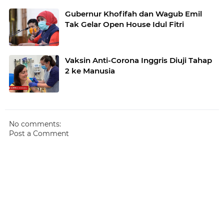
Gubernur Khofifah dan Wagub Emil
Tak Gelar Open House Idul Fitri
Vaksin Anti-Corona Inggris Diuji Tahap
2 ke Manusia
No comments:
Post a Comment