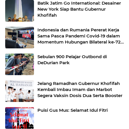
Batik Jatim Go International: Desainer
New York Siap Bantu Gubernur
Khofifah
Indonesia dan Rumania Pererat Kerja
Sama Pasca Pandemi Covid-19 dalam
Momentum Hubungan Bilateral ke-72
Tahun
Sebulan 900 Pelajar Outbond di
DeDurian Park
Jelang Ramadhan Gubernur Khofifah
Kembali Imbau Imam dan Marbot
Segera Vaksin Dosis Dua Serta Booster
Puisi Gus Mus: Selamat Idul Fitri