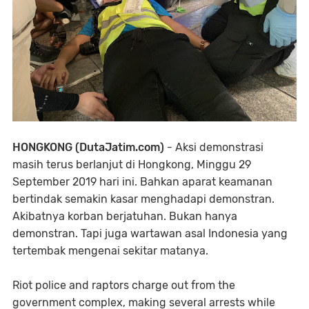
HONGKONG (DutaJatim.com)
- Aksi demonstrasi
masih terus berlanjut di Hongkong, Minggu 29
September 2019 hari ini. Bahkan aparat keamanan
bertindak semakin kasar menghadapi demonstran.
Akibatnya korban berjatuhan. Bukan hanya
demonstran. Tapi juga wartawan asal Indonesia yang
tertembak mengenai sekitar matanya.
Riot police and raptors charge out from the
government complex, making several arrests while