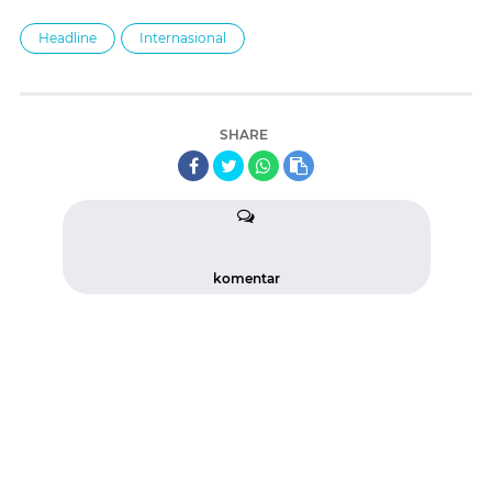
Headline
Internasional
SHARE
komentar