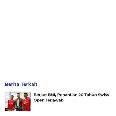
Berita Terkait
Berkat BNI, Penantian 20 Tahun Swiss
Open Terjawab