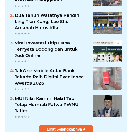
Dua Tahun Wafatnya Pendiri
Ling Tien Kung, Lao Shi:
Amanah Harus Kita
Laksanakan!
Viral Investasi Titip Dana
Ternyata Bodong dan untuk
Judi Online
JakOne Mobile Antar Bank
Jakarta Raih Digital Excellence
Awards 2026
MUI Nilai Karmin Halal Tapi
Tetap Hormati Fatwa PWNU
Jatim
Lihat Selengkapnya