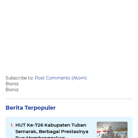
Subscribe to:
Post Comments (Atom)
Bisnis
Bisnis
Berita Terpopuler
HUT Ke-726 Kabupaten Tuban
Semarak, Berbagai Prestasinya
Pun Membanggakan