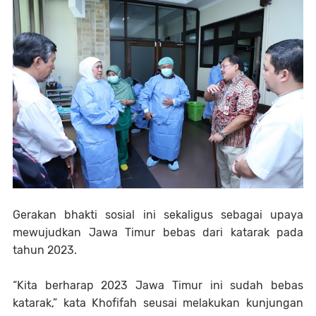
Gerakan bhakti sosial ini sekaligus sebagai upaya
mewujudkan Jawa Timur bebas dari katarak pada
tahun 2023.
“Kita berharap 2023 Jawa Timur ini sudah bebas
katarak,” kata Khofifah seusai melakukan kunjungan