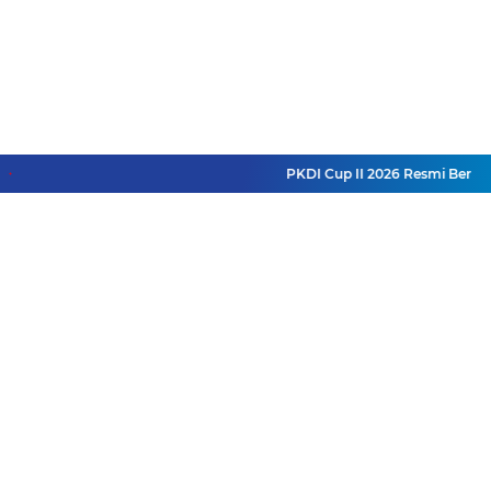
PKDI Cup II 2026 Resmi Bergulir