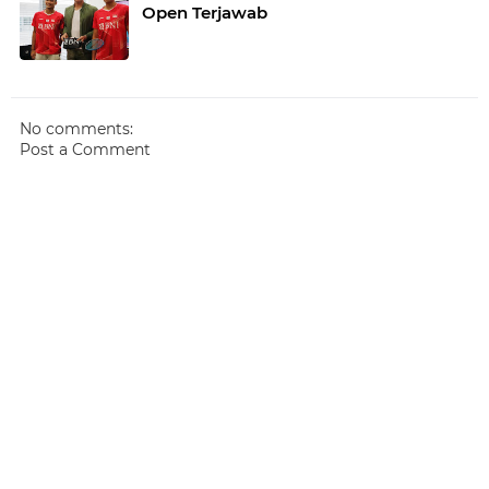
Open Terjawab
No comments:
Post a Comment