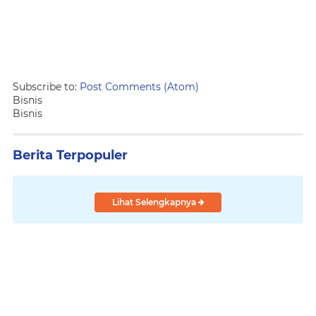
Subscribe to:
Post Comments (Atom)
Bisnis
Bisnis
Berita Terpopuler
Lihat Selengkapnya