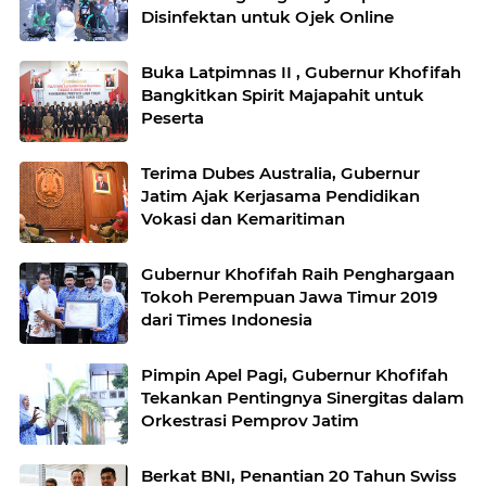
Disinfektan untuk Ojek Online
Buka Latpimnas II , Gubernur Khofifah
Bangkitkan Spirit Majapahit untuk
Peserta
Terima Dubes Australia, Gubernur
Jatim Ajak Kerjasama Pendidikan
Vokasi dan Kemaritiman
Gubernur Khofifah Raih Penghargaan
Tokoh Perempuan Jawa Timur 2019
dari Times Indonesia
Pimpin Apel Pagi, Gubernur Khofifah
Tekankan Pentingnya Sinergitas dalam
Orkestrasi Pemprov Jatim
Berkat BNI, Penantian 20 Tahun Swiss