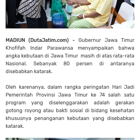
MADIUN (DutaJatim.com) -
Gubernur Jawa Timur
Khofifah Indar Parawansa menyampaikan bahwa
angka kebutaan di Jawa Timur masih di atas rata-rata
Nasional. Sebanyak 80 persen di antaranya
disebabkan katarak.
Oleh karenanya, dalam rangka peringatan Hari Jadi
Pemerintah Provinsi Jawa Timur ke 74 salah satu
program yang diselenggarakan adalah gerakan
gotong royong atau bakti sosial di bidang kesehatan
khususnya penanganan kebutaan yang disebabkan
katarak.