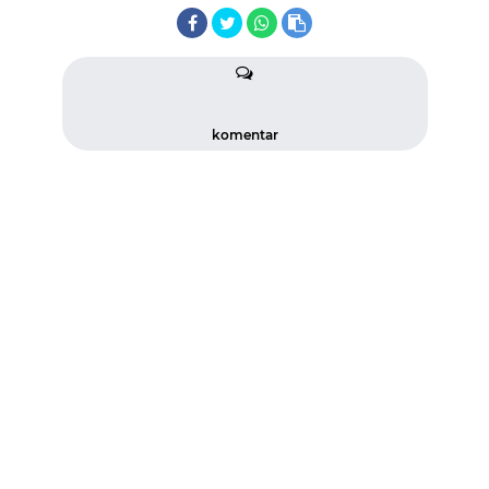
komentar