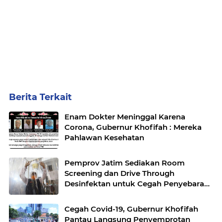
Berita Terkait
Enam Dokter Meninggal Karena
Corona, Gubernur Khofifah : Mereka
Pahlawan Kesehatan
Pemprov Jatim Sediakan Room
Screening dan Drive Through
Desinfektan untuk Cegah Penyebaran
Covid-19
Cegah Covid-19, Gubernur Khofifah
Pantau Langsung Penyemprotan