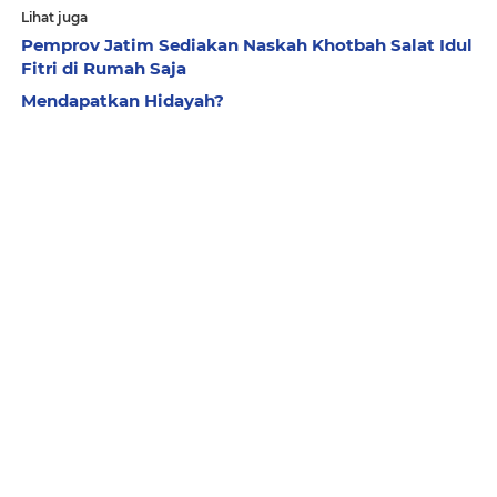
Lihat juga
Pemprov Jatim Sediakan Naskah Khotbah Salat Idul
Fitri di Rumah Saja
Mendapatkan Hidayah?