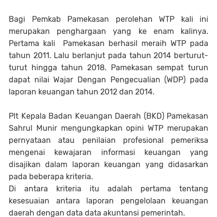
Bagi Pemkab Pamekasan perolehan WTP kali ini
merupakan penghargaan yang ke enam kalinya.
Pertama kali Pamekasan berhasil meraih WTP pada
tahun 2011. Lalu berlanjut pada tahun 2014 berturut-
turut hingga tahun 2018. Pamekasan sempat turun
dapat nilai Wajar Dengan Pengecualian (WDP) pada
laporan keuangan tahun 2012 dan 2014.
Plt Kepala Badan Keuangan Daerah (BKD) Pamekasan
Sahrul Munir mengungkapkan opini WTP merupakan
pernyataan atau penilaian profesional pemeriksa
mengenai kewajaran informasi keuangan yang
disajikan dalam laporan keuangan yang didasarkan
pada beberapa kriteria.
Di antara kriteria itu adalah pertama tentang
kesesuaian antara laporan pengelolaan keuangan
daerah dengan data data akuntansi pemerintah.