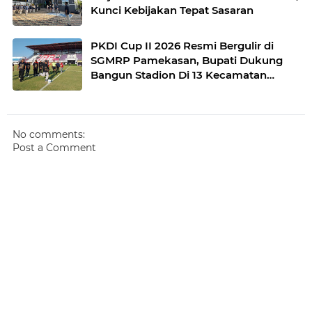
Kunci Kebijakan Tepat Sasaran
PKDI Cup II 2026 Resmi Bergulir di
SGMRP Pamekasan, Bupati Dukung
Bangun Stadion Di 13 Kecamatan
untuk Pemerataan Sarana Olahraga
No comments:
Post a Comment