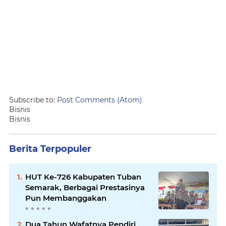
Subscribe to:
Post Comments (Atom)
Bisnis
Bisnis
Berita Terpopuler
HUT Ke-726 Kabupaten Tuban
Semarak, Berbagai Prestasinya
Pun Membanggakan
Dua Tahun Wafatnya Pendiri