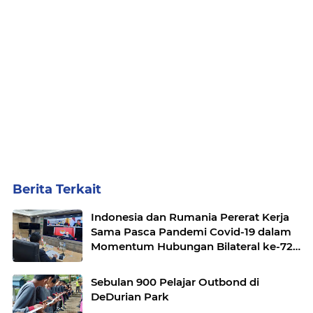
Berita Terkait
Indonesia dan Rumania Pererat Kerja
Sama Pasca Pandemi Covid-19 dalam
Momentum Hubungan Bilateral ke-72
Tahun
Sebulan 900 Pelajar Outbond di
DeDurian Park