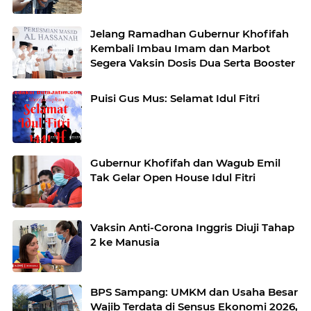
Jelang Ramadhan Gubernur Khofifah
Kembali Imbau Imam dan Marbot
Segera Vaksin Dosis Dua Serta Booster
Puisi Gus Mus: Selamat Idul Fitri
Gubernur Khofifah dan Wagub Emil
Tak Gelar Open House Idul Fitri
Vaksin Anti-Corona Inggris Diuji Tahap
2 ke Manusia
BPS Sampang: UMKM dan Usaha Besar
Wajib Terdata di Sensus Ekonomi 2026,