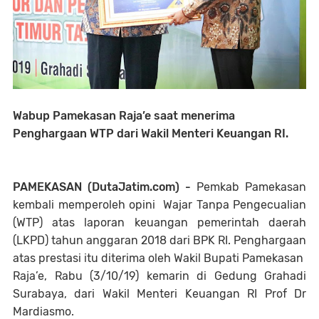
Wabup Pamekasan Raja’e saat menerima
Penghargaan WTP dari Wakil Menteri Keuangan RI.
PAMEKASAN (DutaJatim.com) -
Pemkab Pamekasan
kembali memperoleh opini Wajar Tanpa Pengecualian
(WTP) atas laporan keuangan pemerintah daerah
(LKPD) tahun anggaran 2018 dari BPK RI. Penghargaan
atas prestasi itu diterima oleh Wakil Bupati Pamekasan
Raja’e, Rabu (3/10/19) kemarin di Gedung Grahadi
Surabaya, dari Wakil Menteri Keuangan RI Prof Dr
Mardiasmo.