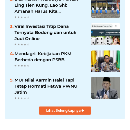
Ling Tien Kung, Lao Shi:
Amanah Harus Kita
Laksanakan!
Viral Investasi Titip Dana
Ternyata Bodong dan untuk
Judi Online
Mendagri: Kebijakan PKM
Berbeda dengan PSBB
MUI Nilai Karmin Halal Tapi
Tetap Hormati Fatwa PWNU
Jatim
Lihat Selengkapnya