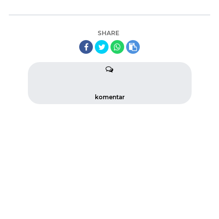
SHARE
komentar