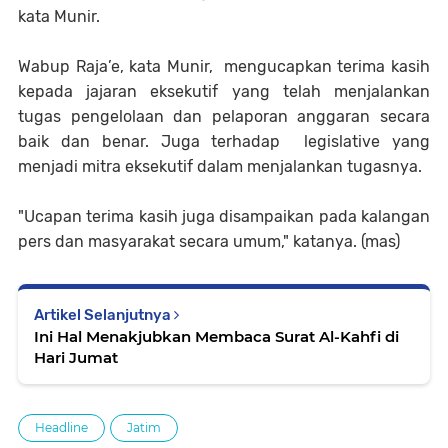
kata Munir.
Wabup Raja’e, kata Munir, mengucapkan terima kasih
kepada jajaran eksekutif yang telah menjalankan
tugas pengelolaan dan pelaporan anggaran secara
baik dan benar. Juga terhadap legislative yang
menjadi mitra eksekutif dalam menjalankan tugasnya.
"Ucapan terima kasih juga disampaikan pada kalangan
pers dan masyarakat secara umum," katanya. (mas)
Artikel Selanjutnya
Ini Hal Menakjubkan Membaca Surat Al-Kahfi di
Hari Jumat
Headline
Jatim