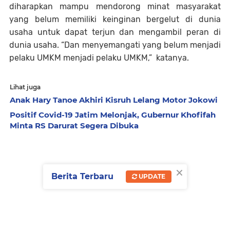
diharapkan mampu mendorong minat masyarakat
yang belum memiliki keinginan bergelut di dunia
usaha untuk dapat terjun dan mengambil peran di
dunia usaha. “Dan menyemangati yang belum menjadi
pelaku UMKM menjadi pelaku UMKM,” katanya.
Lihat juga
Anak Hary Tanoe Akhiri Kisruh Lelang Motor Jokowi
Positif Covid-19 Jatim Melonjak, Gubernur Khofifah
Minta RS Darurat Segera Dibuka
×
Berita Terbaru
UPDATE