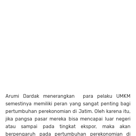
Arumi Dardak menerangkan para pelaku UMKM
semestinya memiliki peran yang sangat penting bagi
pertumbuhan perekonomian di Jatim. Oleh karena itu,
jika pangsa pasar mereka bisa mencapai luar negeri
atau sampai pada tingkat ekspor, maka akan
berpengaruh pada pertumbuhan perekonomian di