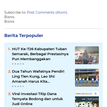
Subscribe to:
Post Comments (Atom)
Bisnis
Bisnis
Berita Terpopuler
HUT Ke-726 Kabupaten Tuban
Semarak, Berbagai Prestasinya
Pun Membanggakan
Dua Tahun Wafatnya Pendiri
Ling Tien Kung, Lao Shi:
Amanah Harus Kita
Laksanakan!
Viral Investasi Titip Dana
Ternyata Bodong dan untuk
Judi Online