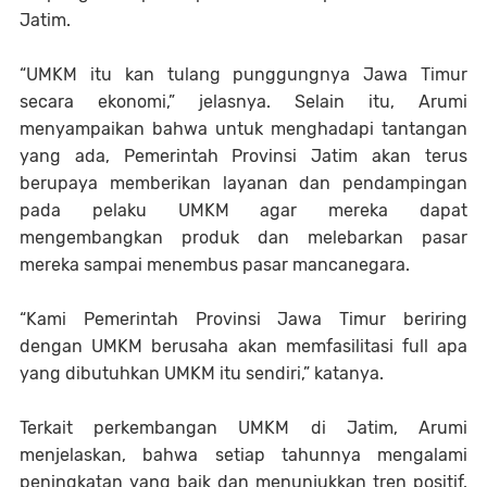
Jatim.
“UMKM itu kan tulang punggungnya Jawa Timur
secara ekonomi,” jelasnya. Selain itu, Arumi
menyampaikan bahwa untuk menghadapi tantangan
yang ada, Pemerintah Provinsi Jatim akan terus
berupaya memberikan layanan dan pendampingan
pada pelaku UMKM agar mereka dapat
mengembangkan produk dan melebarkan pasar
mereka sampai menembus pasar mancanegara.
“Kami Pemerintah Provinsi Jawa Timur beriring
dengan UMKM berusaha akan memfasilitasi full apa
yang dibutuhkan UMKM itu sendiri,” katanya.
Terkait perkembangan UMKM di Jatim, Arumi
menjelaskan, bahwa setiap tahunnya mengalami
peningkatan yang baik dan menunjukkan tren positif.