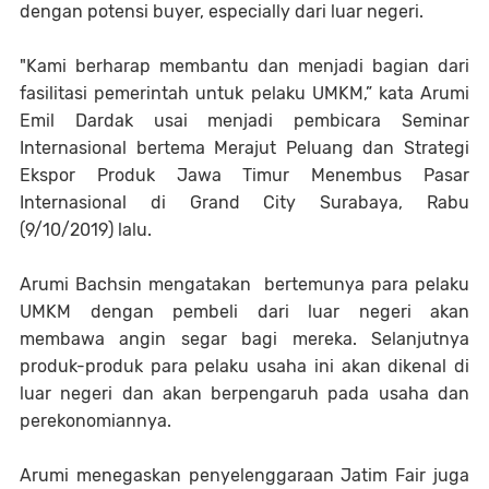
dengan potensi buyer, especially dari luar negeri.
"Kami berharap membantu dan menjadi bagian dari
fasilitasi pemerintah untuk pelaku UMKM,” kata Arumi
Emil Dardak usai menjadi pembicara Seminar
Internasional bertema Merajut Peluang dan Strategi
Ekspor Produk Jawa Timur Menembus Pasar
Internasional di Grand City Surabaya, Rabu
(9/10/2019) lalu.
Arumi Bachsin mengatakan bertemunya para pelaku
UMKM dengan pembeli dari luar negeri akan
membawa angin segar bagi mereka. Selanjutnya
produk-produk para pelaku usaha ini akan dikenal di
luar negeri dan akan berpengaruh pada usaha dan
perekonomiannya.
Arumi menegaskan penyelenggaraan Jatim Fair juga