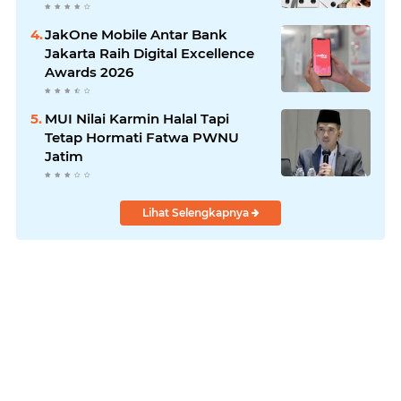
JakOne Mobile Antar Bank
Jakarta Raih Digital Excellence
Awards 2026
MUI Nilai Karmin Halal Tapi
Tetap Hormati Fatwa PWNU
Jatim
Lihat Selengkapnya