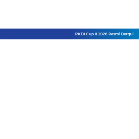
PKDI Cup II 2026 Resmi Bergulir d