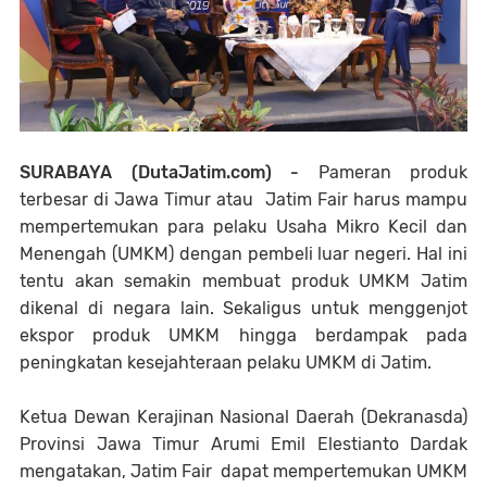
SURABAYA (DutaJatim.com) -
Pameran produk
terbesar di Jawa Timur atau Jatim Fair harus mampu
mempertemukan para pelaku Usaha Mikro Kecil dan
Menengah (UMKM) dengan pembeli luar negeri. Hal ini
tentu akan semakin membuat produk UMKM Jatim
dikenal di negara lain. Sekaligus untuk menggenjot
ekspor produk UMKM hingga berdampak pada
peningkatan kesejahteraan pelaku UMKM di Jatim.
Ketua Dewan Kerajinan Nasional Daerah (Dekranasda)
Provinsi Jawa Timur Arumi Emil Elestianto Dardak
mengatakan, Jatim Fair dapat mempertemukan UMKM