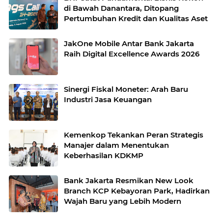
di Bawah Danantara, Ditopang
Pertumbuhan Kredit dan Kualitas Aset
JakOne Mobile Antar Bank Jakarta
Raih Digital Excellence Awards 2026
Sinergi Fiskal Moneter: Arah Baru
Industri Jasa Keuangan
Kemenkop Tekankan Peran Strategis
Manajer dalam Menentukan
Keberhasilan KDKMP
Bank Jakarta Resmikan New Look
Branch KCP Kebayoran Park, Hadirkan
Wajah Baru yang Lebih Modern