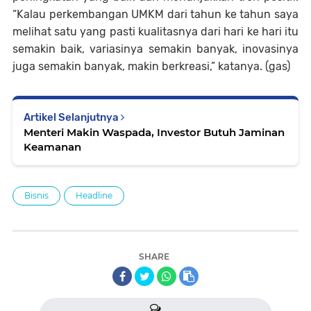
“Kalau perkembangan UMKM dari tahun ke tahun saya
melihat satu yang pasti kualitasnya dari hari ke hari itu
semakin baik, variasinya semakin banyak, inovasinya
juga semakin banyak, makin berkreasi,” katanya. (gas)
Artikel Selanjutnya
Menteri Makin Waspada, Investor Butuh Jaminan
Keamanan
Bisnis
Headline
SHARE