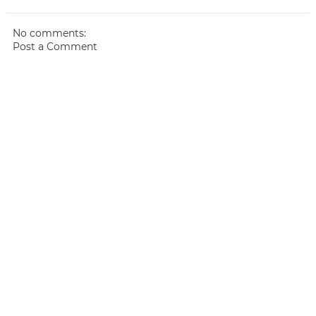
No comments:
Post a Comment