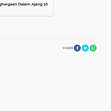
ghargaan Dalam Ajang 25
SHARE