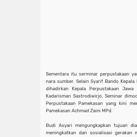
Sementara itu serminar perpustakaan ya
nara sumber. Selain Syarif Bando Kepala 
dihadirkan Kepala Perpustakaan Jaw
Kadarisman Sastrodiwirjo. Seminar dimo
Perpustakaan Pamekasan yang kini me
Pamekasan Achmad Zaini MPd.
Budi Asyari mengungkapkan tujuan dia
meningkatkan dan sosialisasi gerakan 