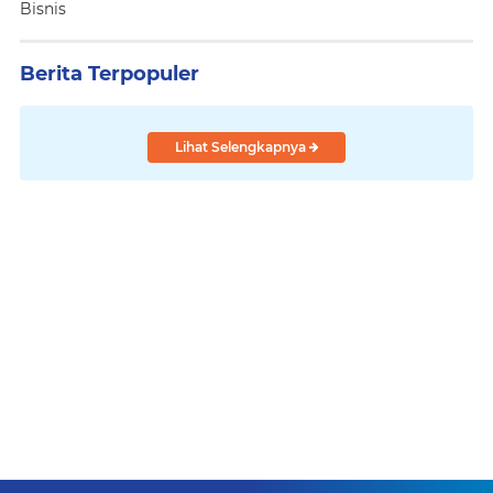
Bisnis
Berita Terpopuler
Lihat Selengkapnya