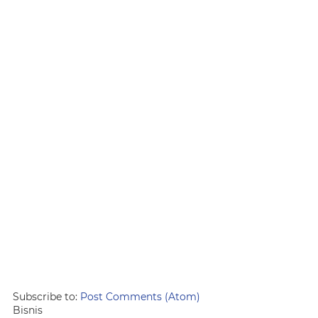
Subscribe to:
Post Comments (Atom)
Bisnis