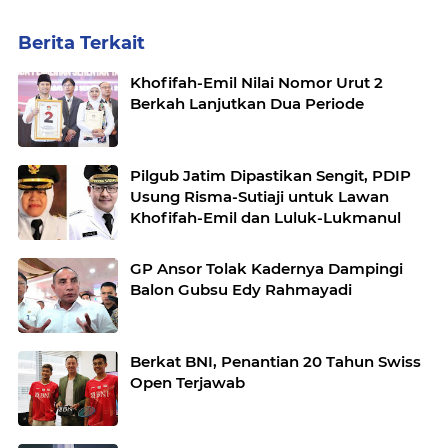
Berita Terkait
Khofifah-Emil Nilai Nomor Urut 2
Berkah Lanjutkan Dua Periode
Pilgub Jatim Dipastikan Sengit, PDIP
Usung Risma-Sutiaji untuk Lawan
Khofifah-Emil dan Luluk-Lukmanul
GP Ansor Tolak Kadernya Dampingi
Balon Gubsu Edy Rahmayadi
Berkat BNI, Penantian 20 Tahun Swiss
Open Terjawab