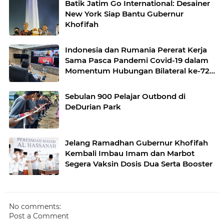
Batik Jatim Go International: Desainer
New York Siap Bantu Gubernur
Khofifah
Indonesia dan Rumania Pererat Kerja
Sama Pasca Pandemi Covid-19 dalam
Momentum Hubungan Bilateral ke-72
Tahun
Sebulan 900 Pelajar Outbond di
DeDurian Park
Jelang Ramadhan Gubernur Khofifah
Kembali Imbau Imam dan Marbot
Segera Vaksin Dosis Dua Serta Booster
No comments:
Post a Comment