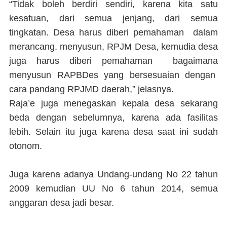
“Tidak boleh berdiri sendiri, karena kita satu
kesatuan, dari semua jenjang, dari semua
tingkatan. Desa harus diberi pemahaman dalam
merancang, menyusun, RPJM Desa, kemudia desa
juga harus diberi pemahaman bagaimana
menyusun RAPBDes yang bersesuaian dengan
cara pandang RPJMD daerah,” jelasnya.
Raja’e juga menegaskan kepala desa sekarang
beda dengan sebelumnya, karena ada fasilitas
lebih. Selain itu juga karena desa saat ini sudah
otonom.
Juga karena adanya Undang-undang No 22 tahun
2009 kemudian UU No 6 tahun 2014, semua
anggaran desa jadi besar.