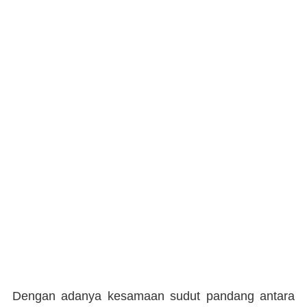
Dengan adanya kesamaan sudut pandang antara