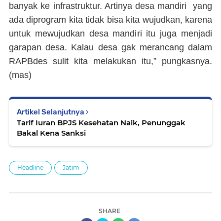
banyak ke infrastruktur. Artinya desa mandiri yang
ada diprogram kita tidak bisa kita wujudkan, karena
untuk mewujudkan desa mandiri itu juga menjadi
garapan desa. Kalau desa gak merancang dalam
RAPBdes sulit kita melakukan itu,” pungkasnya.
(mas)
Artikel Selanjutnya
Tarif Iuran BPJS Kesehatan Naik, Penunggak
Bakal Kena Sanksi
Headline
Jatim
SHARE