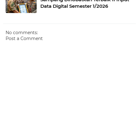
Data Digital Semester 1/2026
No comments:
Post a Comment