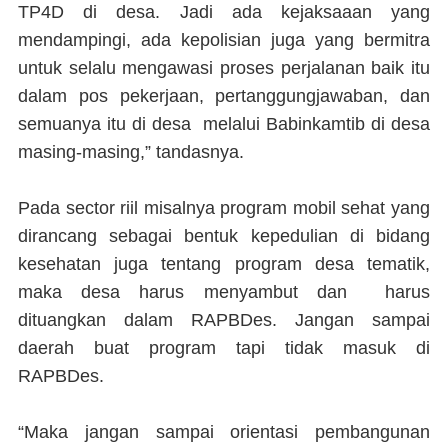
TP4D di desa. Jadi ada kejaksaaan yang
mendampingi, ada kepolisian juga yang bermitra
untuk selalu mengawasi proses perjalanan baik itu
dalam pos pekerjaan, pertanggungjawaban, dan
semuanya itu di desa melalui Babinkamtib di desa
masing-masing,” tandasnya.
Pada sector riil misalnya program mobil sehat yang
dirancang sebagai bentuk kepedulian di bidang
kesehatan juga tentang program desa tematik,
maka desa harus menyambut dan harus
dituangkan dalam RAPBDes. Jangan sampai
daerah buat program tapi tidak masuk di
RAPBDes.
“Maka jangan sampai orientasi pembangunan