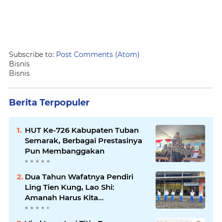
Subscribe to:
Post Comments (Atom)
Bisnis
Bisnis
Berita Terpopuler
HUT Ke-726 Kabupaten Tuban
Semarak, Berbagai Prestasinya
Pun Membanggakan
Dua Tahun Wafatnya Pendiri
Ling Tien Kung, Lao Shi:
Amanah Harus Kita
Laksanakan!