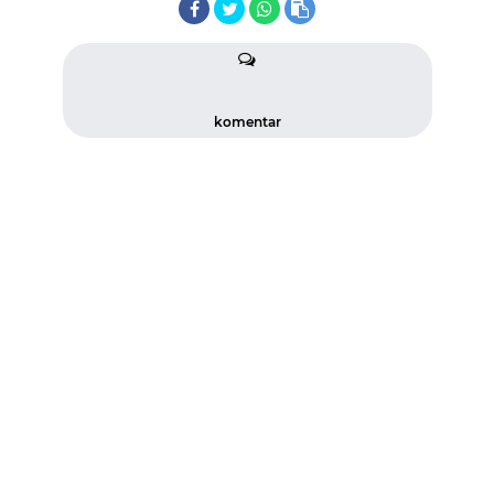
komentar