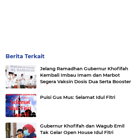
Berita Terkait
Jelang Ramadhan Gubernur Khofifah
Kembali Imbau Imam dan Marbot
Segera Vaksin Dosis Dua Serta Booster
Puisi Gus Mus: Selamat Idul Fitri
Gubernur Khofifah dan Wagub Emil
Tak Gelar Open House Idul Fitri