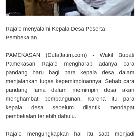
Raja’e menyalami Kepala Desa Peserta
Pembekalan.
PAMEKASAN (DutaJatim.com) -
Wakil Bupati
Pamekasan Raja’e mengharap adanya cara
pandang baru bagi para kepala desa dalam
menjalankan tugas kepemimpinannya. Sebab cara
pandang lama dalam memimpin desa akan
menghambat pembangunan. Karena itu para
kepala desa sebelum dilantik mendapat
pembekalan terlebih dahulu.
Raja’e mengungkapkan hal itu saat menjadi