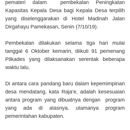
pemateri dalam pembekalan Peningkatan
Kapasitas Kepala Desa bagi Kepala Desa terpilih
yang diselenggarakan di Hotel Madinah Jalan
Dirgahayu Pamekasan, Senin (7/10/19).
Pembekalan dilakukan selama tiga hari mulai
tanggal 6 Oktober kemarin, diikuti 91 pemenang
Pilkades yang dilaksanakan serentak beberapa
waktu lalu.
Di antara cara pandang baru dalam kepemimpinan
desa mendatang, kata Raja’e, adalah kesesuaian
antara program yang dibuatnya dengan program
yang ada di atasnya, utamanya program
pemerintahan kabupaten.