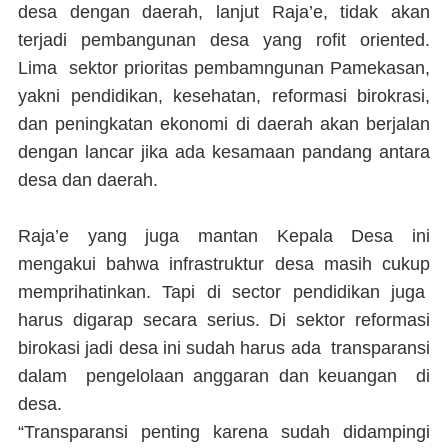
desa dengan daerah, lanjut Raja’e, tidak akan
terjadi pembangunan desa yang rofit oriented.
Lima sektor prioritas pembamngunan Pamekasan,
yakni pendidikan, kesehatan, reformasi birokrasi,
dan peningkatan ekonomi di daerah akan berjalan
dengan lancar jika ada kesamaan pandang antara
desa dan daerah.
Raja’e yang juga mantan Kepala Desa ini
mengakui bahwa infrastruktur desa masih cukup
memprihatinkan. Tapi di sector pendidikan juga
harus digarap secara serius. Di sektor reformasi
birokasi jadi desa ini sudah harus ada transparansi
dalam pengelolaan anggaran dan keuangan di
desa.
“Transparansi penting karena sudah didampingi