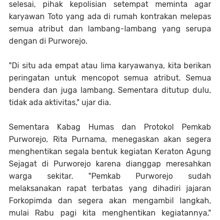
selesai, pihak kepolisian setempat meminta agar
karyawan Toto yang ada di rumah kontrakan melepas
semua atribut dan lambang-lambang yang serupa
dengan di Purworejo.
"Di situ ada empat atau lima karyawanya, kita berikan
peringatan untuk mencopot semua atribut. Semua
bendera dan juga lambang. Sementara ditutup dulu,
tidak ada aktivitas," ujar dia.
Sementara Kabag Humas dan Protokol Pemkab
Purworejo, Rita Purnama, menegaskan akan segera
menghentikan segala bentuk kegiatan Keraton Agung
Sejagat di Purworejo karena dianggap meresahkan
warga sekitar. "Pemkab Purworejo sudah
melaksanakan rapat terbatas yang dihadiri jajaran
Forkopimda dan segera akan mengambil langkah,
mulai Rabu pagi kita menghentikan kegiatannya,"