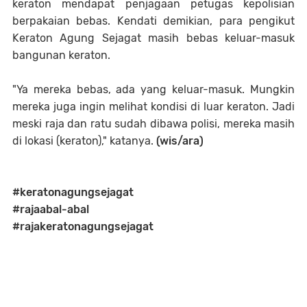
keraton mendapat penjagaan petugas kepolisian
berpakaian bebas. Kendati demikian, para pengikut
Keraton Agung Sejagat masih bebas keluar-masuk
bangunan keraton.
"Ya mereka bebas, ada yang keluar-masuk. Mungkin
mereka juga ingin melihat kondisi di luar keraton. Jadi
meski raja dan ratu sudah dibawa polisi, mereka masih
di lokasi (keraton)," katanya.
(wis/ara)
#keratonagungsejagat
#rajaabal-abal
#rajakeratonagungsejagat