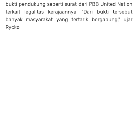
bukti pendukung seperti surat dari PBB United Nation
terkait legalitas kerajaannya. "Dari bukti tersebut
banyak masyarakat yang tertarik bergabung," ujar
Rycko.