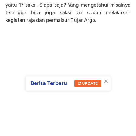
yaitu 17 saksi. Siapa saja? Yang mengetahui misalnya
tetangga bisa juga saksi dia sudah melakukan
kegiatan raja dan permaisuri," ujar Argo.
×
Berita Terbaru
UPDATE