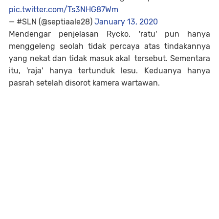
pic.twitter.com/Ts3NHG87Wm
— #SLN (@septiaale28)
January 13, 2020
Mendengar penjelasan Rycko, 'ratu' pun hanya
menggeleng seolah tidak percaya atas tindakannya
yang nekat dan tidak masuk akal tersebut. Sementara
itu, 'raja' hanya tertunduk lesu. Keduanya hanya
pasrah setelah disorot kamera wartawan.