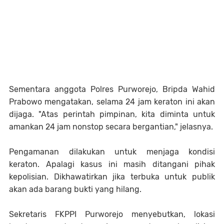
Sementara anggota Polres Purworejo, Bripda Wahid
Prabowo mengatakan, selama 24 jam keraton ini akan
dijaga. "Atas perintah pimpinan, kita diminta untuk
amankan 24 jam nonstop secara bergantian," jelasnya.
Pengamanan dilakukan untuk menjaga kondisi
keraton. Apalagi kasus ini masih ditangani pihak
kepolisian. Dikhawatirkan jika terbuka untuk publik
akan ada barang bukti yang hilang.
Sekretaris FKPPI Purworejo menyebutkan, lokasi