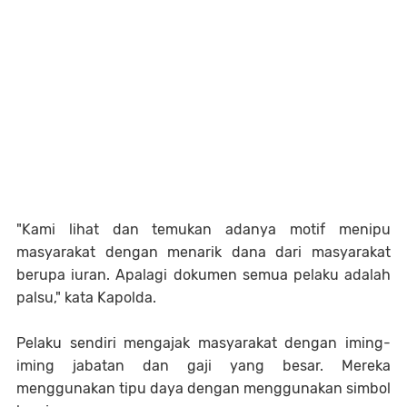
"Kami lihat dan temukan adanya motif menipu
masyarakat dengan menarik dana dari masyarakat
berupa iuran. Apalagi dokumen semua pelaku adalah
palsu," kata Kapolda.
Pelaku sendiri mengajak masyarakat dengan iming-
iming jabatan dan gaji yang besar. Mereka
menggunakan tipu daya dengan menggunakan simbol