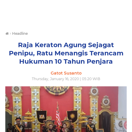
›
Headline
Raja Keraton Agung Sejagat
Penipu, Ratu Menangis Terancam
Hukuman 10 Tahun Penjara
Gatot Susanto
Thursday, January 16, 2020 | 05:20 WIB