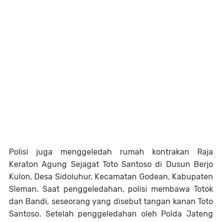
Polisi juga menggeledah rumah kontrakan Raja
Keraton Agung Sejagat Toto Santoso di Dusun Berjo
Kulon, Desa Sidoluhur, Kecamatan Godean, Kabupaten
Sleman. Saat penggeledahan, polisi membawa Totok
dan Bandi, seseorang yang disebut tangan kanan Toto
Santoso. Setelah penggeledahan oleh Polda Jateng