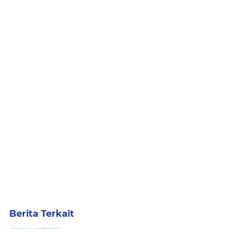
Berita Terkait