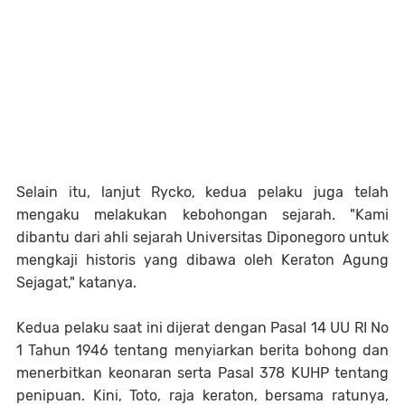
Selain itu, lanjut Rycko, kedua pelaku juga telah
mengaku melakukan kebohongan sejarah. "Kami
dibantu dari ahli sejarah Universitas Diponegoro untuk
mengkaji historis yang dibawa oleh Keraton Agung
Sejagat," katanya.
Kedua pelaku saat ini dijerat dengan Pasal 14 UU RI No
1 Tahun 1946 tentang menyiarkan berita bohong dan
menerbitkan keonaran serta Pasal 378 KUHP tentang
penipuan. Kini, Toto, raja keraton, bersama ratunya,