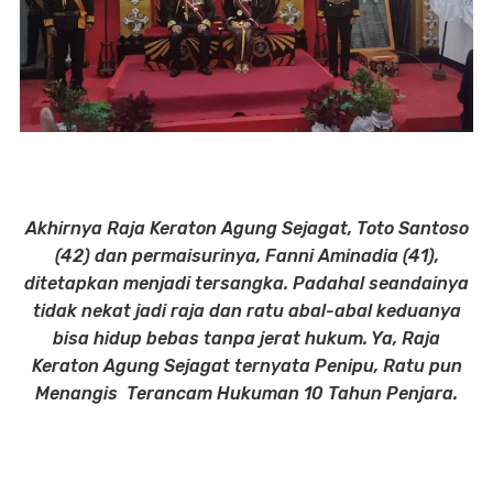
Akhirnya Raja Keraton Agung Sejagat, Toto Santoso
(42) dan permaisurinya, Fanni Aminadia (41),
ditetapkan menjadi tersangka. Padahal seandainya
tidak nekat jadi raja dan ratu abal-abal keduanya
bisa hidup bebas tanpa jerat hukum. Ya, Raja
Keraton Agung Sejagat ternyata Penipu, Ratu pun
Menangis Terancam Hukuman 10 Tahun Penjara.