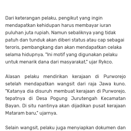
Dari keterangan pelaku, pengikut yang ingin
mendapatkan kehidupan harus membayar iuran
puluhan juta rupiah. Namun sebaliknya yang tidak
patuh dan tunduk akan diberi status atau cap sebagai
teroris, pembangkang dan akan mendapatkan celaka
selama hidupnya. "Ini motif yang digunakan pelaku
untuk menarik dana dari masyarakat," ujar Rykco.
Alasan pelaku mendirikan kerajaan di Purworejo
setelah mendapatkan wangsit dari raja Jawa kuno.
"Katanya dia disuruh membuat kerajaan di Purworejo,
tepatnya di Desa Pogung Jurutengah Kecamatan
Bayan. Di situ nantinya akan dijadikan pusat kerajaan
Mataram baru," ujarnya.
Selain wangsit, pelaku juga menyiapkan dokumen dan