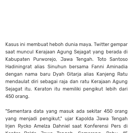
Kasus ini membuat heboh dunia maya. Twitter gempar
saat muncul Kerajaan Agung Sejagat yang berada di
Kabupaten Purworejo, Jawa Tengah. Toto Santoso
Hadiningrat alias Sinuhun bersama Fanni Aminadia
dengan nama baru Dyah Gitarja alias Kanjeng Ratu
mendaulat diri sebagai raja dan ratu Kerajaan Agung
Sejagat itu. Keraton itu memiliki pengikut lebih dari
450 orang.
"Sementara data yang masuk ada sekitar 450 orang
yang menjadi pengikut," ujar Kapolda Jawa Tengah
Irjen Rycko Amelza Dahniel saat Konferensi Pers di