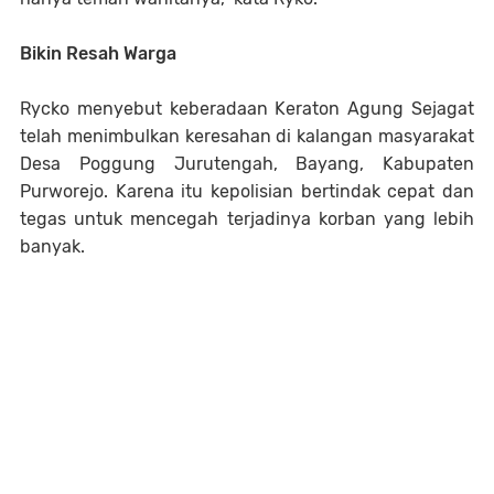
Bikin Resah Warga
Rycko menyebut keberadaan Keraton Agung Sejagat
telah menimbulkan keresahan di kalangan masyarakat
Desa Poggung Jurutengah, Bayang, Kabupaten
Purworejo. Karena itu kepolisian bertindak cepat dan
tegas untuk mencegah terjadinya korban yang lebih
banyak.