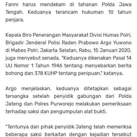
Fanni harus mendekam di tahanan Polda Jawa
Tengah. Keduanya terancam hukuman 10 tahun
penjara.
Kepala Biro Penerangan Masyarakat Divisi Humas Polri,
Brigadir Jenderal Polisi Raden Prabowo Argo Yuwono
di Mabes Polri, Jakarta Selatan, Rabu, 15 Januari 2020,
juga menyebut senada. "Keduanya dikenakan Pasal 14
UU Nomor 1 Tahun 1946 tentang menyebarkan berita
bohong dan 378 KUHP tentang penipuan," katanya.
Argo menjelaskan, keduanya ditetapkan sebagai
tersangka setelah penyidik gabungan dari Polda
Jateng dan Polres Purworejo melakukan pemeriksaan
terhadap saksi dan pengumpulan alat bukti.
"Tentunya dari pihak penyidik Jateng telah memeriksa
beberapa saksi berkaitan dengan kejadian tersebut