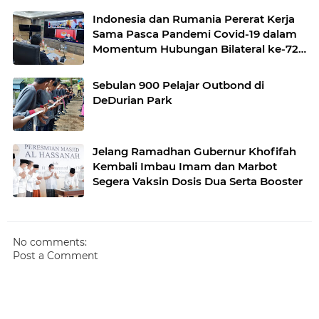
Indonesia dan Rumania Pererat Kerja
Sama Pasca Pandemi Covid-19 dalam
Momentum Hubungan Bilateral ke-72
Tahun
Sebulan 900 Pelajar Outbond di
DeDurian Park
Jelang Ramadhan Gubernur Khofifah
Kembali Imbau Imam dan Marbot
Segera Vaksin Dosis Dua Serta Booster
No comments:
Post a Comment