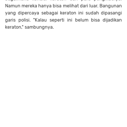
Namun mereka hanya bisa melihat dari luar. Bangunan
yang dipercaya sebagai keraton ini sudah dipasangi
garis polisi. "Kalau seperti ini belum bisa dijadikan
keraton," sambungnya.