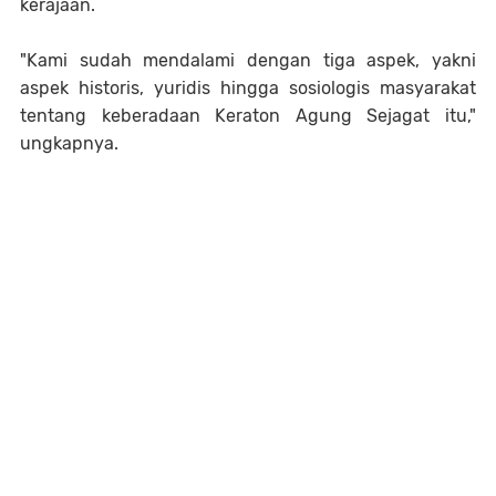
kerajaan.
"Kami sudah mendalami dengan tiga aspek, yakni
aspek historis, yuridis hingga sosiologis masyarakat
tentang keberadaan Keraton Agung Sejagat itu,"
ungkapnya.