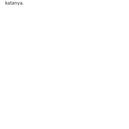
katanya.