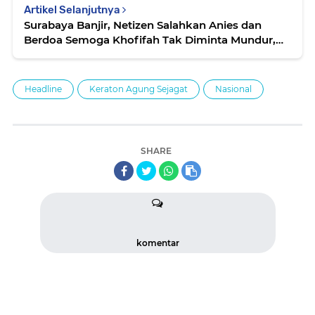
Artikel Selanjutnya
Surabaya Banjir, Netizen Salahkan Anies dan
Berdoa Semoga Khofifah Tak Diminta Mundur,
Lo Kok Aneh?
Headline
Keraton Agung Sejagat
Nasional
SHARE
komentar