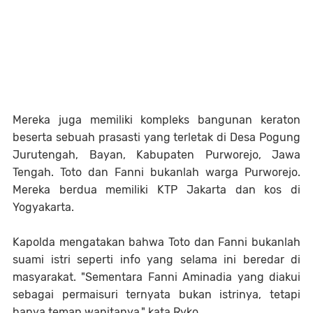
Mereka juga memiliki kompleks bangunan keraton
beserta sebuah prasasti yang terletak di Desa Pogung
Jurutengah, Bayan, Kabupaten Purworejo, Jawa
Tengah. Toto dan Fanni bukanlah warga Purworejo.
Mereka berdua memiliki KTP Jakarta dan kos di
Yogyakarta.
Kapolda mengatakan bahwa Toto dan Fanni bukanlah
suami istri seperti info yang selama ini beredar di
masyarakat. "Sementara Fanni Aminadia yang diakui
sebagai permaisuri ternyata bukan istrinya, tetapi
hanya teman wanitanya," kata Ryko.