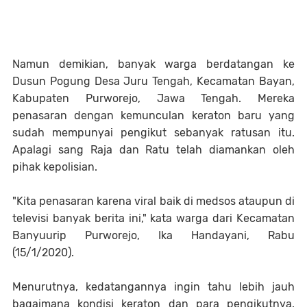
Namun demikian, banyak warga berdatangan ke
Dusun Pogung Desa Juru Tengah, Kecamatan Bayan,
Kabupaten Purworejo, Jawa Tengah. Mereka
penasaran dengan kemunculan keraton baru yang
sudah mempunyai pengikut sebanyak ratusan itu.
Apalagi sang Raja dan Ratu telah diamankan oleh
pihak kepolisian.
"Kita penasaran karena viral baik di medsos ataupun di
televisi banyak berita ini," kata warga dari Kecamatan
Banyuurip Purworejo, Ika Handayani, Rabu
(15/1/2020).
Menurutnya, kedatangannya ingin tahu lebih jauh
bagaimana kondisi keraton dan para pengikutnya.