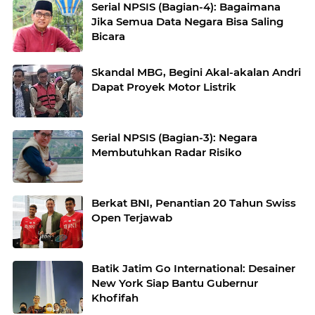
Serial NPSIS (Bagian-4): Bagaimana
Jika Semua Data Negara Bisa Saling
Bicara
Skandal MBG, Begini Akal-akalan Andri
Dapat Proyek Motor Listrik
Serial NPSIS (Bagian-3): Negara
Membutuhkan Radar Risiko
Berkat BNI, Penantian 20 Tahun Swiss
Open Terjawab
Batik Jatim Go International: Desainer
New York Siap Bantu Gubernur
Khofifah