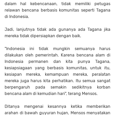
dalam hal kebencanaan, tidak memiliki petugas
relawan bencana berbasis komunitas seperti Tagana
di Indonesia.
Jadi, lanjutnya tidak ada gunanya ada Tagana jika
mereka tidak dipersiapkan dengan baik.
"Indonesia ini tidak mungkin semuanya harus
dilakukan oleh pemerintah. Karena bencana alam di
Indonesia permanen dan kita punya Tagana,
kesiapsiagaan yang berbasis komunitas, untuk itu,
kesiapan mereka, kemampuan mereka, peralatan
mereka juga harus kita perhatikan. Itu semua sangat
berpengaruh pada semakin sedikitnya korban
bencana alam di kemudian hari", terang Mensos.
Ditanya mengenai kesannya ketika memberikan
arahan di bawah guyuran hujan, Mensos menyatakan