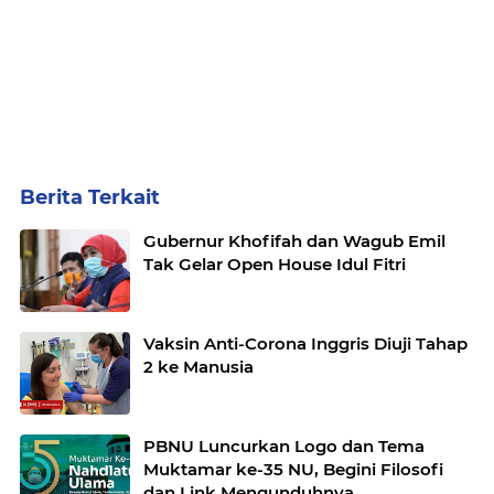
Berita Terkait
Gubernur Khofifah dan Wagub Emil
Tak Gelar Open House Idul Fitri
Vaksin Anti-Corona Inggris Diuji Tahap
2 ke Manusia
PBNU Luncurkan Logo dan Tema
Muktamar ke-35 NU, Begini Filosofi
dan Link Mengunduhnya