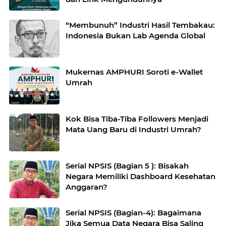
“Membunuh” Industri Hasil Tembakau:
Indonesia Bukan Lab Agenda Global
Mukernas AMPHURI Soroti e-Wallet
Umrah
Kok Bisa Tiba-Tiba Followers Menjadi
Mata Uang Baru di Industri Umrah?
Serial NPSIS (Bagian 5 ): Bisakah
Negara Memiliki Dashboard Kesehatan
Anggaran?
Serial NPSIS (Bagian-4): Bagaimana
Jika Semua Data Negara Bisa Saling