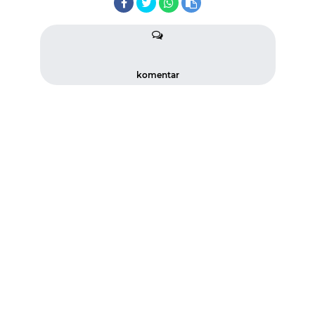
komentar