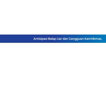
Antisipasi Balap Liar dan Gangguan Kamtibmas, Polr