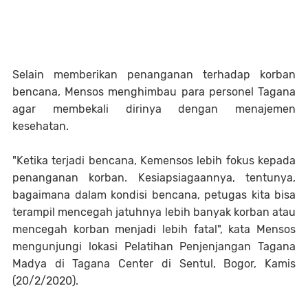
Selain memberikan penanganan terhadap korban
bencana, Mensos menghimbau para personel Tagana
agar membekali dirinya dengan menajemen
kesehatan.
"Ketika terjadi bencana, Kemensos lebih fokus kepada
penanganan korban. Kesiapsiagaannya, tentunya,
bagaimana dalam kondisi bencana, petugas kita bisa
terampil mencegah jatuhnya lebih banyak korban atau
mencegah korban menjadi lebih fatal", kata Mensos
mengunjungi lokasi Pelatihan Penjenjangan Tagana
Madya di Tagana Center di Sentul, Bogor, Kamis
(20/2/2020).