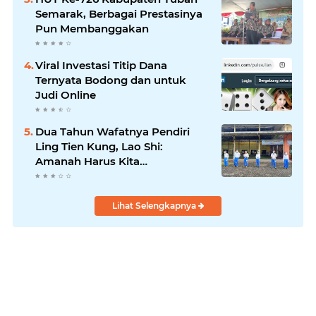
Semarak, Berbagai Prestasinya
Pun Membanggakan
Viral Investasi Titip Dana
Ternyata Bodong dan untuk
Judi Online
Dua Tahun Wafatnya Pendiri
Ling Tien Kung, Lao Shi:
Amanah Harus Kita
Laksanakan!
Lihat Selengkapnya