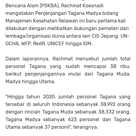
Bencana Alam (PSKBA), Rachmat Koesnadi
mangatakan Penjenjangan Tagana Madya bidang
Manajemen Kesehatan Relawan ini baru pertama kali
dilakukan dengan melibatkan dukungan pemateri dari
lembaga/organisasi dunia antara lain CIS Jepang, UN-
OCHA, WFP, RedR, UNICEF hingga IOM.
Dalam laporannya, Rachmat menyebut jumlah total
personel Tagana yang sudah mencapai 38 ribu,
berikut penjenjangannya mulai dari Tagana Muda,
Madya hingga Utama.
"Hingga tahun 2020, jumlah personel Tagana yang
tersebar di seluruh Indonesia sebanyak 38.992 orang
dengan rincian Tagana Muda sebanyak 38.332 orang,
Tagana Madya sebanyak 623 personel dan Tagana
Utama sebanyak 37 personil", terangnya.