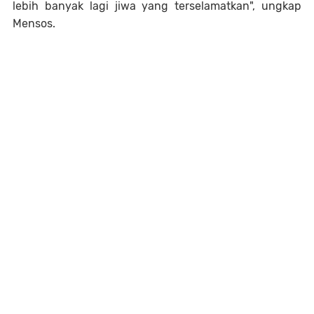
lebih banyak lagi jiwa yang terselamatkan", ungkap
Mensos.