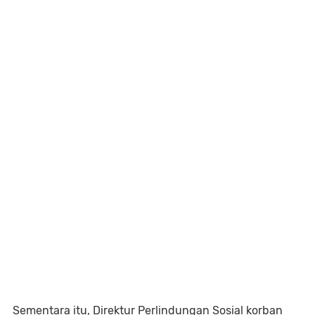
Sementara itu, Direktur Perlindungan Sosial korban