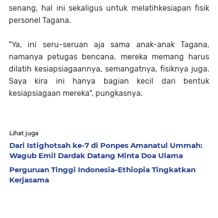
senang, hal ini sekaligus untuk melatihkesiapan fisik
personel Tagana.
"Ya, ini seru-seruan aja sama anak-anak Tagana,
namanya petugas bencana, mereka memang harus
dilatih kesiapsiagaannya, semangatnya, fisiknya juga.
Saya kira ini hanya bagian kecil dari bentuk
kesiapsiagaan mereka", pungkasnya.
Lihat juga
Dari Istighotsah ke-7 di Ponpes Amanatul Ummah:
Wagub Emil Dardak Datang Minta Doa Ulama
Perguruan Tinggi Indonesia-Ethiopia Tingkatkan
Kerjasama