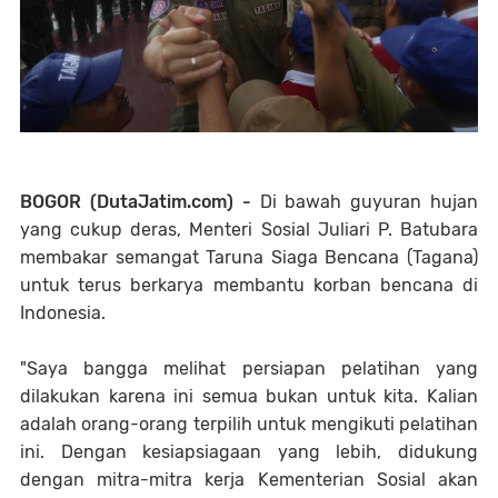
BOGOR (DutaJatim.com) -
Di bawah guyuran hujan
yang cukup deras, Menteri Sosial Juliari P. Batubara
membakar semangat Taruna Siaga Bencana (Tagana)
untuk terus berkarya membantu korban bencana di
Indonesia.
"Saya bangga melihat persiapan pelatihan yang
dilakukan karena ini semua bukan untuk kita. Kalian
adalah orang-orang terpilih untuk mengikuti pelatihan
ini. Dengan kesiapsiagaan yang lebih, didukung
dengan mitra-mitra kerja Kementerian Sosial akan