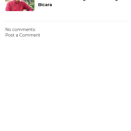
Bicara
No comments:
Post a Comment