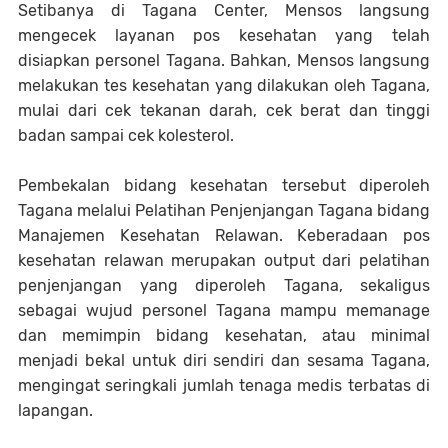
Setibanya di Tagana Center, Mensos langsung
mengecek layanan pos kesehatan yang telah
disiapkan personel Tagana. Bahkan, Mensos langsung
melakukan tes kesehatan yang dilakukan oleh Tagana,
mulai dari cek tekanan darah, cek berat dan tinggi
badan sampai cek kolesterol.
Pembekalan bidang kesehatan tersebut diperoleh
Tagana melalui Pelatihan Penjenjangan Tagana bidang
Manajemen Kesehatan Relawan. Keberadaan pos
kesehatan relawan merupakan output dari pelatihan
penjenjangan yang diperoleh Tagana, sekaligus
sebagai wujud personel Tagana mampu memanage
dan memimpin bidang kesehatan, atau minimal
menjadi bekal untuk diri sendiri dan sesama Tagana,
mengingat seringkali jumlah tenaga medis terbatas di
lapangan.