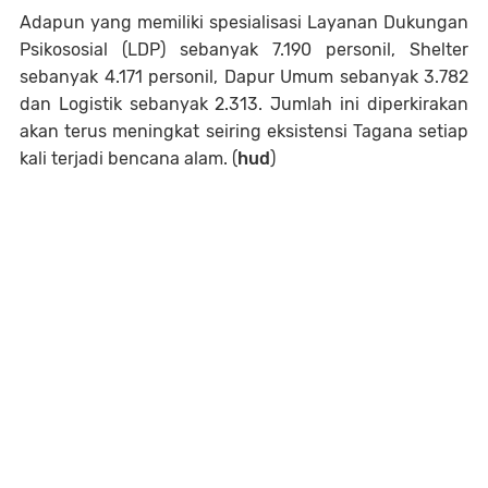
Adapun yang memiliki spesialisasi Layanan Dukungan
Psikososial (LDP) sebanyak 7.190 personil, Shelter
sebanyak 4.171 personil, Dapur Umum sebanyak 3.782
dan Logistik sebanyak 2.313. Jumlah ini diperkirakan
akan terus meningkat seiring eksistensi Tagana setiap
kali terjadi bencana alam. (
hud
)