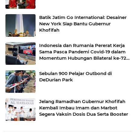
Batik Jatim Go International: Desainer
New York Siap Bantu Gubernur
Khofifah
Indonesia dan Rumania Pererat Kerja
Sama Pasca Pandemi Covid-19 dalam
Momentum Hubungan Bilateral ke-72
Tahun
Sebulan 900 Pelajar Outbond di
DeDurian Park
Jelang Ramadhan Gubernur Khofifah
Kembali Imbau Imam dan Marbot
Segera Vaksin Dosis Dua Serta Booster