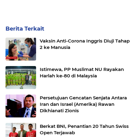
Berita Terkait
Vaksin Anti-Corona Inggris Diuji Tahap
2 ke Manusia
Istimewa, PP Muslimat NU Rayakan
Harlah ke-80 di Malaysia
Persetujuan Gencatan Senjata Antara
Iran dan Israel (Amerika) Rawan
Dikhianati Zionis
Berkat BNI, Penantian 20 Tahun Swiss
Open Terjawab