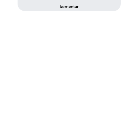
komentar