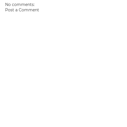
No comments:
Post a Comment