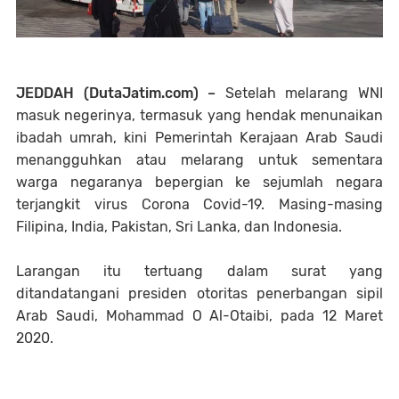
JEDDAH (DutaJatim.com) –
Setelah melarang WNI
masuk negerinya, termasuk yang hendak menunaikan
ibadah umrah, kini Pemerintah Kerajaan Arab Saudi
menangguhkan atau melarang untuk sementara
warga negaranya bepergian ke sejumlah negara
terjangkit virus Corona Covid-19. Masing-masing
Filipina, India, Pakistan, Sri Lanka, dan Indonesia.
Larangan itu tertuang dalam surat yang
ditandatangani presiden otoritas penerbangan sipil
Arab Saudi, Mohammad O Al-Otaibi, pada 12 Maret
2020.