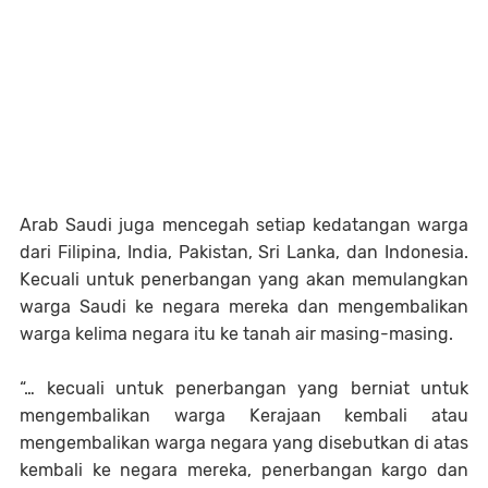
Arab Saudi juga mencegah setiap kedatangan warga
dari Filipina, India, Pakistan, Sri Lanka, dan Indonesia.
Kecuali untuk penerbangan yang akan memulangkan
warga Saudi ke negara mereka dan mengembalikan
warga kelima negara itu ke tanah air masing-masing.
“… kecuali untuk penerbangan yang berniat untuk
mengembalikan warga Kerajaan kembali atau
mengembalikan warga negara yang disebutkan di atas
kembali ke negara mereka, penerbangan kargo dan