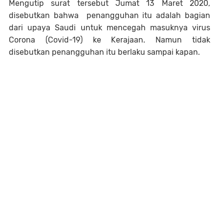
Mengutip surat tersebut Jumat 13 Maret 2020,
disebutkan bahwa penangguhan itu adalah bagian
dari upaya Saudi untuk mencegah masuknya virus
Corona (Covid-19) ke Kerajaan. Namun tidak
disebutkan penangguhan itu berlaku sampai kapan.