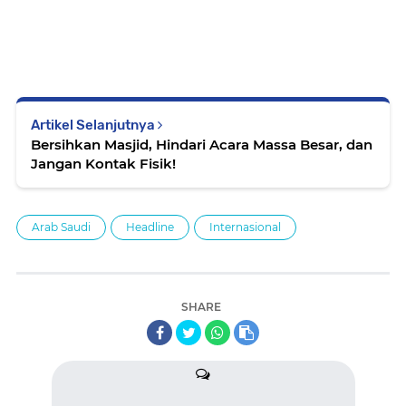
Artikel Selanjutnya
Bersihkan Masjid, Hindari Acara Massa Besar, dan
Jangan Kontak Fisik!
Arab Saudi
Headline
Internasional
SHARE