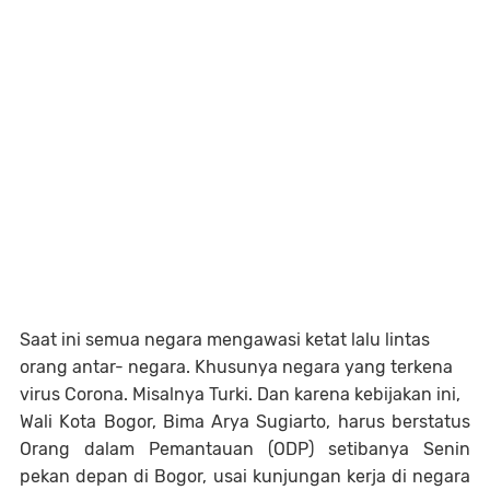
Saat ini semua negara mengawasi ketat lalu lintas
orang antar- negara. Khusunya negara yang terkena
virus Corona. Misalnya Turki. Dan karena kebijakan ini,
Wali Kota Bogor, Bima Arya Sugiarto, harus berstatus
Orang dalam Pemantauan (ODP) setibanya Senin
pekan depan di Bogor, usai kunjungan kerja di negara