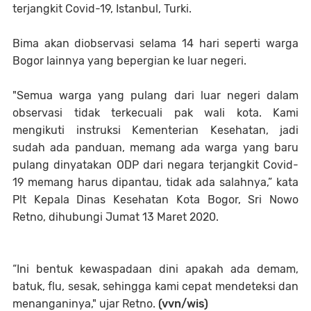
terjangkit Covid-19, Istanbul, Turki.
Bima akan diobservasi selama 14 hari seperti warga
Bogor lainnya yang bepergian ke luar negeri.
"Semua warga yang pulang dari luar negeri dalam
observasi tidak terkecuali pak wali kota. Kami
mengikuti instruksi Kementerian Kesehatan, jadi
sudah ada panduan, memang ada warga yang baru
pulang dinyatakan ODP dari negara terjangkit Covid-
19 memang harus dipantau, tidak ada salahnya,” kata
Plt Kepala Dinas Kesehatan Kota Bogor, Sri Nowo
Retno, dihubungi Jumat 13 Maret 2020.
“Ini bentuk kewaspadaan dini apakah ada demam,
batuk, flu, sesak, sehingga kami cepat mendeteksi dan
menanganinya," ujar Retno.
(vvn/wis)