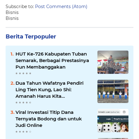
Subscribe to:
Post Comments (Atom)
Bisnis
Bisnis
Berita Terpopuler
HUT Ke-726 Kabupaten Tuban
Semarak, Berbagai Prestasinya
Pun Membanggakan
Dua Tahun Wafatnya Pendiri
Ling Tien Kung, Lao Shi:
Amanah Harus Kita
Laksanakan!
Viral Investasi Titip Dana
Ternyata Bodong dan untuk
Judi Online