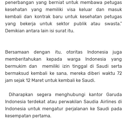
penerbangan yang berniat untuk membawa petugas
kesehatan yang memiliki visa keluar dan masuk
kembali dan kontrak baru untuk kesehatan petugas
yang bekerja untuk sektor publik atau swasta.”
Demikian antara lain isi surat itu.
Bersamaan dengan itu, otoritas Indonesia juga
memberitahukan kepada warga Indonesia yang
bermukim dan memiliki izin tinggal di Saudi serta
bermaksud kembali ke sana, mereka diberi waktu 72
jam sejak 12 Maret untuk kembali ke Saudi.
Diharapkan segera menghubungi kantor Garuda
Indonesia terdekat atau perwakilan Saudia Airlines di
Indonesia untuk mengatur perjalanan ke Saudi pada
kesempatan pertama.