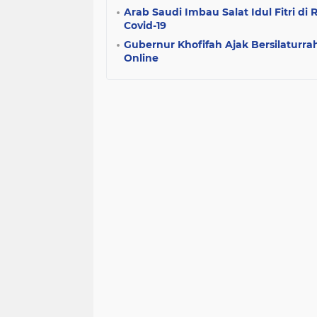
Arab Saudi Imbau Salat Idul Fitri 
Covid-19
Gubernur Khofifah Ajak Bersilaturrah
Online