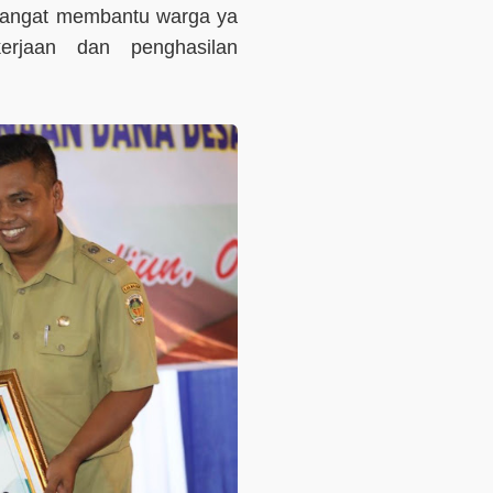
i sangat membantu warga ya
erjaan dan penghasilan