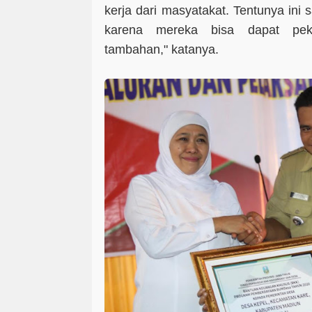
kerja dari masyatakat. Tentunya in
karena mereka bisa dapat pek
tambahan," katanya.