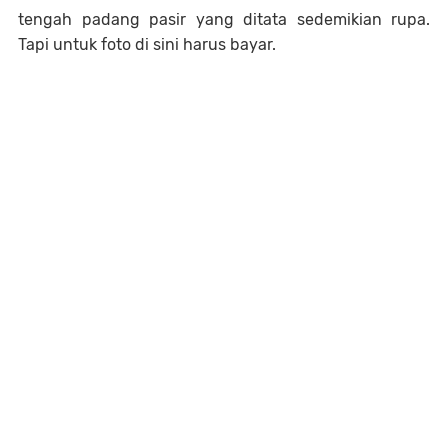
tengah padang pasir yang ditata sedemikian rupa.
Tapi untuk foto di sini harus bayar.