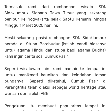
Termasuk kami dari rombongan wisata SDN
Sidoklumpuk Sidoarjo Jawa Timur yang sekarang
berlibur ke Yogyakarta sejak Sabtu kemarin hingga
Minggu 1 Maret 2020 hari ini.
Meski sekarang posisi rombongan SDN Sidoklumpuk
berada di Stupa Borobudur (istilah candi biasanya
untuk agama Hindu dan stupa bagi agama Budha),
kami ingin cerita soal Gumuk Pasir.
Seperti wisatawan lain, kami mampir ke tempat ini
untuk menikmati keunikan dan keindahan taman
bunganya. Seperti diketahui, Gumuk Pasir di
Parangtritis telah diakui sebagai world heritage atau
warisan dunia oleh PBB.
Pengakuan itu membuat popularitas tempat ini