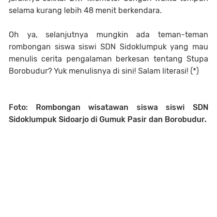
selama kurang lebih 48 menit berkendara.
Oh ya, selanjutnya mungkin ada teman-teman
rombongan siswa siswi SDN Sidoklumpuk yang mau
menulis cerita pengalaman berkesan tentang Stupa
Borobudur? Yuk menulisnya di sini! Salam literasi! (*)
Foto: Rombongan wisatawan siswa siswi SDN
Sidoklumpuk Sidoarjo di Gumuk Pasir dan Borobudur.