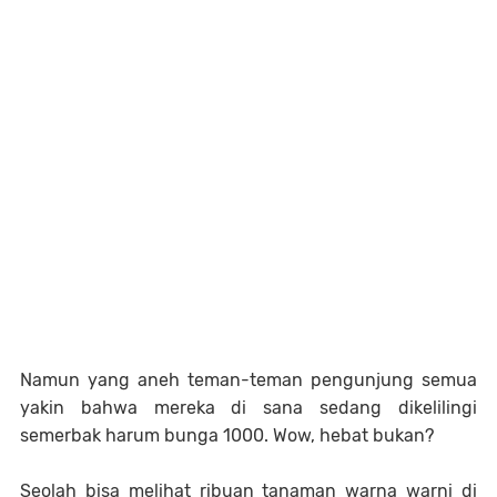
Namun yang aneh teman-teman pengunjung semua
yakin bahwa mereka di sana sedang dikelilingi
semerbak harum bunga 1000. Wow, hebat bukan?
Seolah bisa melihat ribuan tanaman warna warni di