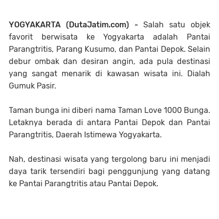
YOGYAKARTA (DutaJatim.com) -
Salah satu objek
favorit berwisata ke Yogyakarta adalah Pantai
Parangtritis, Parang Kusumo, dan Pantai Depok. Selain
debur ombak dan desiran angin, ada pula destinasi
yang sangat menarik di kawasan wisata ini. Dialah
Gumuk Pasir.
Taman bunga ini diberi nama Taman Love 1000 Bunga.
Letaknya berada di antara Pantai Depok dan Pantai
Parangtritis, Daerah Istimewa Yogyakarta.
Nah, destinasi wisata yang tergolong baru ini menjadi
daya tarik tersendiri bagi penggunjung yang datang
ke Pantai Parangtritis atau Pantai Depok.