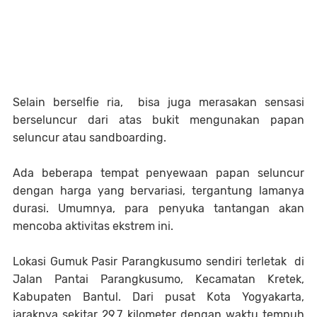
Selain berselfie ria, bisa juga merasakan sensasi
berseluncur dari atas bukit mengunakan papan
seluncur atau sandboarding.
Ada beberapa tempat penyewaan papan seluncur
dengan harga yang bervariasi, tergantung lamanya
durasi. Umumnya, para penyuka tantangan akan
mencoba aktivitas ekstrem ini.
Lokasi Gumuk Pasir Parangkusumo sendiri terletak di
Jalan Pantai Parangkusumo, Kecamatan Kretek,
Kabupaten Bantul. Dari pusat Kota Yogyakarta,
jaraknya sekitar 29,7 kilometer dengan waktu tempuh