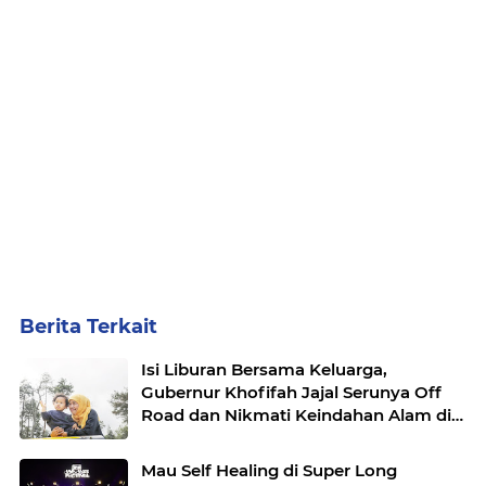
Berita Terkait
Isi Liburan Bersama Keluarga,
Gubernur Khofifah Jajal Serunya Off
Road dan Nikmati Keindahan Alam di
Atas Bukit Jengkoang
Mau Self Healing di Super Long