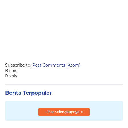
Subscribe to:
Post Comments (Atom)
Bisnis
Bisnis
Berita Terpopuler
Lihat Selengkapnya