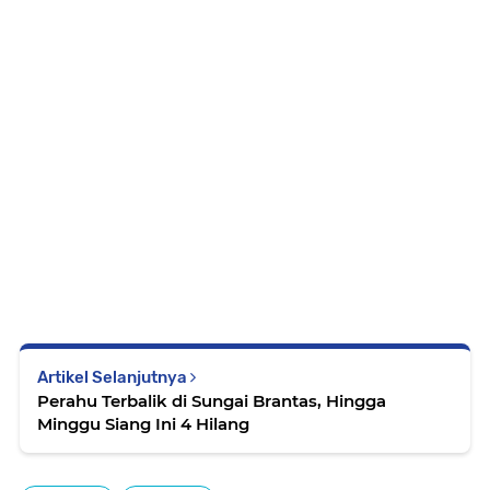
Artikel Selanjutnya
Perahu Terbalik di Sungai Brantas, Hingga
Minggu Siang Ini 4 Hilang