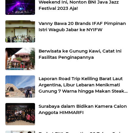
Weekend Ini, Nonton BNI Java Jazz
Festival 2023 Aja!
Vanny Bawa 20 Brands IFAF Pimpinan
Istri Wagub Jabar ke NYIFW
Berwisata ke Gunung Kawi, Catat Ini
Fasilitas Penginapannya
Laporan Road Trip Keliling Barat Laut
Argentina, Libur Lebaran Menikmati
Gunung 7 Warna hingga Makan Steak
Ilama
Surabaya dalam Bidikan Kamera Calon
Anggota HIMMARFI