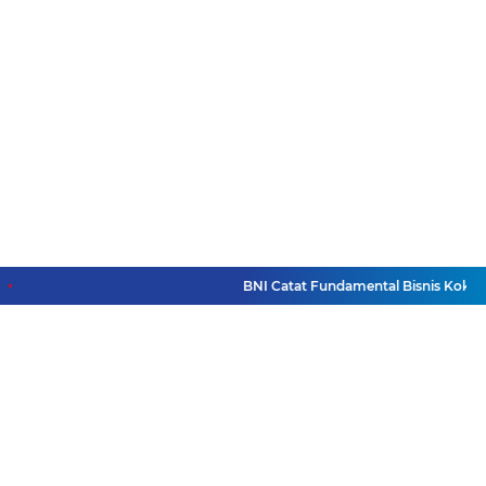
BNI Catat Fundamental Bisnis Kokoh di 