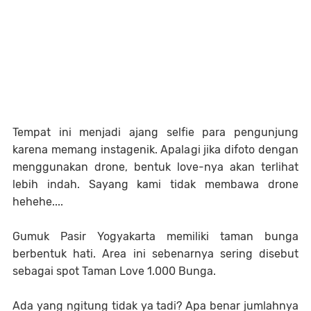
Tempat ini menjadi ajang selfie para pengunjung
karena memang instagenik. Apalagi jika difoto dengan
menggunakan drone, bentuk love-nya akan terlihat
lebih indah. Sayang kami tidak membawa drone
hehehe....
Gumuk Pasir Yogyakarta memiliki taman bunga
berbentuk hati. Area ini sebenarnya sering disebut
sebagai spot Taman Love 1.000 Bunga.
Ada yang ngitung tidak ya tadi? Apa benar jumlahnya