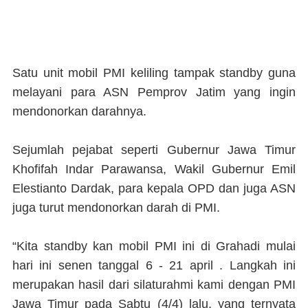
Satu unit mobil PMI keliling tampak standby guna
melayani para ASN Pemprov Jatim yang ingin
mendonorkan darahnya.
Sejumlah pejabat seperti Gubernur Jawa Timur
Khofifah Indar Parawansa, Wakil Gubernur Emil
Elestianto Dardak, para kepala OPD dan juga ASN
juga turut mendonorkan darah di PMI.
“Kita standby kan mobil PMI ini di Grahadi mulai
hari ini senen tanggal 6 - 21 april . Langkah ini
merupakan hasil dari silaturahmi kami dengan PMI
Jawa Timur pada Sabtu (4/4) lalu, yang ternyata