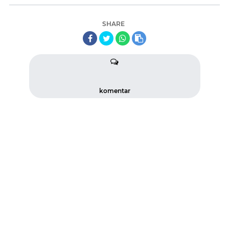
SHARE
komentar