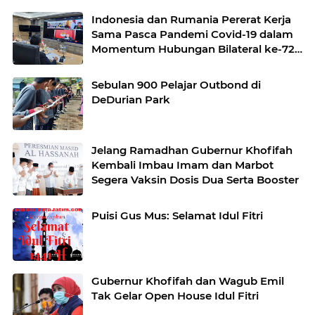
Indonesia dan Rumania Pererat Kerja
Sama Pasca Pandemi Covid-19 dalam
Momentum Hubungan Bilateral ke-72
Tahun
Sebulan 900 Pelajar Outbond di
DeDurian Park
Jelang Ramadhan Gubernur Khofifah
Kembali Imbau Imam dan Marbot
Segera Vaksin Dosis Dua Serta Booster
Puisi Gus Mus: Selamat Idul Fitri
Gubernur Khofifah dan Wagub Emil
Tak Gelar Open House Idul Fitri