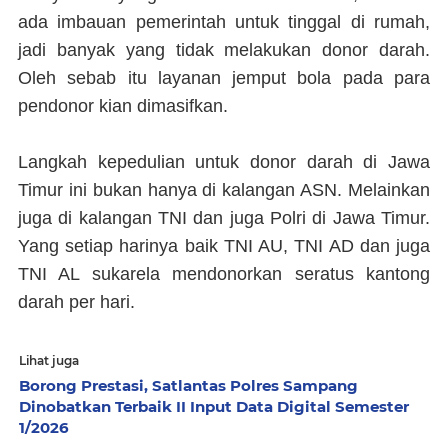
ada imbauan pemerintah untuk tinggal di rumah,
jadi banyak yang tidak melakukan donor darah.
Oleh sebab itu layanan jemput bola pada para
pendonor kian dimasifkan.
Langkah kepedulian untuk donor darah di Jawa
Timur ini bukan hanya di kalangan ASN. Melainkan
juga di kalangan TNI dan juga Polri di Jawa Timur.
Yang setiap harinya baik TNI AU, TNI AD dan juga
TNI AL sukarela mendonorkan seratus kantong
darah per hari.
Lihat juga
Borong Prestasi, Satlantas Polres Sampang
Dinobatkan Terbaik II Input Data Digital Semester
1/2026