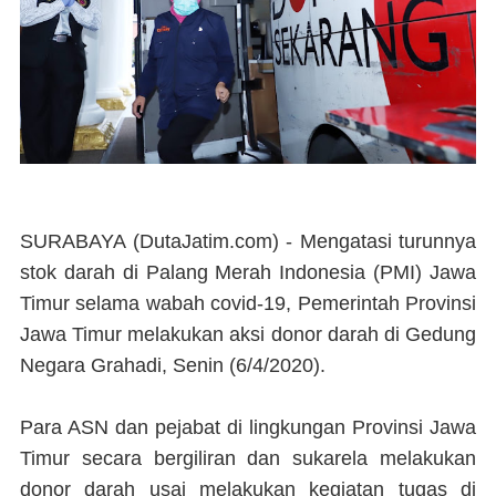
SURABAYA (DutaJatim.com) -
Mengatasi turunnya
stok darah di Palang Merah Indonesia (PMI) Jawa
Timur selama wabah covid-19, Pemerintah Provinsi
Jawa Timur melakukan aksi donor darah di Gedung
Negara Grahadi, Senin (6/4/2020).
Para ASN dan pejabat di lingkungan Provinsi Jawa
Timur secara bergiliran dan sukarela melakukan
donor darah usai melakukan kegiatan tugas di