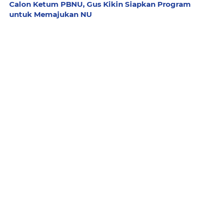
Calon Ketum PBNU, Gus Kikin Siapkan Program
untuk Memajukan NU