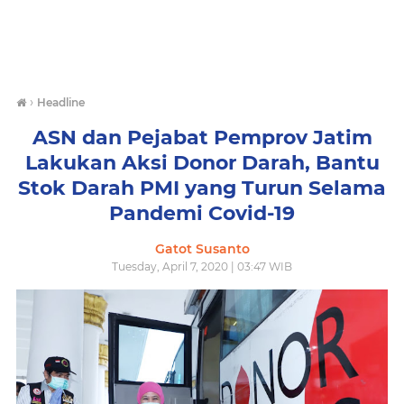
›
Headline
ASN dan Pejabat Pemprov Jatim
Lakukan Aksi Donor Darah, Bantu
Stok Darah PMI yang Turun Selama
Pandemi Covid-19
Gatot Susanto
Tuesday, April 7, 2020 | 03:47 WIB