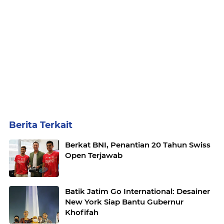
Berita Terkait
Berkat BNI, Penantian 20 Tahun Swiss
Open Terjawab
Batik Jatim Go International: Desainer
New York Siap Bantu Gubernur
Khofifah