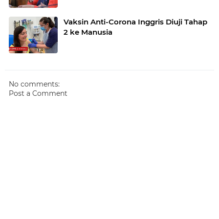
Vaksin Anti-Corona Inggris Diuji Tahap
2 ke Manusia
No comments:
Post a Comment