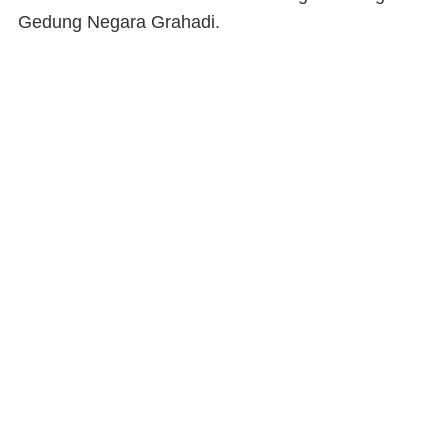
Gedung Negara Grahadi.