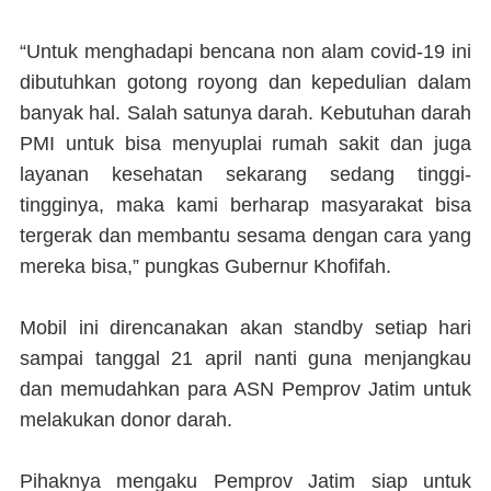
“Untuk menghadapi bencana non alam covid-19 ini
dibutuhkan gotong royong dan kepedulian dalam
banyak hal. Salah satunya darah. Kebutuhan darah
PMI untuk bisa menyuplai rumah sakit dan juga
layanan kesehatan sekarang sedang tinggi-
tingginya, maka kami berharap masyarakat bisa
tergerak dan membantu sesama dengan cara yang
mereka bisa,” pungkas Gubernur Khofifah.
Mobil ini direncanakan akan standby setiap hari
sampai tanggal 21 april nanti guna menjangkau
dan memudahkan para ASN Pemprov Jatim untuk
melakukan donor darah.
Pihaknya mengaku Pemprov Jatim siap untuk