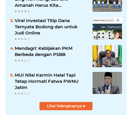
Amanah Harus Kita
Laksanakan!
Viral Investasi Titip Dana
Ternyata Bodong dan untuk
Judi Online
Mendagri: Kebijakan PKM
Berbeda dengan PSBB
MUI Nilai Karmin Halal Tapi
Tetap Hormati Fatwa PWNU
Jatim
Lihat Selengkapnya