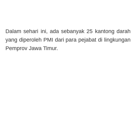
Dalam sehari ini, ada sebanyak 25 kantong darah
yang diperoleh PMI dari para pejabat di lingkungan
Pemprov Jawa Timur.