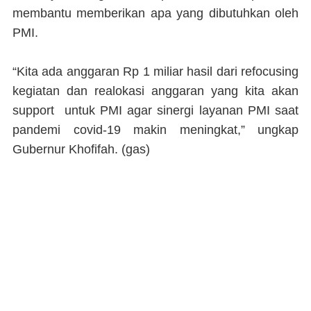
membantu memberikan apa yang dibutuhkan oleh
PMI.
“Kita ada anggaran Rp 1 miliar hasil dari refocusing
kegiatan dan realokasi anggaran yang kita akan
support untuk PMI agar sinergi layanan PMI saat
pandemi covid-19 makin meningkat,” ungkap
Gubernur Khofifah. (
gas
)