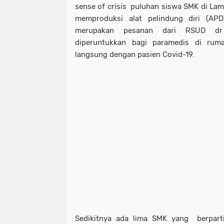
sense of crisis puluhan siswa SMK di Lam
memproduksi alat pelindung diri (AP
merupakan pesanan dari RSUD dr
diperuntukkan bagi paramedis di rum
langsung dengan pasien Covid-19.
Sedikitnya ada lima SMK yang berparti