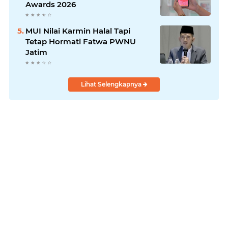
Awards 2026
MUI Nilai Karmin Halal Tapi
Tetap Hormati Fatwa PWNU
Jatim
Lihat Selengkapnya