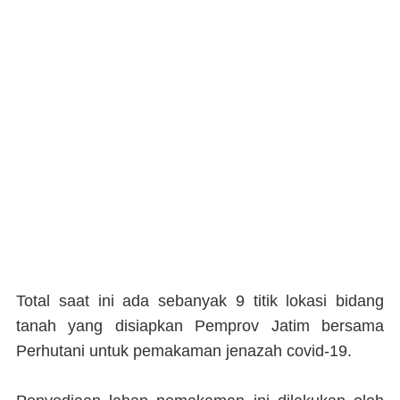
Total saat ini ada sebanyak 9 titik lokasi bidang
tanah yang disiapkan Pemprov Jatim bersama
Perhutani untuk pemakaman jenazah covid-19.