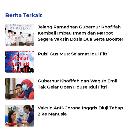
Berita Terkait
Jelang Ramadhan Gubernur Khofifah
Kembali Imbau Imam dan Marbot
Segera Vaksin Dosis Dua Serta Booster
Puisi Gus Mus: Selamat Idul Fitri
Gubernur Khofifah dan Wagub Emil
Tak Gelar Open House Idul Fitri
Vaksin Anti-Corona Inggris Diuji Tahap
2 ke Manusia