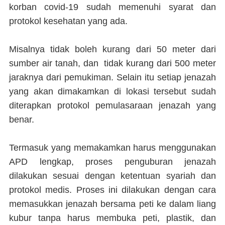
korban covid-19 sudah memenuhi syarat dan
protokol kesehatan yang ada.
Misalnya tidak boleh kurang dari 50 meter dari
sumber air tanah, dan tidak kurang dari 500 meter
jaraknya dari pemukiman. Selain itu setiap jenazah
yang akan dimakamkan di lokasi tersebut sudah
diterapkan protokol pemulasaraan jenazah yang
benar.
Termasuk yang memakamkan harus menggunakan
APD lengkap, proses penguburan jenazah
dilakukan sesuai dengan ketentuan syariah dan
protokol medis. Proses ini dilakukan dengan cara
memasukkan jenazah bersama peti ke dalam liang
kubur tanpa harus membuka peti, plastik, dan