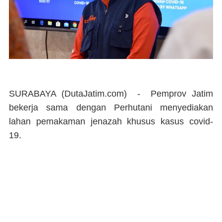
SURABAYA (DutaJatim.com) -
Pemprov Jatim
bekerja sama dengan Perhutani menyediakan
lahan pemakaman jenazah khusus kasus covid-
19.