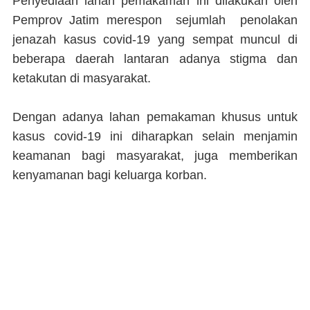
Penyediaan lahan pemakaman ini dilakukan oleh
Pemprov Jatim merespon sejumlah penolakan
jenazah kasus covid-19 yang sempat muncul di
beberapa daerah lantaran adanya stigma dan
ketakutan di masyarakat.
Dengan adanya lahan pemakaman khusus untuk
kasus covid-19 ini diharapkan selain menjamin
keamanan bagi masyarakat, juga memberikan
kenyamanan bagi keluarga korban.