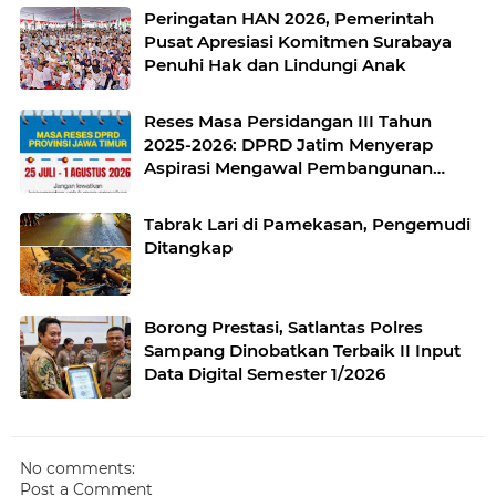
Peringatan HAN 2026, Pemerintah
Pusat Apresiasi Komitmen Surabaya
Penuhi Hak dan Lindungi Anak
Reses Masa Persidangan III Tahun
2025-2026: DPRD Jatim Menyerap
Aspirasi Mengawal Pembangunan
Jawa Timur
Tabrak Lari di Pamekasan, Pengemudi
Ditangkap
Borong Prestasi, Satlantas Polres
Sampang Dinobatkan Terbaik II Input
Data Digital Semester 1/2026
No comments:
Post a Comment