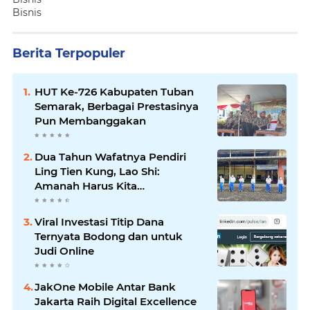
Bisnis
Berita Terpopuler
HUT Ke-726 Kabupaten Tuban
Semarak, Berbagai Prestasinya
Pun Membanggakan
Dua Tahun Wafatnya Pendiri
Ling Tien Kung, Lao Shi:
Amanah Harus Kita
Laksanakan!
Viral Investasi Titip Dana
Ternyata Bodong dan untuk
Judi Online
JakOne Mobile Antar Bank
Jakarta Raih Digital Excellence