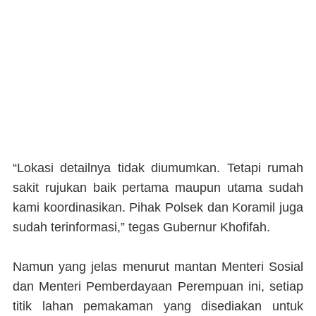
“Lokasi detailnya tidak diumumkan. Tetapi rumah
sakit rujukan baik pertama maupun utama sudah
kami koordinasikan. Pihak Polsek dan Koramil juga
sudah terinformasi,” tegas Gubernur Khofifah.
Namun yang jelas menurut mantan Menteri Sosial
dan Menteri Pemberdayaan Perempuan ini, setiap
titik lahan pemakaman yang disediakan untuk