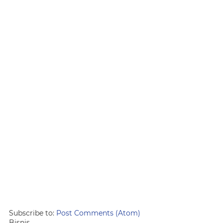
Subscribe to:
Post Comments (Atom)
Bisnis