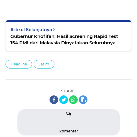
Artikel Selanjutnya
Gubernur Khofifah: Hasil Screening Rapid Test
154 PMI dari Malaysia Dinyatakan Seluruhnya
Negatif
Headline
Jatim
SHARE
komentar