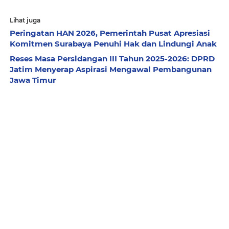
Lihat juga
Peringatan HAN 2026, Pemerintah Pusat Apresiasi
Komitmen Surabaya Penuhi Hak dan Lindungi Anak
Reses Masa Persidangan III Tahun 2025-2026: DPRD
Jatim Menyerap Aspirasi Mengawal Pembangunan
Jawa Timur