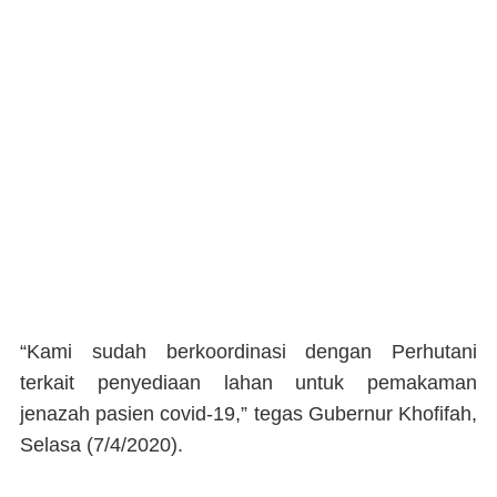
“Kami sudah berkoordinasi dengan Perhutani
terkait penyediaan lahan untuk pemakaman
jenazah pasien covid-19,” tegas Gubernur Khofifah,
Selasa (7/4/2020).