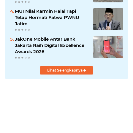
Laksanakan!
MUI Nilai Karmin Halal Tapi
Tetap Hormati Fatwa PWNU
Jatim
JakOne Mobile Antar Bank
Jakarta Raih Digital Excellence
Awards 2026
Lihat Selengkapnya