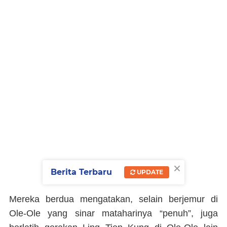
×
Berita Terbaru
UPDATE
Mereka berdua mengatakan, selain berjemur di
Ole-Ole yang sinar mataharinya “penuh”, juga