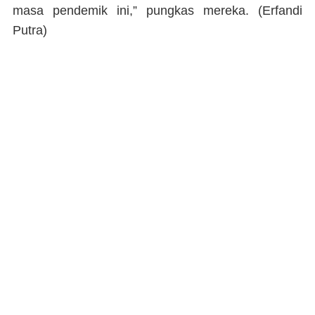
masa pendemik ini,” pungkas mereka. (
Erfandi
Putra)