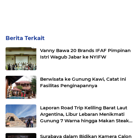
Berita Terkait
Vanny Bawa 20 Brands IFAF Pimpinan
Istri Wagub Jabar ke NYIFW
Berwisata ke Gunung Kawi, Catat Ini
Fasilitas Penginapannya
Laporan Road Trip Keliling Barat Laut
Argentina, Libur Lebaran Menikmati
Gunung 7 Warna hingga Makan Steak
Ilama
Surabaya dalam Bidikan Kamera Calon