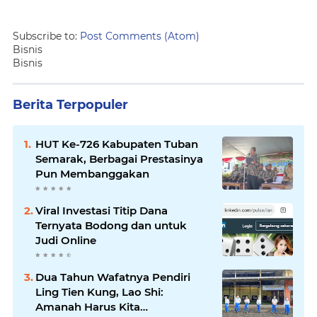
Subscribe to:
Post Comments (Atom)
Bisnis
Bisnis
Berita Terpopuler
HUT Ke-726 Kabupaten Tuban
Semarak, Berbagai Prestasinya
Pun Membanggakan
Viral Investasi Titip Dana
Ternyata Bodong dan untuk
Judi Online
Dua Tahun Wafatnya Pendiri
Ling Tien Kung, Lao Shi:
Amanah Harus Kita