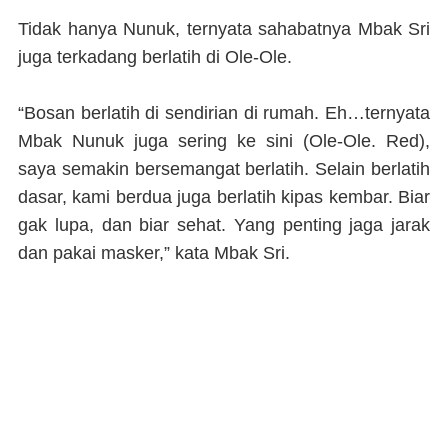
Tidak hanya Nunuk, ternyata sahabatnya Mbak Sri
juga terkadang berlatih di Ole-Ole.
“Bosan berlatih di sendirian di rumah. Eh…ternyata
Mbak Nunuk juga sering ke sini (Ole-Ole. Red),
saya semakin bersemangat berlatih. Selain berlatih
dasar, kami berdua juga berlatih kipas kembar. Biar
gak lupa, dan biar sehat. Yang penting jaga jarak
dan pakai masker,” kata Mbak Sri.