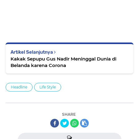
Artikel Selanjutnya
Kakak Sepupu Gus Nadir Meninggal Dunia di
Belanda karena Corona
Headline
Life Style
SHARE