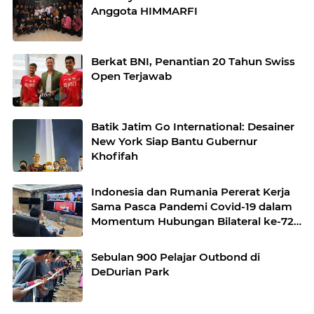
Anggota HIMMARFI
Berkat BNI, Penantian 20 Tahun Swiss
Open Terjawab
Batik Jatim Go International: Desainer
New York Siap Bantu Gubernur
Khofifah
Indonesia dan Rumania Pererat Kerja
Sama Pasca Pandemi Covid-19 dalam
Momentum Hubungan Bilateral ke-72
Tahun
Sebulan 900 Pelajar Outbond di
DeDurian Park