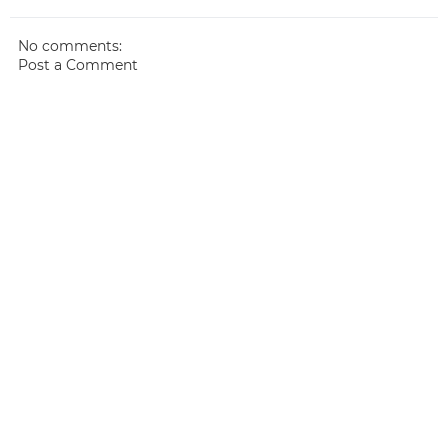
No comments:
Post a Comment