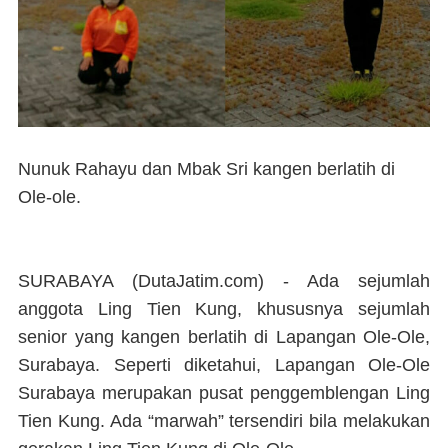
Nunuk Rahayu dan Mbak Sri kangen berlatih di
Ole-ole.
SURABAYA (DutaJatim.com) -
Ada sejumlah
anggota Ling Tien Kung, khususnya sejumlah
senior yang kangen berlatih di Lapangan Ole-Ole,
Surabaya. Seperti diketahui, Lapangan Ole-Ole
Surabaya merupakan pusat penggemblengan Ling
Tien Kung. Ada “marwah” tersendiri bila melakukan