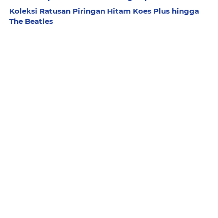
Koleksi Ratusan Piringan Hitam Koes Plus hingga
The Beatles