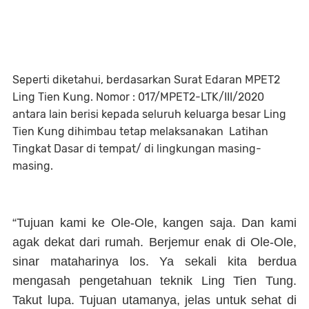
Seperti diketahui, berdasarkan Surat Edaran MPET2
Ling Tien Kung. Nomor : 017/MPET2-LTK/III/2020
antara lain berisi kepada seluruh keluarga besar Ling
Tien Kung dihimbau tetap melaksanakan Latihan
Tingkat Dasar di tempat/ di lingkungan masing-
masing.
“Tujuan kami ke Ole-Ole, kangen saja. Dan kami
agak dekat dari rumah. Berjemur enak di Ole-Ole,
sinar mataharinya los. Ya sekali kita berdua
mengasah pengetahuan teknik Ling Tien Tung.
Takut lupa. Tujuan utamanya, jelas untuk sehat di