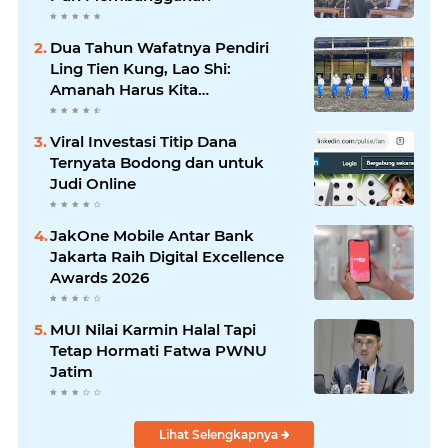
Dua Tahun Wafatnya Pendiri
Ling Tien Kung, Lao Shi:
Amanah Harus Kita
Laksanakan!
Viral Investasi Titip Dana
Ternyata Bodong dan untuk
Judi Online
JakOne Mobile Antar Bank
Jakarta Raih Digital Excellence
Awards 2026
MUI Nilai Karmin Halal Tapi
Tetap Hormati Fatwa PWNU
Jatim
Lihat Selengkapnya