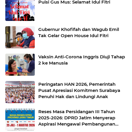
Puisi Gus Mus: Selamat Idul Fitri
Gubernur Khofifah dan Wagub Emil
Tak Gelar Open House Idul Fitri
Vaksin Anti-Corona Inggris Diuji Tahap
2 ke Manusia
Peringatan HAN 2026, Pemerintah
Pusat Apresiasi Komitmen Surabaya
Penuhi Hak dan Lindungi Anak
Reses Masa Persidangan III Tahun
2025-2026: DPRD Jatim Menyerap
Aspirasi Mengawal Pembangunan
Jawa Timur