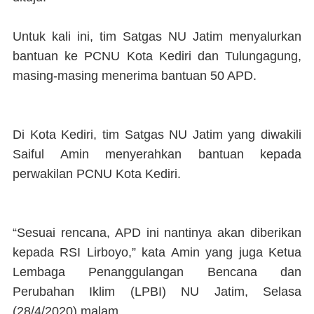
Untuk kali ini, tim Satgas NU Jatim menyalurkan
bantuan ke PCNU Kota Kediri dan Tulungagung,
masing-masing menerima bantuan 50 APD.
Di Kota Kediri, tim Satgas NU Jatim yang diwakili
Saiful Amin menyerahkan bantuan kepada
perwakilan PCNU Kota Kediri.
“Sesuai rencana, APD ini nantinya akan diberikan
kepada RSI Lirboyo,” kata Amin yang juga Ketua
Lembaga Penanggulangan Bencana dan
Perubahan Iklim (LPBI) NU Jatim, Selasa
(28/4/2020) malam.