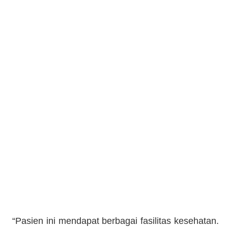
“Pasien ini mendapat berbagai fasilitas kesehatan.