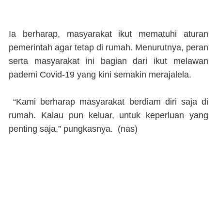
Ia berharap, masyarakat ikut mematuhi aturan
pemerintah agar tetap di rumah. Menurutnya, peran
serta masyarakat ini bagian dari ikut melawan
pademi Covid-19 yang kini semakin merajalela.
“Kami berharap masyarakat berdiam diri saja di
rumah. Kalau pun keluar, untuk keperluan yang
penting saja,” pungkasnya. (
nas
)