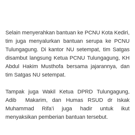
Selain menyerahkan bantuan ke PCNU Kota Kediri,
tim juga menyalurkan bantuan serupa ke PCNU
Tulungagung. Di kantor NU setempat, tim Satgas
disambut langsung Ketua PCNU Tulungagung, KH
Abdul Hakim Musthofa bersama jajarannya, dan
tim Satgas NU setempat.
Tampak juga Wakil Ketua DPRD Tulungagung,
Adib Makarim, dan Humas RSUD dr Iskak
Muhammad Rifa’i juga hadir untuk ikut
menyaksikan pemberian bantuan tersebut.