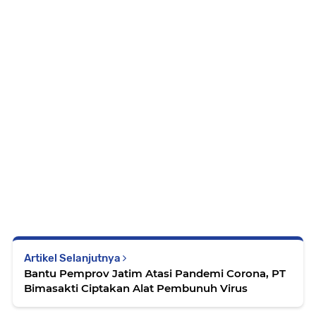
Artikel Selanjutnya
Bantu Pemprov Jatim Atasi Pandemi Corona, PT
Bimasakti Ciptakan Alat Pembunuh Virus