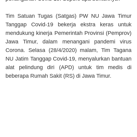
Tim Satuan Tugas (Satgas) PW NU Jawa Timur
Tanggap Covid-19 bekerja ekstra keras untuk
mendukung kinerja Pemerintah Provinsi (Pemprov)
Jawa Timur, dalam menangani pandemi virus
Corona. Selasa (28/4/2020) malam, Tim Tagana
NU Jatim Tanggap Covid-19, menyalurkan bantuan
alat pelindung diri (APD) untuk tim medis di
beberapa Rumah Sakit (RS) di Jawa Timur.