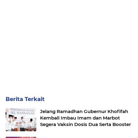
Berita Terkait
Jelang Ramadhan Gubernur Khofifah
Kembali Imbau Imam dan Marbot
Segera Vaksin Dosis Dua Serta Booster