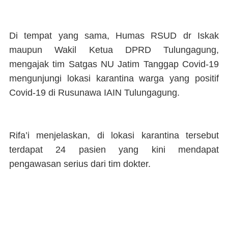
Di tempat yang sama, Humas RSUD dr Iskak
maupun Wakil Ketua DPRD Tulungagung,
mengajak tim Satgas NU Jatim Tanggap Covid-19
mengunjungi lokasi karantina warga yang positif
Covid-19 di Rusunawa IAIN Tulungagung.
Rifa’i menjelaskan, di lokasi karantina tersebut
terdapat 24 pasien yang kini mendapat
pengawasan serius dari tim dokter.