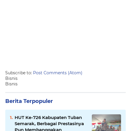
Subscribe to:
Post Comments (Atom)
Bisnis
Bisnis
Berita Terpopuler
HUT Ke-726 Kabupaten Tuban
Semarak, Berbagai Prestasinya
Pun Membanggakan