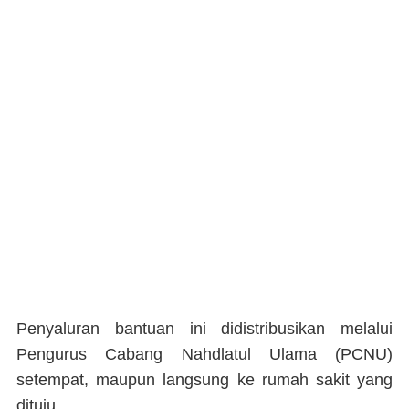
Penyaluran bantuan ini didistribusikan melalui
Pengurus Cabang Nahdlatul Ulama (PCNU)
setempat, maupun langsung ke rumah sakit yang
dituju.