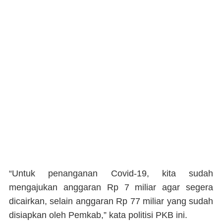
“Untuk penanganan Covid-19, kita sudah
mengajukan anggaran Rp 7 miliar agar segera
dicairkan, selain anggaran Rp 77 miliar yang sudah
disiapkan oleh Pemkab,” kata politisi PKB ini.