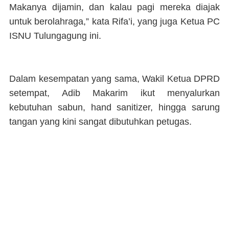
Makanya dijamin, dan kalau pagi mereka diajak
untuk berolahraga,” kata Rifa’i, yang juga Ketua PC
ISNU Tulungagung ini.
Dalam kesempatan yang sama, Wakil Ketua DPRD
setempat, Adib Makarim ikut menyalurkan
kebutuhan sabun, hand sanitizer, hingga sarung
tangan yang kini sangat dibutuhkan petugas.