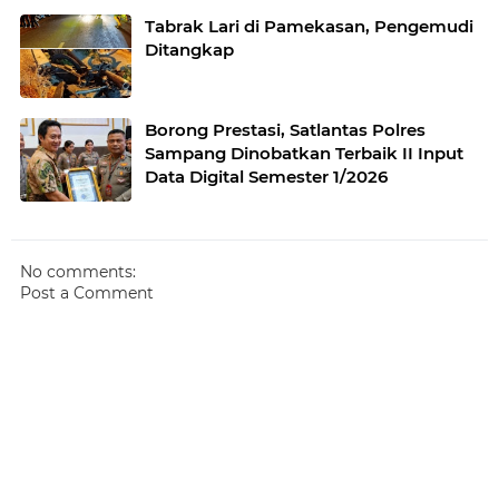
Tabrak Lari di Pamekasan, Pengemudi
Ditangkap
Borong Prestasi, Satlantas Polres
Sampang Dinobatkan Terbaik II Input
Data Digital Semester 1/2026
No comments:
Post a Comment