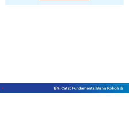
BNI Catat Fundamental Bisnis Kokoh di Bawah 