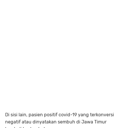
Di sisi lain, pasien positif covid-19 yang terkonversi
negatif atau dinyatakan sembuh di Jawa Timur