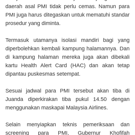
daerah asal PMI tidak perlu cemas. Namun para
PMI juga harus ditegaskan untuk mematuhi standar
prosedur yang diminta.
Termasuk utamanya isolasi mandiri bagi yang
diperbolehkan kembali kampung halamannya. Dan
di kampung halaman mereka juga akan dibekali
kartu Health Alert Card (HAC) dan akan tetap
dipantau puskesmas setempat.
Sesuai jadwal para PMI tersebut akan tiba di
Juanda diperkirakan tiba pukul 14.50 dengan
menggunakan maskapai Malaysia Airlines.
Selain menyiapkan teknis pemeriksaan dan
screening para PMI, Gubernur Khofifah