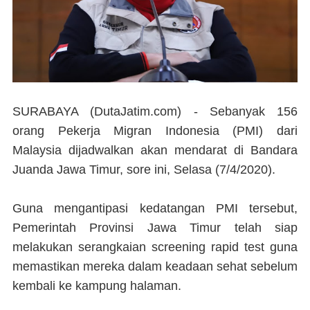
SURABAYA (DutaJatim.com) -
Sebanyak 156
orang Pekerja Migran Indonesia (PMI) dari
Malaysia dijadwalkan akan mendarat di Bandara
Juanda Jawa Timur, sore ini, Selasa (7/4/2020).
Guna mengantipasi kedatangan PMI tersebut,
Pemerintah Provinsi Jawa Timur telah siap
melakukan serangkaian screening rapid test guna
memastikan mereka dalam keadaan sehat sebelum
kembali ke kampung halaman.