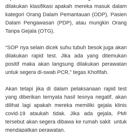
dilakukan klasifikasi apakah mereka masuk dalam
kategori Orang Dalam Pemantauan (ODP), Pasien
Dalam Pengawasan (PDP), atau mungkin Orang
Tanpa Gejala (OTG).
“SOP nya selain dicek suhu tubuh besok juga akan
dilakukan rapid test. Jika ada yang ditemukan
positif maka akan langsung dilakukan perawatan
untuk segera di-swab PCR,” tegas Khofifah.
Akan tetapi jika di dalam pelaksanaan rapid test
yang diberikan ternyata hasil tesnya negatif, akan
dilihat lagi apakah mereka memiliki gejala klinis
covid-19 ataukah tidak. Jika ada gejala, PMI
tersebut akan segera dibawa ke rumah sakit untuk
mendapatkan perawatan.