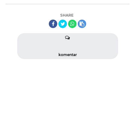
SHARE
komentar