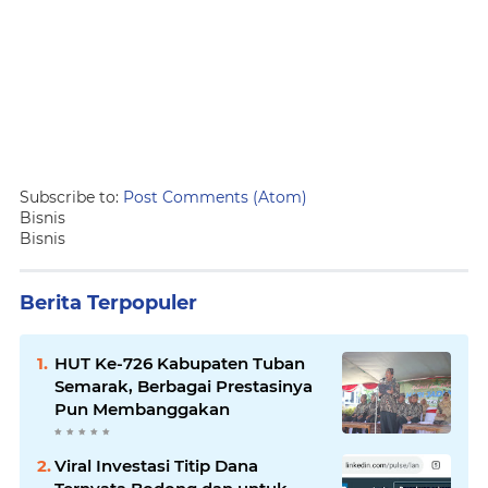
Subscribe to:
Post Comments (Atom)
Bisnis
Bisnis
Berita Terpopuler
HUT Ke-726 Kabupaten Tuban
Semarak, Berbagai Prestasinya
Pun Membanggakan
Viral Investasi Titip Dana