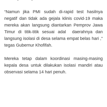
“Namun jika PMI sudah di-rapid test hasilnya
negatif dan tidak ada gejala klinis covid-19 maka
mereka akan langsung diantarkan Pemprov Jawa
Timur di titik-titik sesuai adal daerahnya dan
langsung isolasi di desa selama empat belas hari ,”
tegas Gubernur Khofifah.
Mereka tetap dalam koordinasi masing-masing
kepala desa untuk dilakukan isolasi mandiri atau
observasi selama 14 hari penuh.