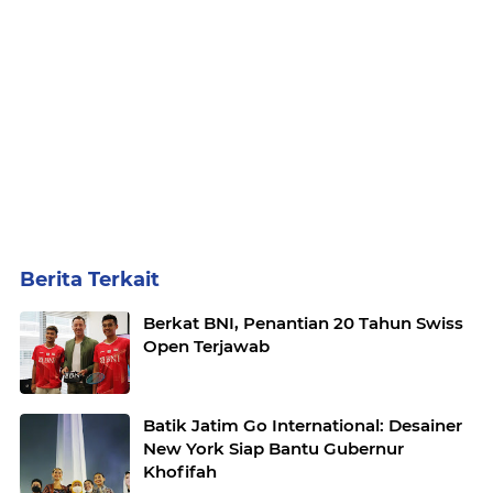
Berita Terkait
Berkat BNI, Penantian 20 Tahun Swiss
Open Terjawab
Batik Jatim Go International: Desainer
New York Siap Bantu Gubernur
Khofifah