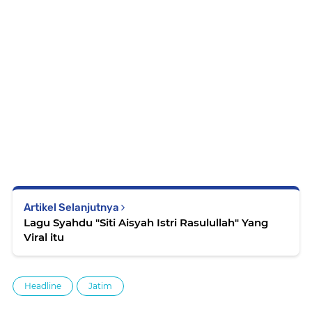
Artikel Selanjutnya
Lagu Syahdu "Siti Aisyah Istri Rasulullah" Yang
Viral itu
Headline
Jatim