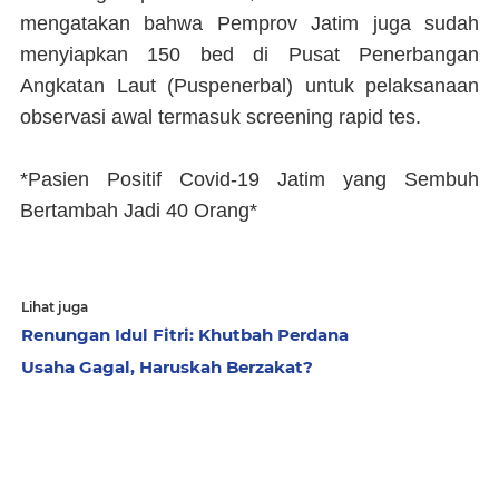
mengatakan bahwa Pemprov Jatim juga sudah
menyiapkan 150 bed di Pusat Penerbangan
Angkatan Laut (Puspenerbal) untuk pelaksanaan
observasi awal termasuk screening rapid tes.
*Pasien Positif Covid-19 Jatim yang Sembuh
Bertambah Jadi 40 Orang*
Lihat juga
Renungan Idul Fitri: Khutbah Perdana
Usaha Gagal, Haruskah Berzakat?