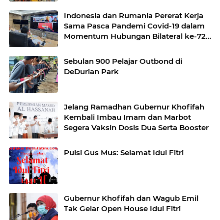
Indonesia dan Rumania Pererat Kerja
Sama Pasca Pandemi Covid-19 dalam
Momentum Hubungan Bilateral ke-72
Tahun
Sebulan 900 Pelajar Outbond di
DeDurian Park
Jelang Ramadhan Gubernur Khofifah
Kembali Imbau Imam dan Marbot
Segera Vaksin Dosis Dua Serta Booster
Puisi Gus Mus: Selamat Idul Fitri
Gubernur Khofifah dan Wagub Emil
Tak Gelar Open House Idul Fitri