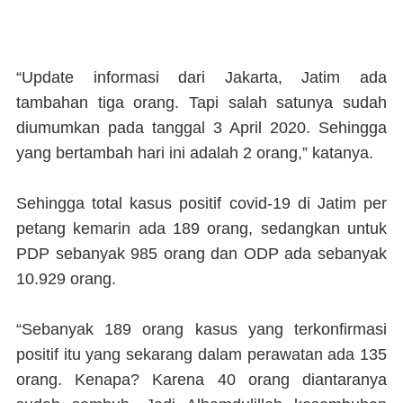
“Update informasi dari Jakarta, Jatim ada
tambahan tiga orang. Tapi salah satunya sudah
diumumkan pada tanggal 3 April 2020. Sehingga
yang bertambah hari ini adalah 2 orang,” katanya.
Sehingga total kasus positif covid-19 di Jatim per
petang kemarin ada 189 orang, sedangkan untuk
PDP sebanyak 985 orang dan ODP ada sebanyak
10.929 orang.
“Sebanyak 189 orang kasus yang terkonfirmasi
positif itu yang sekarang dalam perawatan ada 135
orang. Kenapa? Karena 40 orang diantaranya