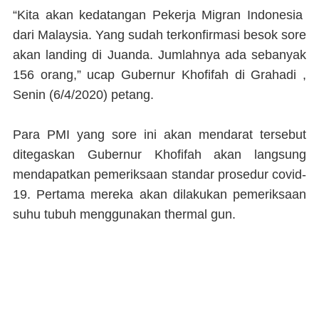
“Kita akan kedatangan Pekerja Migran Indonesia
dari Malaysia. Yang sudah terkonfirmasi besok sore
akan landing di Juanda. Jumlahnya ada sebanyak
156 orang,” ucap Gubernur Khofifah di Grahadi ,
Senin (6/4/2020) petang.
Para PMI yang sore ini akan mendarat tersebut
ditegaskan Gubernur Khofifah akan langsung
mendapatkan pemeriksaan standar prosedur covid-
19. Pertama mereka akan dilakukan pemeriksaan
suhu tubuh menggunakan thermal gun.