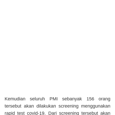
Kemudian seluruh PMI sebanyak 156 orang
tersebut akan dilakukan screening menggunakan
rapid test covid-19. Dari screening tersebut akan