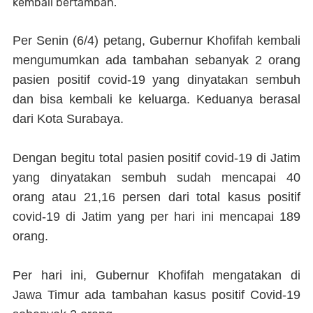
kembali bertambah.
Per Senin (6/4) petang, Gubernur Khofifah kembali
mengumumkan ada tambahan sebanyak 2 orang
pasien positif covid-19 yang dinyatakan sembuh
dan bisa kembali ke keluarga. Keduanya berasal
dari Kota Surabaya.
Dengan begitu total pasien positif covid-19 di Jatim
yang dinyatakan sembuh sudah mencapai 40
orang atau 21,16 persen dari total kasus positif
covid-19 di Jatim yang per hari ini mencapai 189
orang.
Per hari ini, Gubernur Khofifah mengatakan di
Jawa Timur ada tambahan kasus positif Covid-19