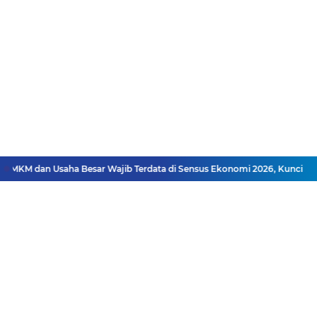
 dan Usaha Besar Wajib Terdata di Sensus Ekonomi 2026, Kunci Kebijak