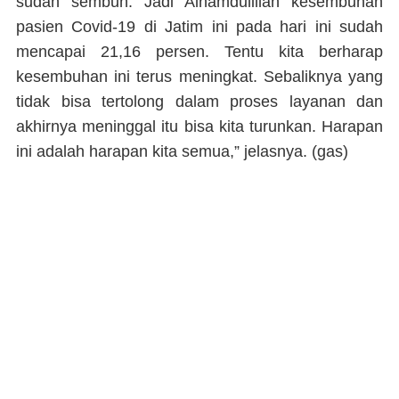
sudah sembuh. Jadi Alhamdulillah kesembuhan
pasien Covid-19 di Jatim ini pada hari ini sudah
mencapai 21,16 persen. Tentu kita berharap
kesembuhan ini terus meningkat. Sebaliknya yang
tidak bisa tertolong dalam proses layanan dan
akhirnya meninggal itu bisa kita turunkan. Harapan
ini adalah harapan kita semua,” jelasnya. (
gas
)