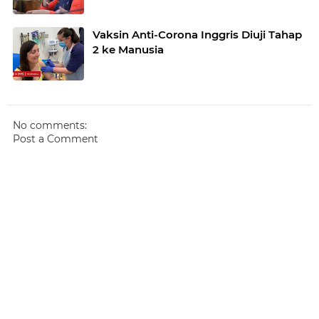
Vaksin Anti-Corona Inggris Diuji Tahap
2 ke Manusia
No comments:
Post a Comment