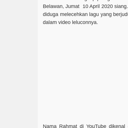
Belawan, Jumat 10 April 2020 siang. 
diduga melecehkan lagu yang berjudul 
dalam video leluconnya.
Nama Rahmat di YouTube dikenal 