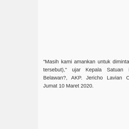
"Masih kami amankan untuk dimintai
tersebut)," ujar Kepala Satuan 
Belawan?, AKP. Jericho Lavian C
Jumat 10 Maret 2020.