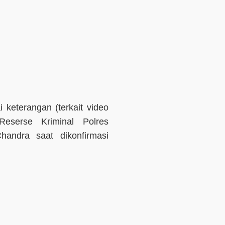
 keterangan (terkait video
Reserse Kriminal Polres
handra saat dikonfirmasi