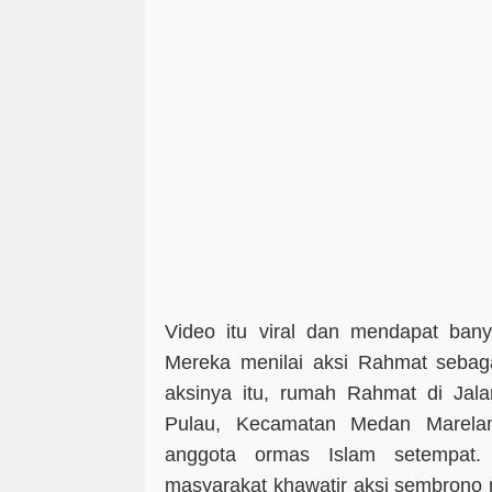
Video itu viral dan mendapat bany
Mereka menilai aksi Rahmat sebaga
aksinya itu, rumah Rahmat di Jala
Pulau, Kecamatan Medan Marelan
anggota ormas Islam setempat
masyarakat khawatir aksi sembrono 