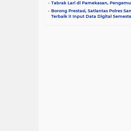
Tabrak Lari di Pamekasan, Pengemu
Borong Prestasi, Satlantas Polres 
Terbaik II Input Data Digital Semeste