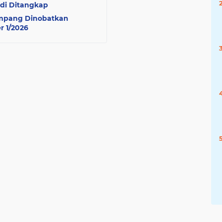
di Ditangkap
Sampang Dinobatkan
r 1/2026