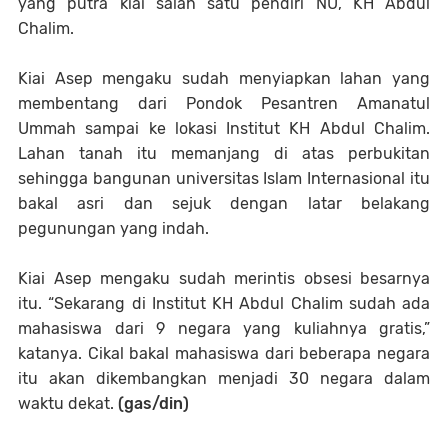
yang putra kiai salah satu pendiri NU, KH Abdul
Chalim.
Kiai Asep mengaku sudah menyiapkan lahan yang
membentang dari Pondok Pesantren Amanatul
Ummah sampai ke lokasi Institut KH Abdul Chalim.
Lahan tanah itu memanjang di atas perbukitan
sehingga bangunan universitas Islam Internasional itu
bakal asri dan sejuk dengan latar belakang
pegunungan yang indah.
Kiai Asep mengaku sudah merintis obsesi besarnya
itu. “Sekarang di Institut KH Abdul Chalim sudah ada
mahasiswa dari 9 negara yang kuliahnya gratis,”
katanya. Cikal bakal mahasiswa dari beberapa negara
itu akan dikembangkan menjadi 30 negara dalam
waktu dekat.
(gas/din)