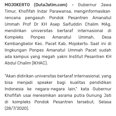
MOJOKERTO (DutaJatim.com) -
Gubernur Jawa
Timur, Khofifah Indar Parawansa, menginformasikan
rencana pengasuh Pondok Pesantren Amanatul
Ummah Prof Dr KH Asep Saifuddin Chalim MAg,
mendirikan universitas bertaraf internasional di
Kompleks Ponpes Amanatul Ummah, Desa
Kembangbelor Kec. Pacet Kab. Mojokerto. Saat ini di
lingkungan Ponpes Amanatul Ummah Pacet sudah
ada kampus yang megah yakni Institut Pesantren KH
Abdul Chalim (IKHAC).
"Akan didirikan universitas bertaraf internasional, yang
bisa menjadi speaker bagi kualitas pendidikan
Indonesia ke negara-negara lain," kata Gubernur
Khofifah usai meresmikan asrama putra Gunung Jati
di kompleks Pondok Pesantren tersebut, Selasa
(28/7/2020).