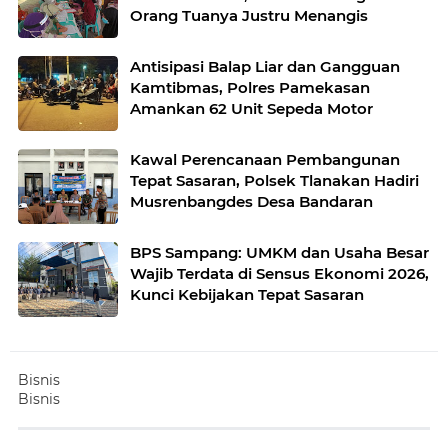
Orang Tuanya Justru Menangis
Antisipasi Balap Liar dan Gangguan
Kamtibmas, Polres Pamekasan
Amankan 62 Unit Sepeda Motor
Kawal Perencanaan Pembangunan
Tepat Sasaran, Polsek Tlanakan Hadiri
Musrenbangdes Desa Bandaran
BPS Sampang: UMKM dan Usaha Besar
Wajib Terdata di Sensus Ekonomi 2026,
Kunci Kebijakan Tepat Sasaran
Bisnis
Bisnis