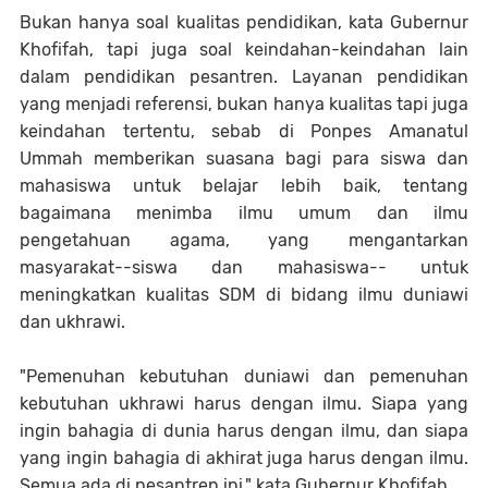
Bukan hanya soal kualitas pendidikan, kata Gubernur
Khofifah, tapi juga soal keindahan-keindahan lain
dalam pendidikan pesantren. Layanan pendidikan
yang menjadi referensi, bukan hanya kualitas tapi juga
keindahan tertentu, sebab di Ponpes Amanatul
Ummah memberikan suasana bagi para siswa dan
mahasiswa untuk belajar lebih baik, tentang
bagaimana menimba ilmu umum dan ilmu
pengetahuan agama, yang mengantarkan
masyarakat--siswa dan mahasiswa-- untuk
meningkatkan kualitas SDM di bidang ilmu duniawi
dan ukhrawi.
"Pemenuhan kebutuhan duniawi dan pemenuhan
kebutuhan ukhrawi harus dengan ilmu. Siapa yang
ingin bahagia di dunia harus dengan ilmu, dan siapa
yang ingin bahagia di akhirat juga harus dengan ilmu.
Semua ada di pesantren ini," kata Gubernur Khofifah.