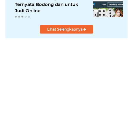
Ternyata Bodong dan untuk
Judi Online
Lihat Selengkapnya