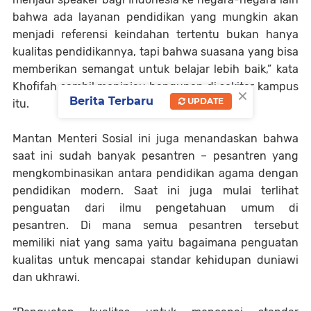
bahwa ada layanan pendidikan yang mungkin akan
menjadi referensi keindahan tertentu bukan hanya
kualitas pendidikannya, tapi bahwa suasana yang bisa
memberikan semangat untuk belajar lebih baik,” kata
Khofifah sambil meninjau bangunan di sekitar kampus
×
Berita Terbaru
UPDATE
itu.
Mantan Menteri Sosial ini juga menandaskan bahwa
saat ini sudah banyak pesantren – pesantren yang
mengkombinasikan antara pendidikan agama dengan
pendidikan modern. Saat ini juga mulai terlihat
penguatan dari ilmu pengetahuan umum di
pesantren. Di mana semua pesantren tersebut
memiliki niat yang sama yaitu bagaimana penguatan
kualitas untuk mencapai standar kehidupan duniawi
dan ukhrawi.