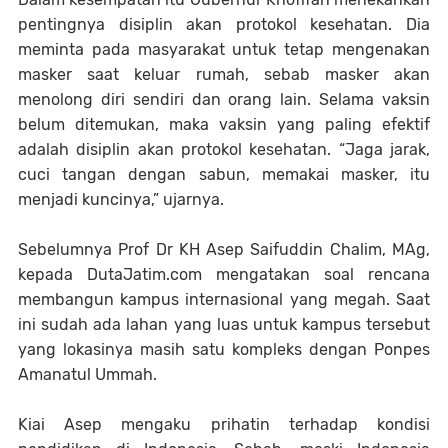
pentingnya disiplin akan protokol kesehatan. Dia
meminta pada masyarakat untuk tetap mengenakan
masker saat keluar rumah, sebab masker akan
menolong diri sendiri dan orang lain. Selama vaksin
belum ditemukan, maka vaksin yang paling efektif
adalah disiplin akan protokol kesehatan. “Jaga jarak,
cuci tangan dengan sabun, memakai masker, itu
menjadi kuncinya,” ujarnya.
Sebelumnya Prof Dr KH Asep Saifuddin Chalim, MAg,
kepada DutaJatim.com mengatakan soal rencana
membangun kampus internasional yang megah. Saat
ini sudah ada lahan yang luas untuk kampus tersebut
yang lokasinya masih satu kompleks dengan Ponpes
Amanatul Ummah.
Kiai Asep mengaku prihatin terhadap kondisi