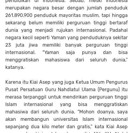
pendidikan di Indonesia. Sebab, meski Indonesia
merupakan negara besar dengan jumlah penduduk
261.890.900 penduduk mayoritas muslim, tapi hingga
sekarang belum memiliki perguruan tinggi bertaraf
dunia yang menjadi rujukan internasional. Padahal
negara kecil seperti Yaman yang penduduknya sekitar
23 juta jiwa memiliki banyak perguruan tinggi
internasional. "Yaman saja punya dan bisa
menggratiskan mahasiswa dari seluruh dunia,”
katanya.
Karena itu Kiai Asep yang juga Ketua Umum Pengurus
Pusat Persatuan Guru Nahdlatul Ulama (Pergunu) itu
merasa terpanggil untuk mendirikan perguruan tinggi
Islam internasional yang bisa menggratiskan
mahasiwa dari seluruh dunia. “Mohon doanya, saya
akan membangun universitas Islam internasional
sepanjang dua kilo meter dan gratis,” kata Kiai Asep