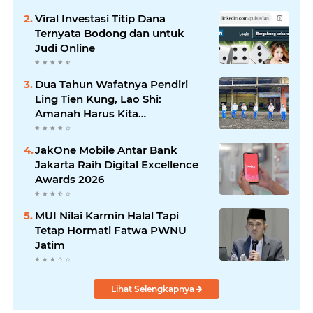
Viral Investasi Titip Dana
Ternyata Bodong dan untuk
Judi Online
Dua Tahun Wafatnya Pendiri
Ling Tien Kung, Lao Shi:
Amanah Harus Kita
Laksanakan!
JakOne Mobile Antar Bank
Jakarta Raih Digital Excellence
Awards 2026
MUI Nilai Karmin Halal Tapi
Tetap Hormati Fatwa PWNU
Jatim
Lihat Selengkapnya