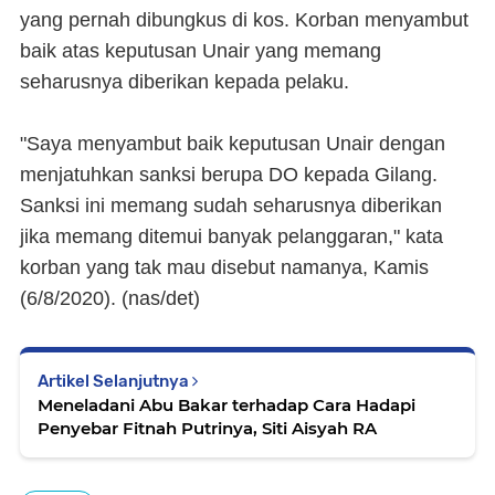
yang pernah dibungkus di kos. Korban menyambut
baik atas keputusan Unair yang memang
seharusnya diberikan kepada pelaku.
"Saya menyambut baik keputusan Unair dengan
menjatuhkan sanksi berupa DO kepada Gilang.
Sanksi ini memang sudah seharusnya diberikan
jika memang ditemui banyak pelanggaran," kata
korban yang tak mau disebut namanya, Kamis
(6/8/2020). (
nas/det)
Artikel Selanjutnya
Meneladani Abu Bakar terhadap Cara Hadapi
Penyebar Fitnah Putrinya, Siti Aisyah RA