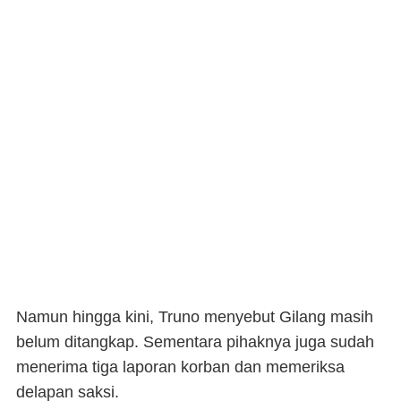
Namun hingga kini, Truno menyebut Gilang masih
belum ditangkap. Sementara pihaknya juga sudah
menerima tiga laporan korban dan memeriksa
delapan saksi.