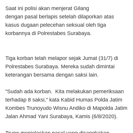
Saat ini polisi akan menjerat Gilang
dengan pasal berlapis setelah dilaporkan atas
kasus dugaan pelecehan seksual oleh tiga
korbannya di Polrestabes Surabaya.
Tiga korban telah melapor sejak Jumat (31/7) di
Polrestabes Surabaya. Mereka sudah dimintai
keterangan bersama dengan saksi lain.
"Sudah ada korban. Kita melakukan pemeriksaan
terhadap 8 saksi," kata Kabid Humas Polda Jatim
Kombes Trunoyudo Wisnu Andiko di Mapolda Jatim
Jalan Ahmad Yani Surabaya, Kamis (6/8/2020).