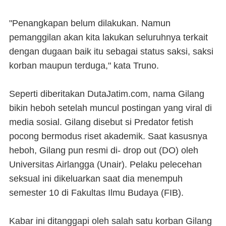
"Penangkapan belum dilakukan. Namun
pemanggilan akan kita lakukan seluruhnya terkait
dengan dugaan baik itu sebagai status saksi, saksi
korban maupun terduga," kata Truno.
Seperti diberitakan DutaJatim.com, nama Gilang
bikin heboh setelah muncul postingan yang viral di
media sosial. Gilang disebut si Predator fetish
pocong bermodus riset akademik. Saat kasusnya
heboh, Gilang pun resmi di- drop out (DO) oleh
Universitas Airlangga (Unair). Pelaku pelecehan
seksual ini dikeluarkan saat dia menempuh
semester 10 di Fakultas Ilmu Budaya (FIB).
Kabar ini ditanggapi oleh salah satu korban Gilang