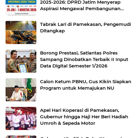
2025-2026: DPRD Jatim Menyerap
Aspirasi Mengawal Pembangunan
Jawa Timur
Tabrak Lari di Pamekasan, Pengemudi
Ditangkap
Borong Prestasi, Satlantas Polres
Sampang Dinobatkan Terbaik II Input
Data Digital Semester 1/2026
Calon Ketum PBNU, Gus Kikin Siapkan
Program untuk Memajukan NU
Apel Hari Koperasi di Pamekasan,
Gubernur hingga Haji Her Beri Hadiah
Umroh & Sepeda Motor