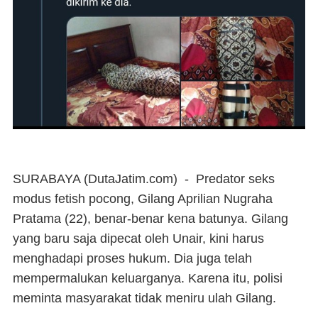
SURABAYA (DutaJatim.com) -
Predator seks
modus fetish pocong, Gilang Aprilian Nugraha
Pratama (22), benar-benar kena batunya. Gilang
yang baru saja dipecat oleh Unair, kini harus
menghadapi proses hukum. Dia juga telah
mempermalukan keluarganya. Karena itu, polisi
meminta masyarakat tidak meniru ulah Gilang.