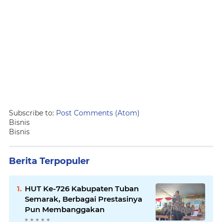
Subscribe to:
Post Comments (Atom)
Bisnis
Bisnis
Berita Terpopuler
HUT Ke-726 Kabupaten Tuban
Semarak, Berbagai Prestasinya
Pun Membanggakan