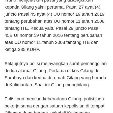
Truno menjelaskan pasal yang disangkakan
kepada Gilang yakni pertama, Pasal 27 ayat (4)
juncto Pasal 45 ayat (4) UU nomor 19 tahun 2019
tentang perubahan atas UU nomor 11 tahun 2008
tentang ITE. Kedua yaitu Pasal 29 juncto Pasal
45B UI nomor 19 tahun 2016 tentang perubahan
atas UU nomor 11 tahun 2008 tentang ITE dan
ketiga 335 KUHP.
Selanjutnya polisi melayangkan surat pemanggilan
di dua alamat Gilang. Pertama di kos Gilang di
Surabaya dan kedua di rumah Gilang yang berada
di Kalimantan. Saat ini Gilang menghilang.
Polisi pun mencari keberadaan Gilang, polisi juga
bekerja sama dengan satuan kepolisian di tempat