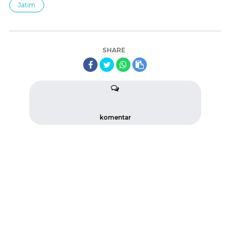
Jatim
SHARE
komentar