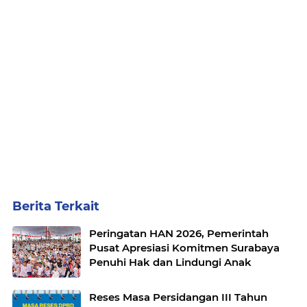
Berita Terkait
Peringatan HAN 2026, Pemerintah
Pusat Apresiasi Komitmen Surabaya
Penuhi Hak dan Lindungi Anak
Reses Masa Persidangan III Tahun