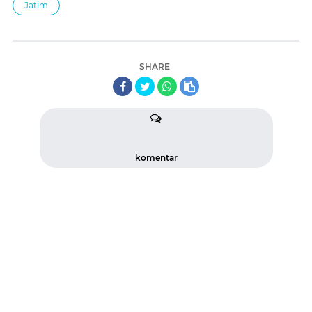
Jatim
SHARE
komentar