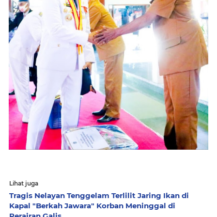
Lihat juga
Tragis Nelayan Tenggelam Terlilit Jaring Ikan di
Kapal "Berkah Jawara" Korban Meninggal di
Perairan Galis