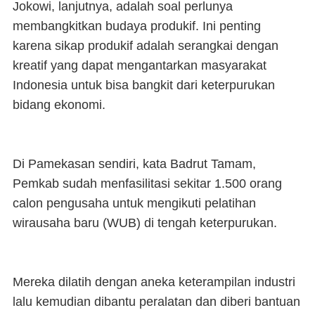
Jokowi, lanjutnya, adalah soal perlunya
membangkitkan budaya produkif. Ini penting
karena sikap produkif adalah serangkai dengan
kreatif yang dapat mengantarkan masyarakat
Indonesia untuk bisa bangkit dari keterpurukan
bidang ekonomi.
Di Pamekasan sendiri, kata Badrut Tamam,
Pemkab sudah menfasilitasi sekitar 1.500 orang
calon pengusaha untuk mengikuti pelatihan
wirausaha baru (WUB) di tengah keterpurukan.
Mereka dilatih dengan aneka keterampilan industri
lalu kemudian dibantu peralatan dan diberi bantuan