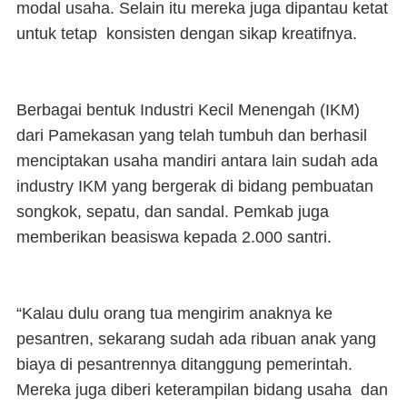
modal usaha. Selain itu mereka juga dipantau ketat
untuk tetap konsisten dengan sikap kreatifnya.
Berbagai bentuk Industri Kecil Menengah (IKM)
dari Pamekasan yang telah tumbuh dan berhasil
menciptakan usaha mandiri antara lain sudah ada
industry IKM yang bergerak di bidang pembuatan
songkok, sepatu, dan sandal. Pemkab juga
memberikan beasiswa kepada 2.000 santri.
“Kalau dulu orang tua mengirim anaknya ke
pesantren, sekarang sudah ada ribuan anak yang
biaya di pesantrennya ditanggung pemerintah.
Mereka juga diberi keterampilan bidang usaha dan