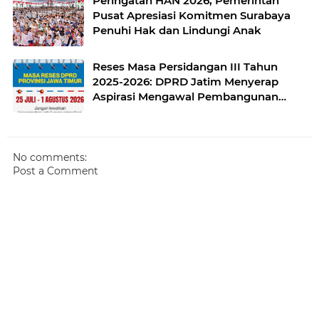
Peringatan HAN 2026, Pemerintah
Pusat Apresiasi Komitmen Surabaya
Penuhi Hak dan Lindungi Anak
Reses Masa Persidangan III Tahun
2025-2026: DPRD Jatim Menyerap
Aspirasi Mengawal Pembangunan
Jawa Timur
No comments:
Post a Comment