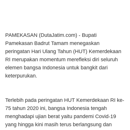
PAMEKASAN (DutaJatim.com) -
Bupati
Pamekasan Badrut Tamam menegaskan
peringatan Hari Ulang Tahun (HUT) Kemerdekaan
RI merupakan momentum merefleksi diri seluruh
elemen bangsa Indonesia untuk bangkit dari
keterpurukan.
Terlebih pada peringatan HUT Kemerdekaan RI ke-
75 tahun 2020 ini, bangsa Indonesia tengah
menghadapi ujian berat yaitu pandemi Covid-19
yang hingga kini masih terus berlangsung dan