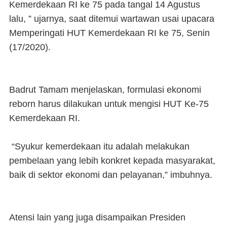
Kemerdekaan RI ke 75 pada tangal 14 Agustus
lalu, ” ujarnya, saat ditemui wartawan usai upacara
Memperingati HUT Kemerdekaan RI ke 75, Senin
(17/2020).
Badrut Tamam menjelaskan, formulasi ekonomi
reborn harus dilakukan untuk mengisi HUT Ke-75
Kemerdekaan RI.
“Syukur kemerdekaan itu adalah melakukan
pembelaan yang lebih konkret kepada masyarakat,
baik di sektor ekonomi dan pelayanan,” imbuhnya.
Atensi lain yang juga disampaikan Presiden