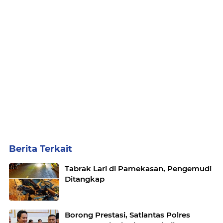
Berita Terkait
Tabrak Lari di Pamekasan, Pengemudi
Ditangkap
Borong Prestasi, Satlantas Polres