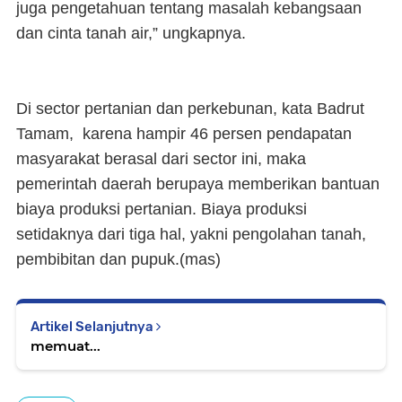
juga pengetahuan tentang masalah kebangsaan
dan cinta tanah air,” ungkapnya.
Di sector pertanian dan perkebunan, kata Badrut
Tamam, karena hampir 46 persen pendapatan
masyarakat berasal dari sector ini, maka
pemerintah daerah berupaya memberikan bantuan
biaya produksi pertanian. Biaya produksi
setidaknya dari tiga hal, yakni pengolahan tanah,
pembibitan dan pupuk.(
mas
)
Artikel Selanjutnya
memuat...