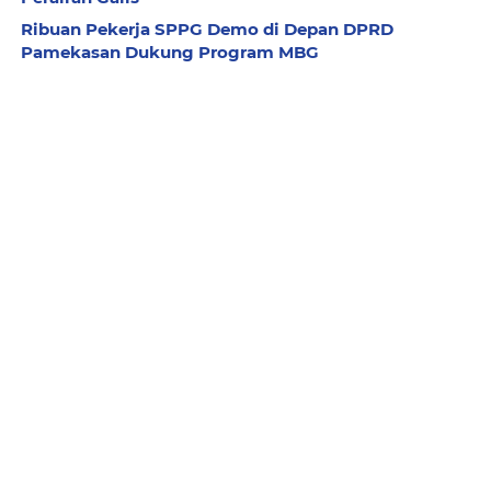
Ribuan Pekerja SPPG Demo di Depan DPRD
Pamekasan Dukung Program MBG