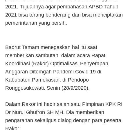
2021. Tujuannya agar pembahasan APBD Tahun
2021 bisa terang benderang dan bisa menciptakan
pemerintahan yang bersih.
Badrut Tamam menegaskan hal itu saat
memberikan sambutan dalam acara Rapat
Koordinasi (Rakor) Optimalisasi Penyerapan
Anggaran Ditemgah Pandemi Covid 19 di
Kabupaten Pamekasan, di Pendopo
Ronggosukowati, Senin (28/9/2020).
Dalam Rakor ini hadir salah satu Pimpinan KPK RI
Dr Nurul Ghufron SH MH. Dia memberikan
pengarahan sekaligus dialog dengan para peserta
Rakor.