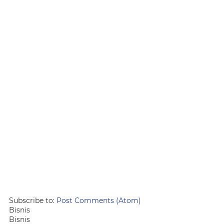
Subscribe to:
Post Comments (Atom)
Bisnis
Bisnis