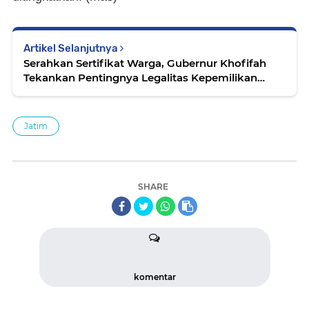
Artikel Selanjutnya
Serahkan Sertifikat Warga, Gubernur Khofifah
Tekankan Pentingnya Legalitas Kepemilikan
Tanah Hingga Ke Pelosok
Jatim
SHARE
komentar