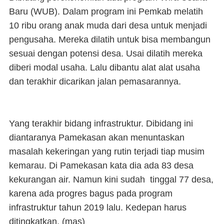
Baru (WUB). Dalam program ini Pemkab melatih
10 ribu orang anak muda dari desa untuk menjadi
pengusaha. Mereka dilatih untuk bisa membangun
sesuai dengan potensi desa. Usai dilatih mereka
diberi modal usaha. Lalu dibantu alat alat usaha
dan terakhir dicarikan jalan pemasarannya.
Yang terakhir bidang infrastruktur. Dibidang ini
diantaranya Pamekasan akan menuntaskan
masalah kekeringan yang rutin terjadi tiap musim
kemarau. Di Pamekasan kata dia ada 83 desa
kekurangan air. Namun kini sudah tinggal 77 desa,
karena ada progres bagus pada program
infrastruktur tahun 2019 lalu. Kedepan harus
ditingkatkan. (
mas
)