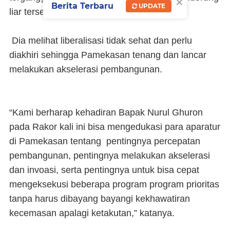
×
Berita Terbaru
UPDATE
liar tersebut.
Dia melihat liberalisasi tidak sehat dan perlu
diakhiri sehingga Pamekasan tenang dan lancar
melakukan akselerasi pembangunan.
“Kami berharap kehadiran Bapak Nurul Ghuron
pada Rakor kali ini bisa mengedukasi para aparatur
di Pamekasan tentang pentingnya percepatan
pembangunan, pentingnya melakukan akselerasi
dan invoasi, serta pentingnya untuk bisa cepat
mengeksekusi beberapa program program prioritas
tanpa harus dibayang bayangi kekhawatiran
kecemasan apalagi ketakutan,” katanya.