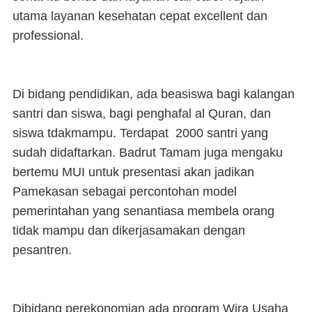
utama layanan kesehatan cepat excellent dan
professional.
Di bidang pendidikan, ada beasiswa bagi kalangan
santri dan siswa, bagi penghafal al Quran, dan
siswa tdakmampu. Terdapat 2000 santri yang
sudah didaftarkan. Badrut Tamam juga mengaku
bertemu MUI untuk presentasi akan jadikan
Pamekasan sebagai percontohan model
pemerintahan yang senantiasa membela orang
tidak mampu dan dikerjasamakan dengan
pesantren.
Dibidang perekonomian ada program Wira Usaha