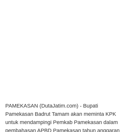
PAMEKASAN (DutaJatim.com) -
Bupati
Pamekasan Badrut Tamam akan meminta KPK
untuk mendampingi Pemkab Pamekasan dalam
pembahasan APBD Pamekasan tahun anggaran