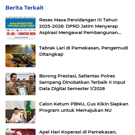
Berita Terkait
Reses Masa Persidangan III Tahun
2025-2026: DPRD Jatim Menyerap
Aspirasi Mengawal Pembangunan
Jawa Timur
Tabrak Lari di Pamekasan, Pengemudi
Ditangkap
Borong Prestasi, Satlantas Polres
Sampang Dinobatkan Terbaik II Input
Data Digital Semester 1/2026
Calon Ketum PBNU, Gus Kikin Siapkan
Program untuk Memajukan NU
Apel Hari Koperasi di Pamekasan,