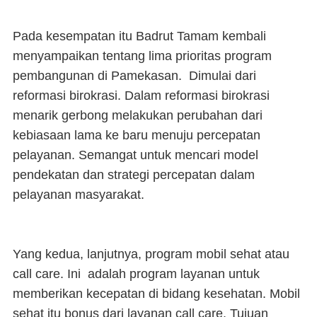
Pada kesempatan itu Badrut Tamam kembali
menyampaikan tentang lima prioritas program
pembangunan di Pamekasan. Dimulai dari
reformasi birokrasi. Dalam reformasi birokrasi
menarik gerbong melakukan perubahan dari
kebiasaan lama ke baru menuju percepatan
pelayanan. Semangat untuk mencari model
pendekatan dan strategi percepatan dalam
pelayanan masyarakat.
Yang kedua, lanjutnya, program mobil sehat atau
call care. Ini adalah program layanan untuk
memberikan kecepatan di bidang kesehatan. Mobil
sehat itu bonus dari layanan call care. Tujuan