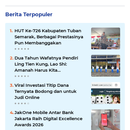
Berita Terpopuler
HUT Ke-726 Kabupaten Tuban
Semarak, Berbagai Prestasinya
Pun Membanggakan
Dua Tahun Wafatnya Pendiri
Ling Tien Kung, Lao Shi:
Amanah Harus Kita
Laksanakan!
Viral Investasi Titip Dana
Ternyata Bodong dan untuk
Judi Online
JakOne Mobile Antar Bank
Jakarta Raih Digital Excellence
Awards 2026