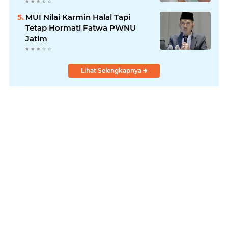
MUI Nilai Karmin Halal Tapi
Tetap Hormati Fatwa PWNU
Jatim
Lihat Selengkapnya