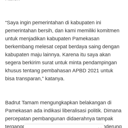
“Saya ingin pemerintahan di kabupaten ini
pemerintahan bersih, dan kami memiliki komitmen
untuk menjadikan kabupaten Pamekasan
berkembang melesat cepat berdaya saing dengan
kabupaten maju lainnya. Karena itu saya akan
segera berkirim surat untuk minta pendampingan
khusus tentang pembahasan APBD 2021 untuk
bisa transparan,” katanya.
Badrut Tamam mengungkapkan belakangan di
Pamekasan ada indikasi liberalisasi politik. Dimana
percepatan pembangunan didaerahnya tampak
terganggu dengan dinamika politik yang cenderung