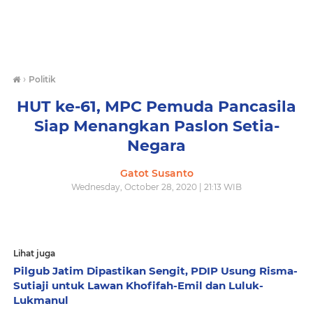
›
Politik
HUT ke-61, MPC Pemuda Pancasila
Siap Menangkan Paslon Setia-
Negara
Gatot Susanto
Wednesday, October 28, 2020 | 21:13 WIB
Lihat juga
Pilgub Jatim Dipastikan Sengit, PDIP Usung Risma-
Sutiaji untuk Lawan Khofifah-Emil dan Luluk-
Lukmanul