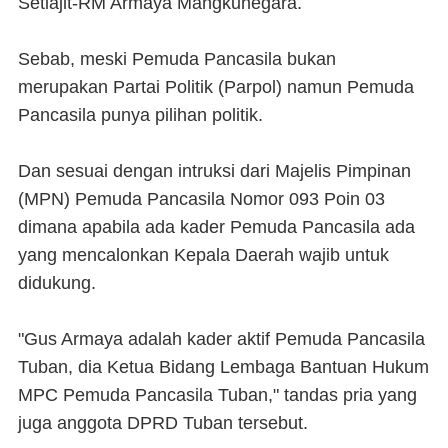
Setiajit-RM Armaya Mangkunegara.
Sebab, meski Pemuda Pancasila bukan
merupakan Partai Politik (Parpol) namun Pemuda
Pancasila punya pilihan politik.
Dan sesuai dengan intruksi dari Majelis Pimpinan
(MPN) Pemuda Pancasila Nomor 093 Poin 03
dimana apabila ada kader Pemuda Pancasila ada
yang mencalonkan Kepala Daerah wajib untuk
didukung.
"Gus Armaya adalah kader aktif Pemuda Pancasila
Tuban, dia Ketua Bidang Lembaga Bantuan Hukum
MPC Pemuda Pancasila Tuban," tandas pria yang
juga anggota DPRD Tuban tersebut.