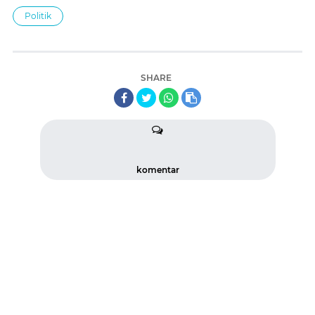
Politik
SHARE
komentar