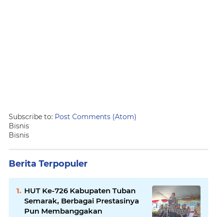
Subscribe to:
Post Comments (Atom)
Bisnis
Bisnis
Berita Terpopuler
HUT Ke-726 Kabupaten Tuban
Semarak, Berbagai Prestasinya
Pun Membanggakan