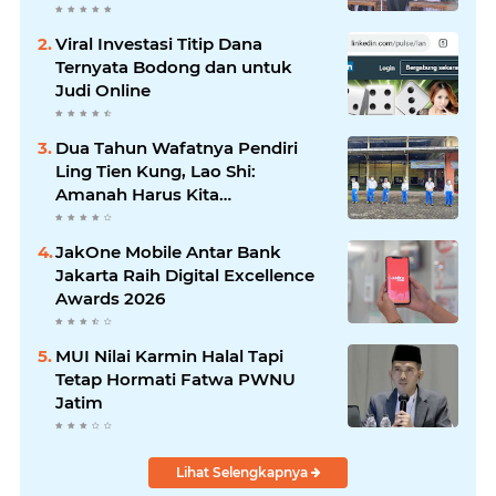
Viral Investasi Titip Dana
Ternyata Bodong dan untuk
Judi Online
Dua Tahun Wafatnya Pendiri
Ling Tien Kung, Lao Shi:
Amanah Harus Kita
Laksanakan!
JakOne Mobile Antar Bank
Jakarta Raih Digital Excellence
Awards 2026
MUI Nilai Karmin Halal Tapi
Tetap Hormati Fatwa PWNU
Jatim
Lihat Selengkapnya