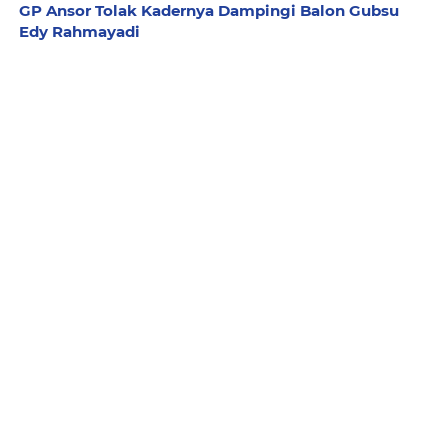
GP Ansor Tolak Kadernya Dampingi Balon Gubsu
Edy Rahmayadi