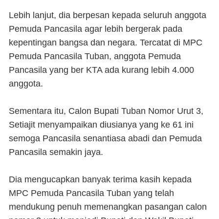
Lebih lanjut, dia berpesan kepada seluruh anggota
Pemuda Pancasila agar lebih bergerak pada
kepentingan bangsa dan negara. Tercatat di MPC
Pemuda Pancasila Tuban, anggota Pemuda
Pancasila yang ber KTA ada kurang lebih 4.000
anggota.
Sementara itu, Calon Bupati Tuban Nomor Urut 3,
Setiajit menyampaikan diusianya yang ke 61 ini
semoga Pancasila senantiasa abadi dan Pemuda
Pancasila semakin jaya.
Dia mengucapkan banyak terima kasih kepada
MPC Pemuda Pancasila Tuban yang telah
mendukung penuh memenangkan pasangan calon