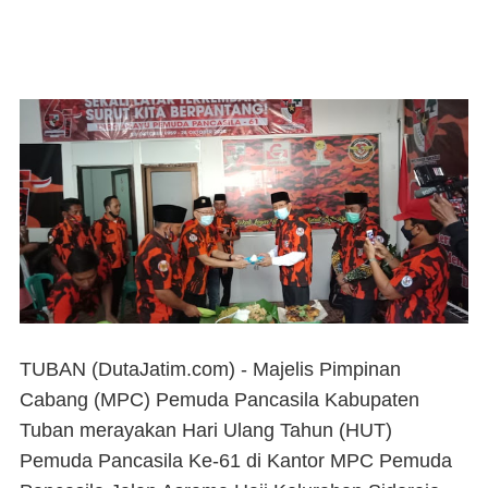
TUBAN (DutaJatim.com) -
Majelis Pimpinan
Cabang (MPC) Pemuda Pancasila Kabupaten
Tuban merayakan Hari Ulang Tahun (HUT)
Pemuda Pancasila Ke-61 di Kantor MPC Pemuda