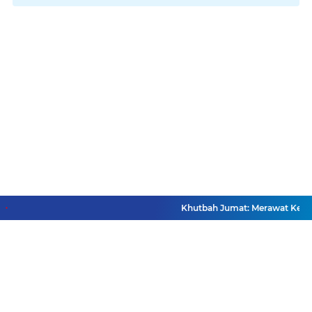
Khutbah Jumat: Merawat Kemer