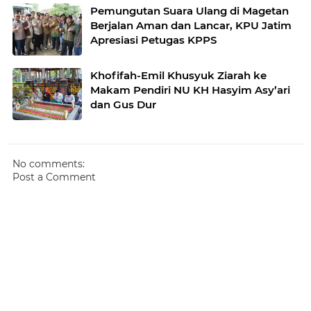
Pemungutan Suara Ulang di Magetan
Berjalan Aman dan Lancar, KPU Jatim
Apresiasi Petugas KPPS
Khofifah-Emil Khusyuk Ziarah ke
Makam Pendiri NU KH Hasyim Asy’ari
dan Gus Dur
No comments:
Post a Comment