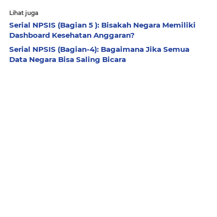
Lihat juga
Serial NPSIS (Bagian 5 ): Bisakah Negara Memiliki
Dashboard Kesehatan Anggaran?
Serial NPSIS (Bagian-4): Bagaimana Jika Semua
Data Negara Bisa Saling Bicara