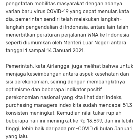
pengetatan mobilitas masyarakat dengan adanya
varian baru virus COVID-19 yang cepat menular, kata
dia, pemerintah sendiri telah melakukan langkah-
langkah pengendalian di Indonesia, antara lain telah
menerbitkan peraturan perjalanan WNA ke Indonesia
seperti diumumkan oleh Menteri Luar Negeri antara
tanggal 1 sampai 14 Januari 2021.
Pemerintah, kata Airlangga, juga melihat bahwa untuk
menjaga keseimbangan antara aspek kesehatan dan
sisi perekonomian, seiring dengan membangkitnya
optimisme dan beberapa indikator positif
perekonomian nasional yang kita lihat dari indeks,
purchasing managers index kita sudah mencapai 51,3
konsisten meningkat. Kemudian nilai tukar rupiah
beberapa hari ini meningkat ke Rp 13.899, dan ini lebih
tinggi, lebih baik daripada pre-COVID di bulan Januari
yang lalu.