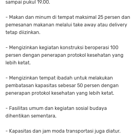
sampai pukul 19.00.
- Makan dan minum di tempat maksimal 25 persen dan
pemesanan makanan melalui take away atau delivery
tetap diizinkan.
- Mengizinkan kegiatan konstruksi beroperasi 100
persen dengan penerapan protokol kesehatan yang
lebih ketat.
- Mengizinkan tempat ibadah untuk melakukan
pembatasan kapasitas sebesar 50 persen dengan
penerapan protokol kesehatan yang lebih ketat.
- Fasilitas umum dan kegiatan sosial budaya
dihentikan sementara,
- Kapasitas dan jam moda transportasi juga diatur.