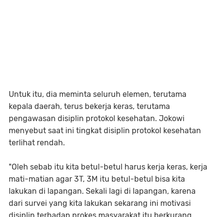
Untuk itu, dia meminta seluruh elemen, terutama
kepala daerah, terus bekerja keras, terutama
pengawasan disiplin protokol kesehatan. Jokowi
menyebut saat ini tingkat disiplin protokol kesehatan
terlihat rendah.
"Oleh sebab itu kita betul-betul harus kerja keras, kerja
mati-matian agar 3T, 3M itu betul-betul bisa kita
lakukan di lapangan. Sekali lagi di lapangan, karena
dari survei yang kita lakukan sekarang ini motivasi
disiplin terhadap prokes masyarakat itu berkurang,