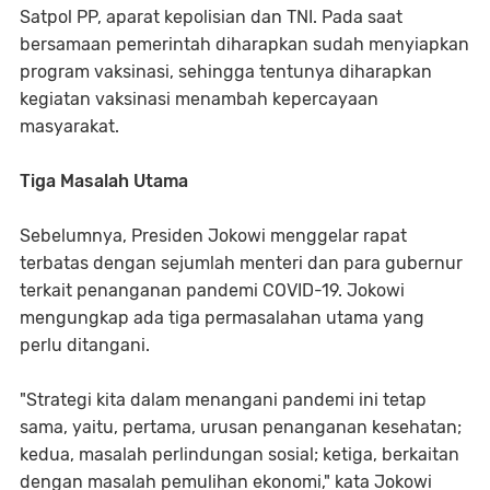
Satpol PP, aparat kepolisian dan TNI. Pada saat
bersamaan pemerintah diharapkan sudah menyiapkan
program vaksinasi, sehingga tentunya diharapkan
kegiatan vaksinasi menambah kepercayaan
masyarakat.
Tiga Masalah Utama
Sebelumnya, Presiden Jokowi menggelar rapat
terbatas dengan sejumlah menteri dan para gubernur
terkait penanganan pandemi COVID-19. Jokowi
mengungkap ada tiga permasalahan utama yang
perlu ditangani.
"Strategi kita dalam menangani pandemi ini tetap
sama, yaitu, pertama, urusan penanganan kesehatan;
kedua, masalah perlindungan sosial; ketiga, berkaitan
dengan masalah pemulihan ekonomi," kata Jokowi