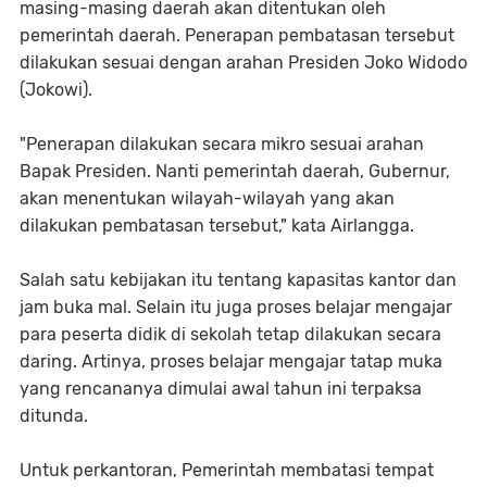
masing-masing daerah akan ditentukan oleh
pemerintah daerah. Penerapan pembatasan tersebut
dilakukan sesuai dengan arahan Presiden Joko Widodo
(Jokowi).
"Penerapan dilakukan secara mikro sesuai arahan
Bapak Presiden. Nanti pemerintah daerah, Gubernur,
akan menentukan wilayah-wilayah yang akan
dilakukan pembatasan tersebut," kata Airlangga.
Salah satu kebijakan itu tentang kapasitas kantor dan
jam buka mal. Selain itu juga proses belajar mengajar
para peserta didik di sekolah tetap dilakukan secara
daring. Artinya, proses belajar mengajar tatap muka
yang rencananya dimulai awal tahun ini terpaksa
ditunda.
Untuk perkantoran, Pemerintah membatasi tempat