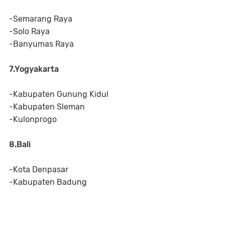
-Semarang Raya
-Solo Raya
-Banyumas Raya
7.Yogyakarta
-Kabupaten Gunung Kidul
-Kabupaten Sleman
-Kulonprogo
8.Bali
-Kota Denpasar
-Kabupaten Badung