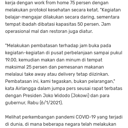
kerja dengan work from home 75 persen dengan
melakukan protokol kesehatan secara ketat. "Kegiatan
belajar-mengajar dilakukan secara daring, sementara
tempat ibadah dibatasi kapasitas 50 persen. Jam
operasional mal dan restoran juga diatur.
"Melakukan pembatasan terhadap jam buka pada
kegiatan-kegiatan di pusat perbelanjaan sampai pukul
19.00, kemudian makan dan minum di tempat
maksimal 25 persen dan pemesanan makanan
melalaui take away atau delivery tetap diizinkan.
Pembatasan ini, kami tegaskan, bukan pelarangan,"
kata Airlangga dalam jumpa pers seusai rapat terbatas
dengan Presiden Joko Widodo (Jokowi) dan para
gubernur, Rabu (6/1/2021).
Melihat perkembangan pandemi COVID-19 yang terjadi
di dunia, di mana beberapa negara telah melakukan