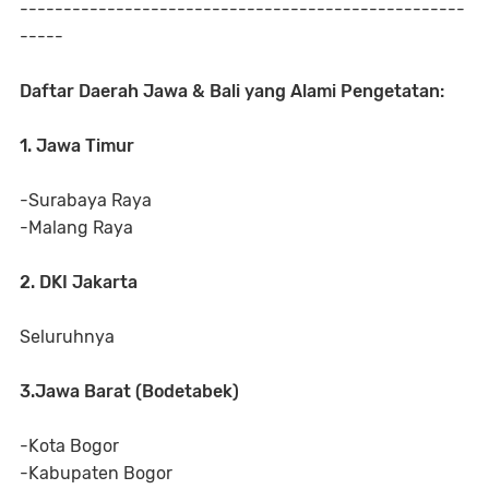
---------------------------------------------------
-----
Daftar Daerah Jawa & Bali yang Alami Pengetatan:
1. Jawa Timur
-Surabaya Raya
-Malang Raya
2. DKI Jakarta
Seluruhnya
3.Jawa Barat (Bodetabek)
-Kota Bogor
-Kabupaten Bogor