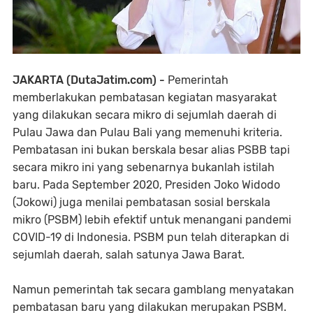
JAKARTA (DutaJatim.com) -
Pemerintah
memberlakukan pembatasan kegiatan masyarakat
yang dilakukan secara mikro di sejumlah daerah di
Pulau Jawa dan Pulau Bali yang memenuhi kriteria.
Pembatasan ini bukan berskala besar alias PSBB tapi
secara mikro ini yang sebenarnya bukanlah istilah
baru. Pada September 2020, Presiden Joko Widodo
(Jokowi) juga menilai pembatasan sosial berskala
mikro (PSBM) lebih efektif untuk menangani pandemi
COVID-19 di Indonesia. PSBM pun telah diterapkan di
sejumlah daerah, salah satunya Jawa Barat.
Namun pemerintah tak secara gamblang menyatakan
pembatasan baru yang dilakukan merupakan PSBM.