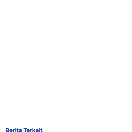
Berita Terkait