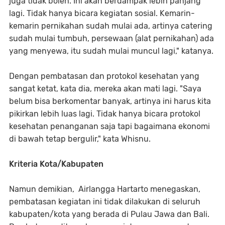
juga tidak boleh. Ini akan berdampak lebih panjang
lagi. Tidak hanya bicara kegiatan sosial. Kemarin-
kemarin pernikahan sudah mulai ada, artinya catering
sudah mulai tumbuh, persewaan (alat pernikahan) ada
yang menyewa, itu sudah mulai muncul lagi," katanya.
Dengan pembatasan dan protokol kesehatan yang
sangat ketat, kata dia, mereka akan mati lagi. "Saya
belum bisa berkomentar banyak, artinya ini harus kita
pikirkan lebih luas lagi. Tidak hanya bicara protokol
kesehatan penanganan saja tapi bagaimana ekonomi
di bawah tetap bergulir," kata Whisnu.
Kriteria Kota/Kabupaten
Namun demikian, Airlangga Hartarto menegaskan,
pembatasan kegiatan ini tidak dilakukan di seluruh
kabupaten/kota yang berada di Pulau Jawa dan Bali.