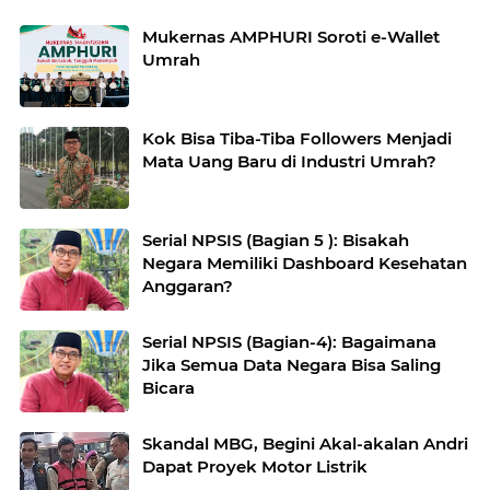
Mukernas AMPHURI Soroti e-Wallet
Umrah
Kok Bisa Tiba-Tiba Followers Menjadi
Mata Uang Baru di Industri Umrah?
Serial NPSIS (Bagian 5 ): Bisakah
Negara Memiliki Dashboard Kesehatan
Anggaran?
Serial NPSIS (Bagian-4): Bagaimana
Jika Semua Data Negara Bisa Saling
Bicara
Skandal MBG, Begini Akal-akalan Andri
Dapat Proyek Motor Listrik