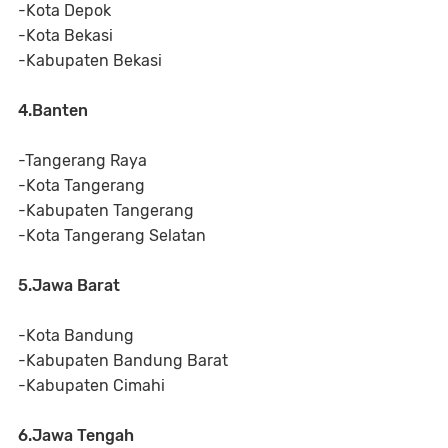
-Kota Depok
-Kota Bekasi
-Kabupaten Bekasi
4.Banten
-Tangerang Raya
-Kota Tangerang
-Kabupaten Tangerang
-Kota Tangerang Selatan
5.Jawa Barat
-Kota Bandung
-Kabupaten Bandung Barat
-Kabupaten Cimahi
6.Jawa Tengah