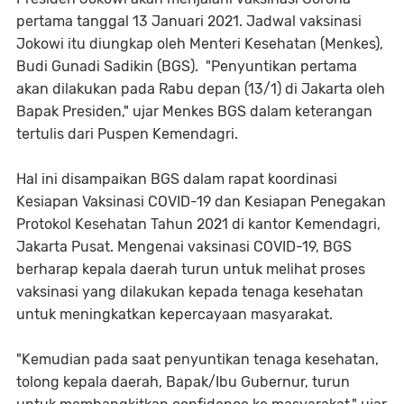
pertama tanggal 13 Januari 2021. Jadwal vaksinasi
Jokowi itu diungkap oleh Menteri Kesehatan (Menkes),
Budi Gunadi Sadikin (BGS). "Penyuntikan pertama
akan dilakukan pada Rabu depan (13/1) di Jakarta oleh
Bapak Presiden," ujar Menkes BGS dalam keterangan
tertulis dari Puspen Kemendagri.
Hal ini disampaikan BGS dalam rapat koordinasi
Kesiapan Vaksinasi COVID-19 dan Kesiapan Penegakan
Protokol Kesehatan Tahun 2021 di kantor Kemendagri,
Jakarta Pusat. Mengenai vaksinasi COVID-19, BGS
berharap kepala daerah turun untuk melihat proses
vaksinasi yang dilakukan kepada tenaga kesehatan
untuk meningkatkan kepercayaan masyarakat.
"Kemudian pada saat penyuntikan tenaga kesehatan,
tolong kepala daerah, Bapak/Ibu Gubernur, turun