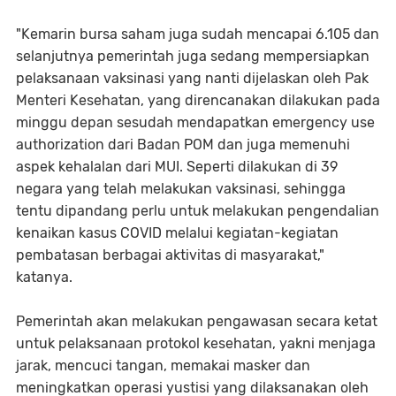
"Kemarin bursa saham juga sudah mencapai 6.105 dan
selanjutnya pemerintah juga sedang mempersiapkan
pelaksanaan vaksinasi yang nanti dijelaskan oleh Pak
Menteri Kesehatan, yang direncanakan dilakukan pada
minggu depan sesudah mendapatkan emergency use
authorization dari Badan POM dan juga memenuhi
aspek kehalalan dari MUI. Seperti dilakukan di 39
negara yang telah melakukan vaksinasi, sehingga
tentu dipandang perlu untuk melakukan pengendalian
kenaikan kasus COVID melalui kegiatan-kegiatan
pembatasan berbagai aktivitas di masyarakat,"
katanya.
Pemerintah akan melakukan pengawasan secara ketat
untuk pelaksanaan protokol kesehatan, yakni menjaga
jarak, mencuci tangan, memakai masker dan
meningkatkan operasi yustisi yang dilaksanakan oleh