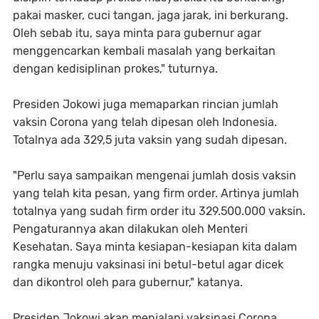
pakai masker, cuci tangan, jaga jarak, ini berkurang.
Oleh sebab itu, saya minta para gubernur agar
menggencarkan kembali masalah yang berkaitan
dengan kedisiplinan prokes," tuturnya.
Presiden Jokowi juga memaparkan rincian jumlah
vaksin Corona yang telah dipesan oleh Indonesia.
Totalnya ada 329,5 juta vaksin yang sudah dipesan.
"Perlu saya sampaikan mengenai jumlah dosis vaksin
yang telah kita pesan, yang firm order. Artinya jumlah
totalnya yang sudah firm order itu 329.500.000 vaksin.
Pengaturannya akan dilakukan oleh Menteri
Kesehatan. Saya minta kesiapan-kesiapan kita dalam
rangka menuju vaksinasi ini betul-betul agar dicek
dan dikontrol oleh para gubernur," katanya.
Presiden Jokowi akan menjalani vaksinasi Corona