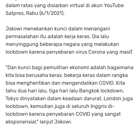
dalam ratas yang disiarkan virtual di akun YouTube
Satpres, Rabu (6/1/2021).
Jokowi menekankan kunci dalam menangani
permasalahan itu adalah kerja keras. Dia lalu
menyinggung beberapa negara yang melakukan
lockdown karena penyebaran virus Corona yang masif.
"Dan kunci bagi pemulihan ekonomi adalah bagaimana
kita bisa berusaha keras, bekerja keras dalam rangka
bisa menghentikan dan mengendalikan COVID. Kita
tahu dua hari lalu, tiga hari lalu Bangkok lockdown,
Tokyo dinyatakan dalam keadaan darurat, London juga
lockdown, kemudian juga di seluruh Inggris di-
lockdown karena penyebaran COVID yang sangat
eksponensial," lanjut Jokowi.