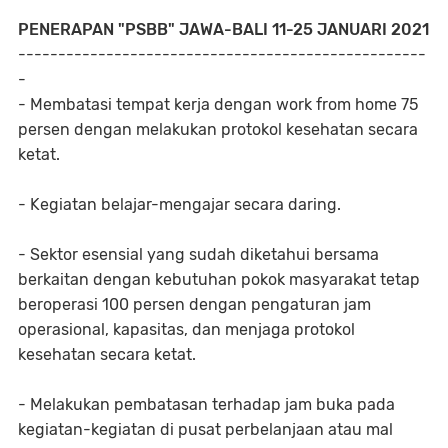
PENERAPAN "PSBB" JAWA-BALI 11-25 JANUARI 2021
---------------------------------------------------
-
- Membatasi tempat kerja dengan work from home 75
persen dengan melakukan protokol kesehatan secara
ketat.
- Kegiatan belajar-mengajar secara daring.
- Sektor esensial yang sudah diketahui bersama
berkaitan dengan kebutuhan pokok masyarakat tetap
beroperasi 100 persen dengan pengaturan jam
operasional, kapasitas, dan menjaga protokol
kesehatan secara ketat.
- Melakukan pembatasan terhadap jam buka pada
kegiatan-kegiatan di pusat perbelanjaan atau mal