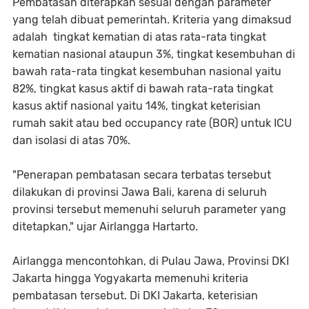
Pembatasan diterapkan sesuai dengan parameter
yang telah dibuat pemerintah. Kriteria yang dimaksud
adalah tingkat kematian di atas rata-rata tingkat
kematian nasional ataupun 3%, tingkat kesembuhan di
bawah rata-rata tingkat kesembuhan nasional yaitu
82%, tingkat kasus aktif di bawah rata-rata tingkat
kasus aktif nasional yaitu 14%, tingkat keterisian
rumah sakit atau bed occupancy rate (BOR) untuk ICU
dan isolasi di atas 70%.
"Penerapan pembatasan secara terbatas tersebut
dilakukan di provinsi Jawa Bali, karena di seluruh
provinsi tersebut memenuhi seluruh parameter yang
ditetapkan," ujar Airlangga Hartarto.
Airlangga mencontohkan, di Pulau Jawa, Provinsi DKI
Jakarta hingga Yogyakarta memenuhi kriteria
pembatasan tersebut. Di DKI Jakarta, keterisian