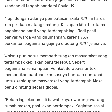
keadaan di tengah pandemi Covid-19.
"Tapi dengan adanya pembatasan skala 75% ini harus
kita pikirkan matang-matang. Kesiapan kita, terutama
bagaimana nanti yang terdampak lagi. Jadi pasti
banyak warga yang dirumahkan, karena 75%
berkantor, bagaimana gajinya dipotong 75%," jelasnya.
Whisnu pun harus memperhitungkan masyarakat yang
terdampak kebijakan baru tersebut. Seperti
bagaimana kemampuan Pemkot Surabaya untuk
memberikan bantuan, khususnya bantuan nontunai
untuk kehidupan masyarakat yang terdampak. Maka
perlu dihitung secara global.
"Belum lagi ekonomi di bawah kayak warung-warung,
rumah makan, pasti akan berdampak. Kegiatan sosial