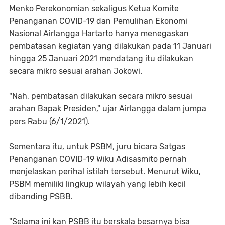
Menko Perekonomian sekaligus Ketua Komite
Penanganan COVID-19 dan Pemulihan Ekonomi
Nasional Airlangga Hartarto hanya menegaskan
pembatasan kegiatan yang dilakukan pada 11 Januari
hingga 25 Januari 2021 mendatang itu dilakukan
secara mikro sesuai arahan Jokowi.
"Nah, pembatasan dilakukan secara mikro sesuai
arahan Bapak Presiden," ujar Airlangga dalam jumpa
pers Rabu (6/1/2021).
Sementara itu, untuk PSBM, juru bicara Satgas
Penanganan COVID-19 Wiku Adisasmito pernah
menjelaskan perihal istilah tersebut. Menurut Wiku,
PSBM memiliki lingkup wilayah yang lebih kecil
dibanding PSBB.
"Selama ini kan PSBB itu berskala besarnya bisa