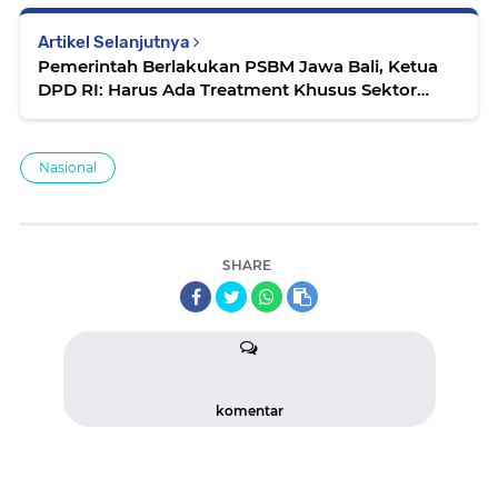
Artikel Selanjutnya
Pemerintah Berlakukan PSBM Jawa Bali, Ketua
DPD RI: Harus Ada Treatment Khusus Sektor
Ekonomi
Nasional
SHARE
komentar