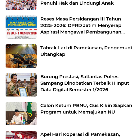
Penuhi Hak dan Lindungi Anak
Reses Masa Persidangan III Tahun
2025-2026: DPRD Jatim Menyerap
Aspirasi Mengawal Pembangunan
Jawa Timur
Tabrak Lari di Pamekasan, Pengemudi
Ditangkap
Borong Prestasi, Satlantas Polres
Sampang Dinobatkan Terbaik II Input
Data Digital Semester 1/2026
Calon Ketum PBNU, Gus Kikin Siapkan
Program untuk Memajukan NU
Apel Hari Koperasi di Pamekasan,