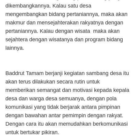
dikembangkannya. Kalau satu desa
mengembangkan bidang pertaniannya, maka akan
makmur dan mensejahterakan rakyatnya dengan
pertaniannya. Kalau dengan wisata maka akan
sejahtera dengan wisatanya dan program bidang
lainnya.
Baddrut Tamam berjanji kegiatan sambang desa itu
akan terus dilakukan secara rutin untuk
memberikan semangat dan motivasi kepada kepala
desa dan warga desa semuanya, dengan pola
komunikasi yang tidak berjarak antara pimpinan
dengan bawahan antar pemimpin dengan rakyat.
Dengan cara itu akan memudahkan berkomunikasi
untuk bertukar pikiran.