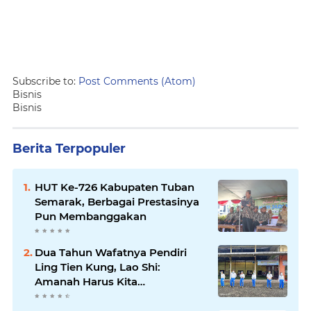
Subscribe to:
Post Comments (Atom)
Bisnis
Bisnis
Berita Terpopuler
HUT Ke-726 Kabupaten Tuban
Semarak, Berbagai Prestasinya
Pun Membanggakan
Dua Tahun Wafatnya Pendiri
Ling Tien Kung, Lao Shi:
Amanah Harus Kita
Laksanakan!