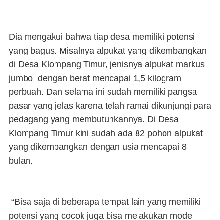
Dia mengakui bahwa tiap desa memiliki potensi
yang bagus. Misalnya alpukat yang dikembangkan
di Desa Klompang Timur, jenisnya alpukat markus
jumbo dengan berat mencapai 1,5 kilogram
perbuah. Dan selama ini sudah memiliki pangsa
pasar yang jelas karena telah ramai dikunjungi para
pedagang yang membutuhkannya. Di Desa
Klompang Timur kini sudah ada 82 pohon alpukat
yang dikembangkan dengan usia mencapai 8
bulan.
“Bisa saja di beberapa tempat lain yang memiliki
potensi yang cocok juga bisa melakukan model