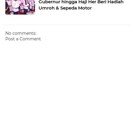
Gubernur hingga Haji Her Beri Hadiah
Umroh & Sepeda Motor
No comments:
Post a Comment