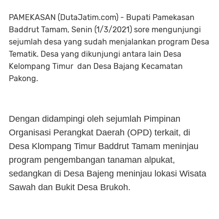
PAMEKASAN (DutaJatim.com) - Bupati Pamekasan
Baddrut Tamam, Senin (1/3/2021) sore mengunjungi
sejumlah desa yang sudah menjalankan program Desa
Tematik. Desa yang dikunjungi antara lain Desa
Kelompang Timur dan Desa Bajang Kecamatan
Pakong.
Dengan didampingi oleh sejumlah Pimpinan
Organisasi Perangkat Daerah (OPD) terkait, di
Desa Klompang Timur Baddrut Tamam meninjau
program pengembangan tanaman alpukat,
sedangkan di Desa Bajeng meninjau lokasi Wisata
Sawah dan Bukit Desa Brukoh.