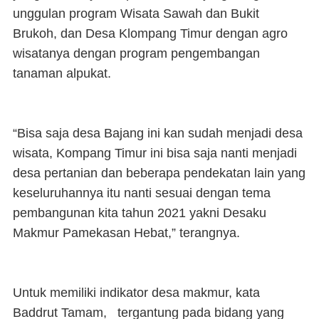
unggulan program Wisata Sawah dan Bukit
Brukoh, dan Desa Klompang Timur dengan agro
wisatanya dengan program pengembangan
tanaman alpukat.
“Bisa saja desa Bajang ini kan sudah menjadi desa
wisata, Kompang Timur ini bisa saja nanti menjadi
desa pertanian dan beberapa pendekatan lain yang
keseluruhannya itu nanti sesuai dengan tema
pembangunan kita tahun 2021 yakni Desaku
Makmur Pamekasan Hebat,” terangnya.
Untuk memiliki indikator desa makmur, kata
Baddrut Tamam, tergantung pada bidang yang