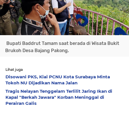
Bupati Baddrut Tamam saat berada di Wisata Bukit
Brukoh Desa Bajang Pakong.
Lihat juga
Disowani PKS, Kiai PCNU Kota Surabaya Minta
Tokoh NU Dijadikan Nama Jalan
Tragis Nelayan Tenggelam Terlilit Jaring Ikan di
Kapal "Berkah Jawara" Korban Meninggal di
Perairan Galis