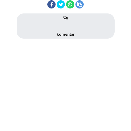
komentar