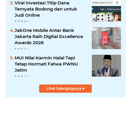
Viral Investasi Titip Dana
Ternyata Bodong dan untuk
Judi Online
JakOne Mobile Antar Bank
Jakarta Raih Digital Excellence
Awards 2026
MUI Nilai Karmin Halal Tapi
Tetap Hormati Fatwa PWNU
Jatim
Lihat Selengkapnya