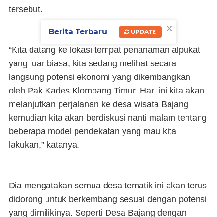
tersebut.
×
Berita Terbaru
UPDATE
“Kita datang ke lokasi tempat penanaman alpukat
yang luar biasa, kita sedang melihat secara
langsung potensi ekonomi yang dikembangkan
oleh Pak Kades Klompang Timur. Hari ini kita akan
melanjutkan perjalanan ke desa wisata Bajang
kemudian kita akan berdiskusi nanti malam tentang
beberapa model pendekatan yang mau kita
lakukan,” katanya.
Dia mengatakan semua desa tematik ini akan terus
didorong untuk berkembang sesuai dengan potensi
yang dimilikinya. Seperti Desa Bajang dengan