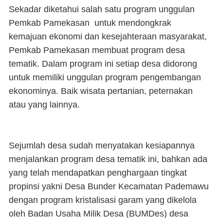
Sekadar diketahui salah satu program unggulan
Pemkab Pamekasan untuk mendongkrak
kemajuan ekonomi dan kesejahteraan masyarakat,
Pemkab Pamekasan membuat program desa
tematik. Dalam program ini setiap desa didorong
untuk memiliki unggulan program pengembangan
ekonominya. Baik wisata pertanian, peternakan
atau yang lainnya.
Sejumlah desa sudah menyatakan kesiapannya
menjalankan program desa tematik ini, bahkan ada
yang telah mendapatkan penghargaan tingkat
propinsi yakni Desa Bunder Kecamatan Pademawu
dengan program kristalisasi garam yang dikelola
oleh Badan Usaha Milik Desa (BUMDes) desa