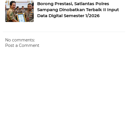
Borong Prestasi, Satlantas Polres
Sampang Dinobatkan Terbaik II Input
Data Digital Semester 1/2026
No comments:
Post a Comment