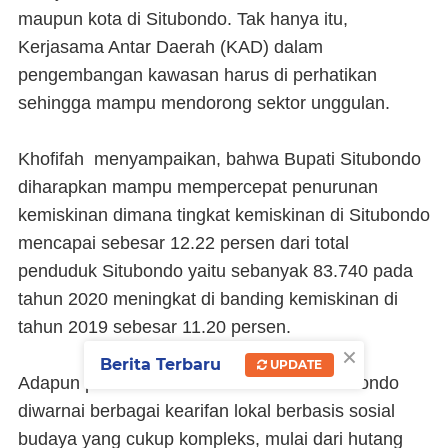
maupun kota di Situbondo. Tak hanya itu,
Kerjasama Antar Daerah (KAD) dalam
pengembangan kawasan harus di perhatikan
sehingga mampu mendorong sektor unggulan.
Khofifah menyampaikan, bahwa Bupati Situbondo
diharapkan mampu mempercepat penurunan
kemiskinan dimana tingkat kemiskinan di Situbondo
mencapai sebesar 12.22 persen dari total
penduduk Situbondo yaitu sebanyak 83.740 pada
tahun 2020 meningkat di banding kemiskinan di
tahun 2019 sebesar 11.20 persen.
×
Berita Terbaru
UPDATE
Adapun permasalahan kemiskinan di Situbondo
diwarnai berbagai kearifan lokal berbasis sosial
budaya yang cukup kompleks, mulai dari hutang