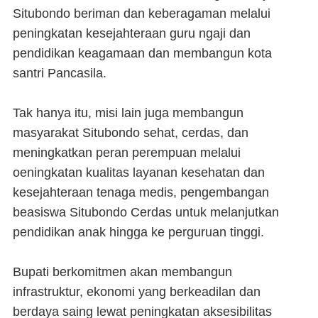
Situbondo beriman dan keberagaman melalui
peningkatan kesejahteraan guru ngaji dan
pendidikan keagamaan dan membangun kota
santri Pancasila.
Tak hanya itu, misi lain juga membangun
masyarakat Situbondo sehat, cerdas, dan
meningkatkan peran perempuan melalui
oeningkatan kualitas layanan kesehatan dan
kesejahteraan tenaga medis, pengembangan
beasiswa Situbondo Cerdas untuk melanjutkan
pendidikan anak hingga ke perguruan tinggi.
Bupati berkomitmen akan membangun
infrastruktur, ekonomi yang berkeadilan dan
berdaya saing lewat peningkatan aksesibilitas