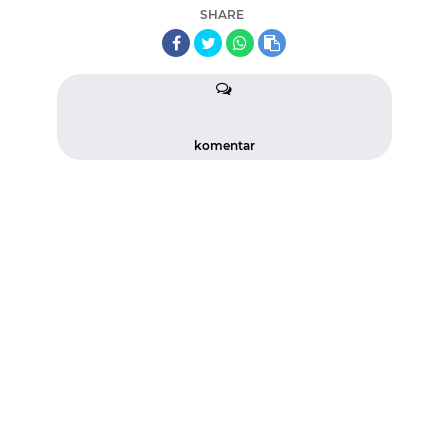
SHARE
komentar