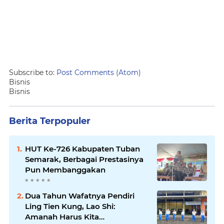
Subscribe to:
Post Comments (Atom)
Bisnis
Bisnis
Berita Terpopuler
HUT Ke-726 Kabupaten Tuban
Semarak, Berbagai Prestasinya
Pun Membanggakan
Dua Tahun Wafatnya Pendiri
Ling Tien Kung, Lao Shi:
Amanah Harus Kita