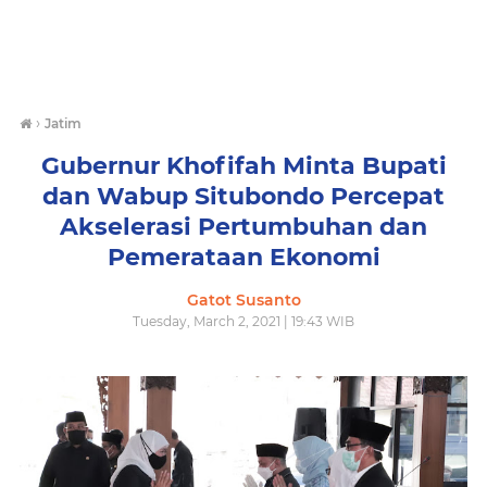
›
Jatim
Gubernur Khofifah Minta Bupati
dan Wabup Situbondo Percepat
Akselerasi Pertumbuhan dan
Pemerataan Ekonomi
Gatot Susanto
Tuesday, March 2, 2021 | 19:43 WIB