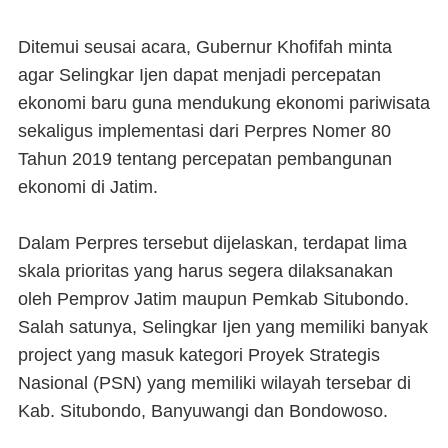
Ditemui seusai acara, Gubernur Khofifah minta
agar Selingkar Ijen dapat menjadi percepatan
ekonomi baru guna mendukung ekonomi pariwisata
sekaligus implementasi dari Perpres Nomer 80
Tahun 2019 tentang percepatan pembangunan
ekonomi di Jatim.
Dalam Perpres tersebut dijelaskan, terdapat lima
skala prioritas yang harus segera dilaksanakan
oleh Pemprov Jatim maupun Pemkab Situbondo.
Salah satunya, Selingkar Ijen yang memiliki banyak
project yang masuk kategori Proyek Strategis
Nasional (PSN) yang memiliki wilayah tersebar di
Kab. Situbondo, Banyuwangi dan Bondowoso.