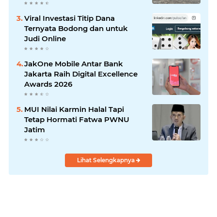
Laksanakan!
Viral Investasi Titip Dana
Ternyata Bodong dan untuk
Judi Online
JakOne Mobile Antar Bank
Jakarta Raih Digital Excellence
Awards 2026
MUI Nilai Karmin Halal Tapi
Tetap Hormati Fatwa PWNU
Jatim
Lihat Selengkapnya