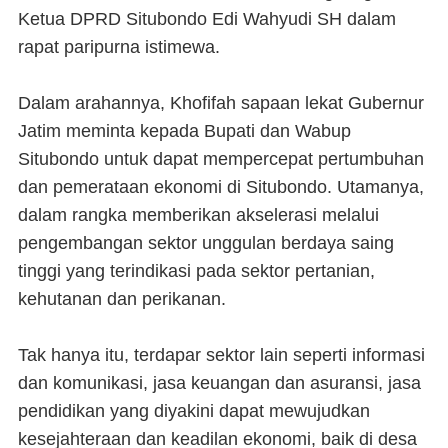
Ketua DPRD Situbondo Edi Wahyudi SH dalam
rapat paripurna istimewa.
Dalam arahannya, Khofifah sapaan lekat Gubernur
Jatim meminta kepada Bupati dan Wabup
Situbondo untuk dapat mempercepat pertumbuhan
dan pemerataan ekonomi di Situbondo. Utamanya,
dalam rangka memberikan akselerasi melalui
pengembangan sektor unggulan berdaya saing
tinggi yang terindikasi pada sektor pertanian,
kehutanan dan perikanan.
Tak hanya itu, terdapar sektor lain seperti informasi
dan komunikasi, jasa keuangan dan asuransi, jasa
pendidikan yang diyakini dapat mewujudkan
kesejahteraan dan keadilan ekonomi, baik di desa