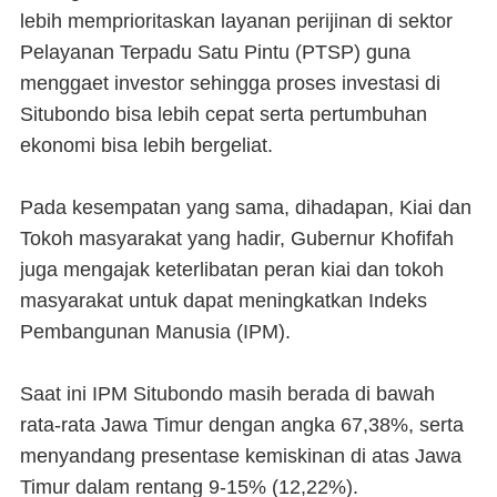
lebih memprioritaskan layanan perijinan di sektor
Pelayanan Terpadu Satu Pintu (PTSP) guna
menggaet investor sehingga proses investasi di
Situbondo bisa lebih cepat serta pertumbuhan
ekonomi bisa lebih bergeliat.
Pada kesempatan yang sama, dihadapan, Kiai dan
Tokoh masyarakat yang hadir, Gubernur Khofifah
juga mengajak keterlibatan peran kiai dan tokoh
masyarakat untuk dapat meningkatkan Indeks
Pembangunan Manusia (IPM).
Saat ini IPM Situbondo masih berada di bawah
rata-rata Jawa Timur dengan angka 67,38%, serta
menyandang presentase kemiskinan di atas Jawa
Timur dalam rentang 9-15% (12,22%).