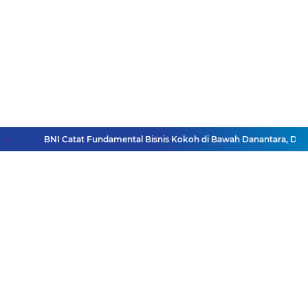
BNI Catat Fundamental Bisnis Kokoh di Bawah Danantara, Ditopan