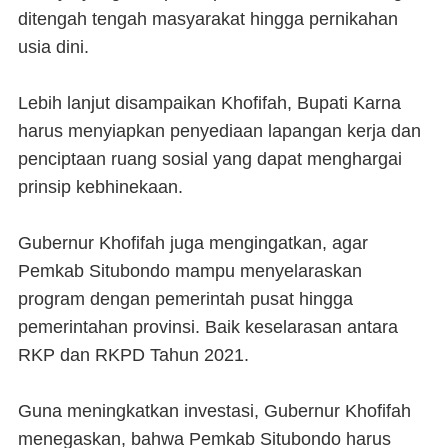
ditengah tengah masyarakat hingga pernikahan
usia dini.
Lebih lanjut disampaikan Khofifah, Bupati Karna
harus menyiapkan penyediaan lapangan kerja dan
penciptaan ruang sosial yang dapat menghargai
prinsip kebhinekaan.
Gubernur Khofifah juga mengingatkan, agar
Pemkab Situbondo mampu menyelaraskan
program dengan pemerintah pusat hingga
pemerintahan provinsi. Baik keselarasan antara
RKP dan RKPD Tahun 2021.
Guna meningkatkan investasi, Gubernur Khofifah
menegaskan, bahwa Pemkab Situbondo harus