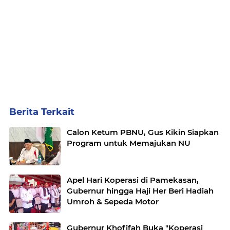
Berita Terkait
Calon Ketum PBNU, Gus Kikin Siapkan
Program untuk Memajukan NU
Apel Hari Koperasi di Pamekasan,
Gubernur hingga Haji Her Beri Hadiah
Umroh & Sepeda Motor
Gubernur Khofifah Buka "Koperasi