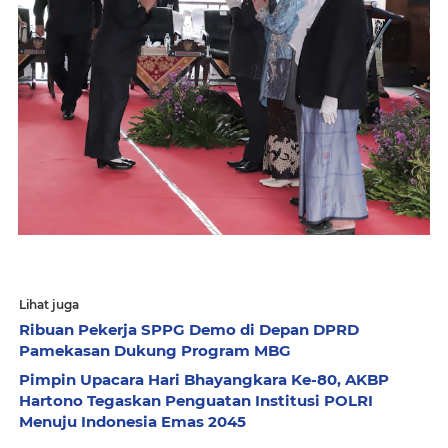
Lihat juga
Ribuan Pekerja SPPG Demo di Depan DPRD
Pamekasan Dukung Program MBG
Pimpin Upacara Hari Bhayangkara Ke-80, AKBP
Hartono Tegaskan Penguatan Institusi POLRI
Menuju Indonesia Emas 2045