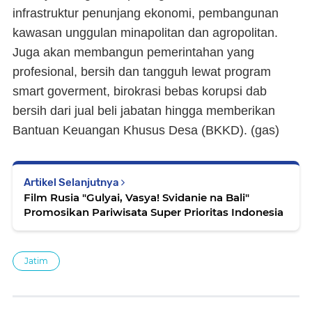
infrastruktur penunjang ekonomi, pembangunan
kawasan unggulan minapolitan dan agropolitan.
Juga akan membangun pemerintahan yang
profesional, bersih dan tangguh lewat program
smart goverment, birokrasi bebas korupsi dab
bersih dari jual beli jabatan hingga memberikan
Bantuan Keuangan Khusus Desa (BKKD). (
gas
)
Artikel Selanjutnya
Film Rusia "Gulyai, Vasya! Svidanie na Bali"
Promosikan Pariwisata Super Prioritas Indonesia
Jatim