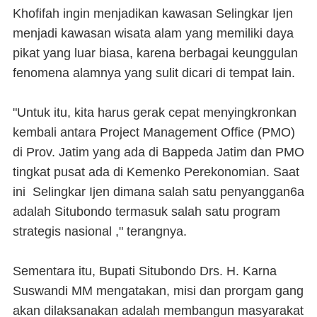
Khofifah ingin menjadikan kawasan Selingkar Ijen
menjadi kawasan wisata alam yang memiliki daya
pikat yang luar biasa, karena berbagai keunggulan
fenomena alamnya yang sulit dicari di tempat lain.
"Untuk itu, kita harus gerak cepat menyingkronkan
kembali antara Project Management Office (PMO)
di Prov. Jatim yang ada di Bappeda Jatim dan PMO
tingkat pusat ada di Kemenko Perekonomian. Saat
ini Selingkar Ijen dimana salah satu penyanggan6a
adalah Situbondo termasuk salah satu program
strategis nasional ," terangnya.
Sementara itu, Bupati Situbondo Drs. H. Karna
Suswandi MM mengatakan, misi dan prorgam gang
akan dilaksanakan adalah membangun masyarakat