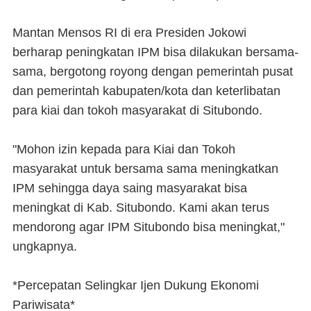
Mantan Mensos RI di era Presiden Jokowi
berharap peningkatan IPM bisa dilakukan bersama-
sama, bergotong royong dengan pemerintah pusat
dan pemerintah kabupaten/kota dan keterlibatan
para kiai dan tokoh masyarakat di Situbondo.
"Mohon izin kepada para Kiai dan Tokoh
masyarakat untuk bersama sama meningkatkan
IPM sehingga daya saing masyarakat bisa
meningkat di Kab. Situbondo. Kami akan terus
mendorong agar IPM Situbondo bisa meningkat,"
ungkapnya.
*Percepatan Selingkar Ijen Dukung Ekonomi
Pariwisata*