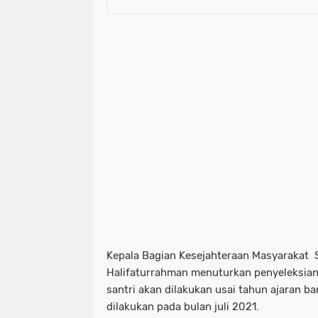
Kepala Bagian Kesejahteraan Masyarakat
Halifaturrahman menuturkan penyeleksian
santri akan dilakukan usai tahun ajaran ba
dilakukan pada bulan juli 2021.