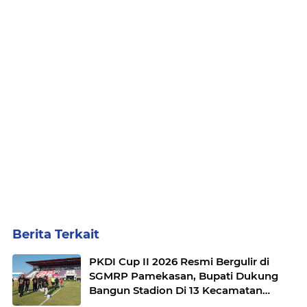
Berita Terkait
PKDI Cup II 2026 Resmi Bergulir di
SGMRP Pamekasan, Bupati Dukung
Bangun Stadion Di 13 Kecamatan
untuk Pemerataan Sarana Olahraga