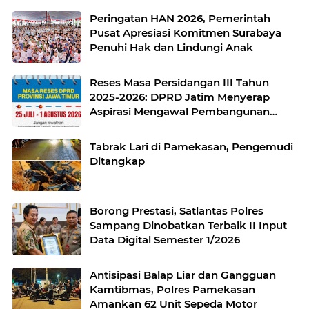
Peringatan HAN 2026, Pemerintah
Pusat Apresiasi Komitmen Surabaya
Penuhi Hak dan Lindungi Anak
Reses Masa Persidangan III Tahun
2025-2026: DPRD Jatim Menyerap
Aspirasi Mengawal Pembangunan
Jawa Timur
Tabrak Lari di Pamekasan, Pengemudi
Ditangkap
Borong Prestasi, Satlantas Polres
Sampang Dinobatkan Terbaik II Input
Data Digital Semester 1/2026
Antisipasi Balap Liar dan Gangguan
Kamtibmas, Polres Pamekasan
Amankan 62 Unit Sepeda Motor