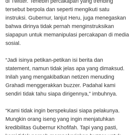
di Twitter. Terlebih percakapan yang trending
tersebut berpola dan seperti mengikuti satu
instruksi. Gubernur, lanjut Heru, juga menegaskan
bahwa dirinya tidak pernah menginstruksikan
siapapun untuk memanipulasi percakapan di media
sosial.
“Jadi isinya petikan-petikan isi berita dan
statement, namun tidak jelas apa yang dimaksud.
Inilah yang mengakibatkan netizen menuding
Grahadi menggerakkan buzzer. Padahal kami
sendiri tidak tahu siapa dirigennya,” imbuhnya.
“Kami tidak ingin berspekulasi siapa pelakunya.
Mungkin orang iseng yang ingin menjatuhkan
kredibilitas Gubernur Khofifah. Tapi yang pasti,