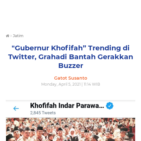
›
Jatim
"Gubernur Khofifah” Trending di
Twitter, Grahadi Bantah Gerakkan
Buzzer
Gatot Susanto
Monday, April 5, 2021 | 11:14 WIB