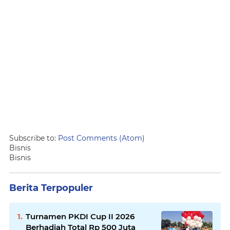
Subscribe to:
Post Comments (Atom)
Bisnis
Bisnis
Berita Terpopuler
Turnamen PKDI Cup II 2026
Berhadiah Total Rp 500 Juta