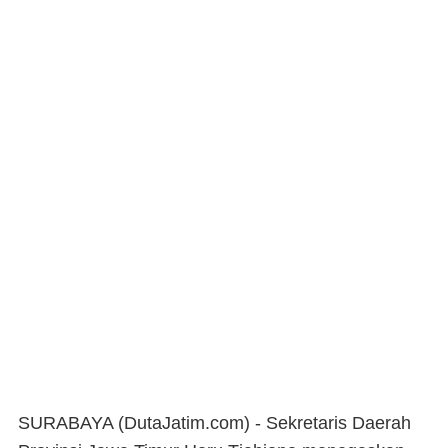
SURABAYA (DutaJatim.com) -
Sekretaris Daerah