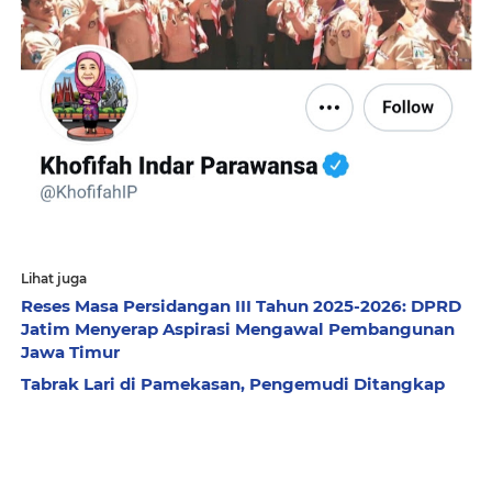
Lihat juga
Reses Masa Persidangan III Tahun 2025-2026: DPRD
Jatim Menyerap Aspirasi Mengawal Pembangunan
Jawa Timur
Tabrak Lari di Pamekasan, Pengemudi Ditangkap