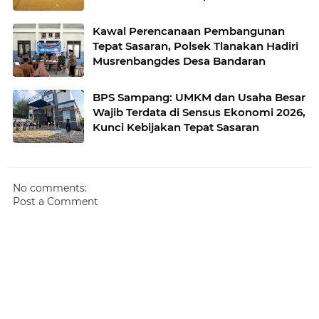
Kawal Perencanaan Pembangunan
Tepat Sasaran, Polsek Tlanakan Hadiri
Musrenbangdes Desa Bandaran
BPS Sampang: UMKM dan Usaha Besar
Wajib Terdata di Sensus Ekonomi 2026,
Kunci Kebijakan Tepat Sasaran
No comments:
Post a Comment