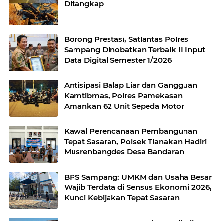
Ditangkap
Borong Prestasi, Satlantas Polres
Sampang Dinobatkan Terbaik II Input
Data Digital Semester 1/2026
Antisipasi Balap Liar dan Gangguan
Kamtibmas, Polres Pamekasan
Amankan 62 Unit Sepeda Motor
Kawal Perencanaan Pembangunan
Tepat Sasaran, Polsek Tlanakan Hadiri
Musrenbangdes Desa Bandaran
BPS Sampang: UMKM dan Usaha Besar
Wajib Terdata di Sensus Ekonomi 2026,
Kunci Kebijakan Tepat Sasaran