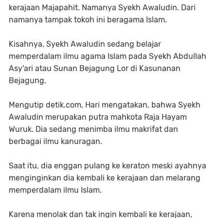
kerajaan Majapahit. Namanya Syekh Awaludin. Dari
namanya tampak tokoh ini beragama Islam.
Kisahnya, Syekh Awaludin sedang belajar
memperdalam ilmu agama Islam pada Syekh Abdullah
Asy'ari atau Sunan Bejagung Lor di Kasunanan
Bejagung.
Mengutip detik.com, Hari mengatakan, bahwa Syekh
Awaludin merupakan putra mahkota Raja Hayam
Wuruk. Dia sedang menimba ilmu makrifat dan
berbagai ilmu kanuragan.
Saat itu, dia enggan pulang ke keraton meski ayahnya
menginginkan dia kembali ke kerajaan dan melarang
memperdalam ilmu Islam.
Karena menolak dan tak ingin kembali ke kerajaan,