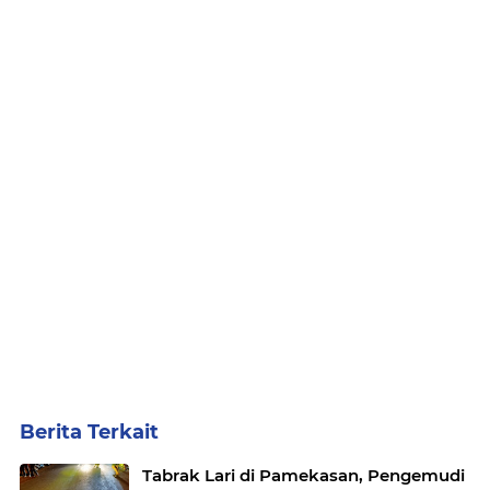
Berita Terkait
Tabrak Lari di Pamekasan, Pengemudi