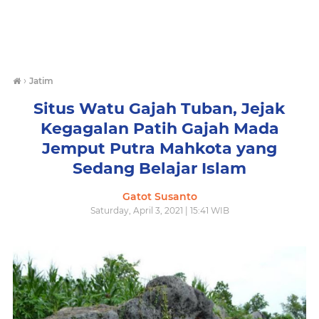
›
Jatim
Situs Watu Gajah Tuban, Jejak
Kegagalan Patih Gajah Mada
Jemput Putra Mahkota yang
Sedang Belajar Islam
Gatot Susanto
Saturday, April 3, 2021 | 15:41 WIB