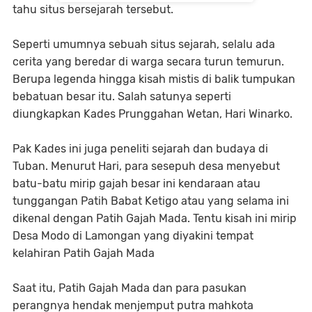
tahu situs bersejarah tersebut.
Seperti umumnya sebuah situs sejarah, selalu ada
cerita yang beredar di warga secara turun temurun.
Berupa legenda hingga kisah mistis di balik tumpukan
bebatuan besar itu. Salah satunya seperti
diungkapkan Kades Prunggahan Wetan, Hari Winarko.
Pak Kades ini juga peneliti sejarah dan budaya di
Tuban. Menurut Hari, para sesepuh desa menyebut
batu-batu mirip gajah besar ini kendaraan atau
tunggangan Patih Babat Ketigo atau yang selama ini
dikenal dengan Patih Gajah Mada. Tentu kisah ini mirip
Desa Modo di Lamongan yang diyakini tempat
kelahiran Patih Gajah Mada
Saat itu, Patih Gajah Mada dan para pasukan
perangnya hendak menjemput putra mahkota