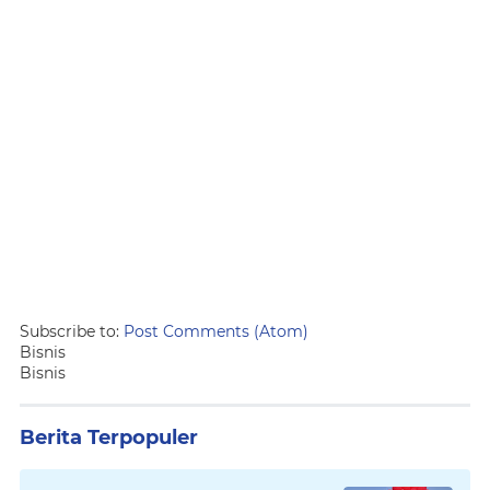
Subscribe to:
Post Comments (Atom)
Bisnis
Bisnis
Berita Terpopuler