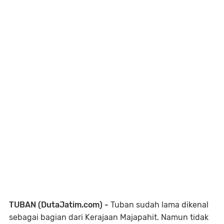
TUBAN (DutaJatim.com) -
Tuban sudah lama dikenal
sebagai bagian dari Kerajaan Majapahit. Namun tidak