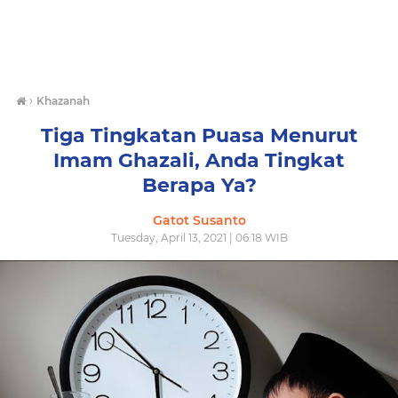
›
Khazanah
Tiga Tingkatan Puasa Menurut
Imam Ghazali, Anda Tingkat
Berapa Ya?
Gatot Susanto
Tuesday, April 13, 2021 | 06:18 WIB