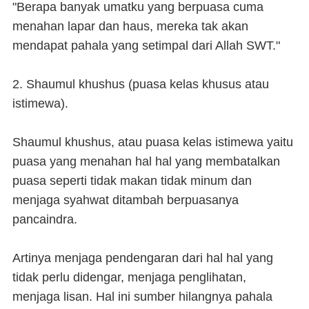
"Berapa banyak umatku yang berpuasa cuma
menahan lapar dan haus, mereka tak akan
mendapat pahala yang setimpal dari Allah SWT."
2. Shaumul khushus (puasa kelas khusus atau
istimewa).
Shaumul khushus, atau puasa kelas istimewa yaitu
puasa yang menahan hal hal yang membatalkan
puasa seperti tidak makan tidak minum dan
menjaga syahwat ditambah berpuasanya
pancaindra.
Artinya menjaga pendengaran dari hal hal yang
tidak perlu didengar, menjaga penglihatan,
menjaga lisan. Hal ini sumber hilangnya pahala