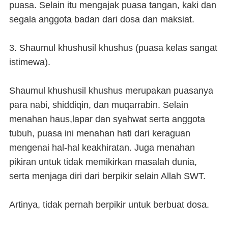
puasa. Selain itu mengajak puasa tangan, kaki dan
segala anggota badan dari dosa dan maksiat.
3. Shaumul khushusil khushus (puasa kelas sangat
istimewa).
Shaumul khushusil khushus merupakan puasanya
para nabi, shiddiqin, dan muqarrabin. Selain
menahan haus,lapar dan syahwat serta anggota
tubuh, puasa ini menahan hati dari keraguan
mengenai hal-hal keakhiratan. Juga menahan
pikiran untuk tidak memikirkan masalah dunia,
serta menjaga diri dari berpikir selain Allah SWT.
Artinya, tidak pernah berpikir untuk berbuat dosa.