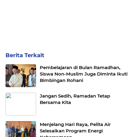
Berita Terkait
Pembelajaran di Bulan Ramadhan,
Siswa Non-Muslim Juga Diminta Ikuti
Bimbingan Rohani
Jangan Sedih, Ramadan Tetap
Bersama Kita
Menjelang Hari Raya, Pelita Air
Selesaikan Program Energi