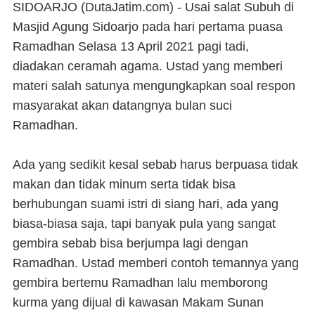
SIDOARJO (DutaJatim.com) -
Usai salat Subuh di
Masjid Agung Sidoarjo pada hari pertama puasa
Ramadhan Selasa 13 April 2021 pagi tadi,
diadakan ceramah agama. Ustad yang memberi
materi salah satunya mengungkapkan soal respon
masyarakat akan datangnya bulan suci
Ramadhan.
Ada yang sedikit kesal sebab harus berpuasa tidak
makan dan tidak minum serta tidak bisa
berhubungan suami istri di siang hari, ada yang
biasa-biasa saja, tapi banyak pula yang sangat
gembira sebab bisa berjumpa lagi dengan
Ramadhan. Ustad memberi contoh temannya yang
gembira bertemu Ramadhan lalu memborong
kurma yang dijual di kawasan Makam Sunan