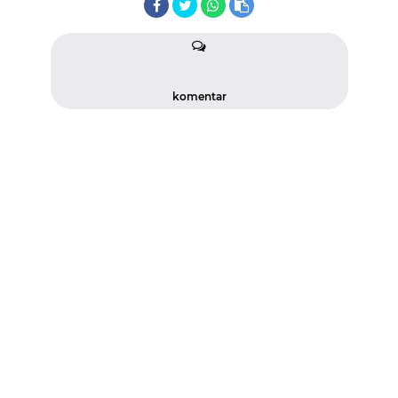
komentar