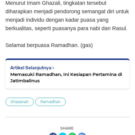
Menurut Imam Ghazali, tingkatan tersebut
diharapkan menjadi pendorong semangat diri untuk
menjadi individu dengan kadar puasa yang
berkualitas, seperti puasanya para nabi dan Rasul.
Selamat berpuasa Ramadhan. (
gas
)
Artikel Selanjutnya
Memasuki Ramadhan, Ini Kesiapan Pertamina di
Jatimbalinus
Khazanah
Ramadhan
SHARE