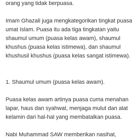
orang yang tidak berpuasa.
Imam Ghazali juga mengkategorikan tingkat puasa
umat Islam. Puasa itu ada tiga tingkatan yaitu
shaumul umum (puasa kelas awam), shaumul
khushus (puasa kelas istimewa), dan shaumul
khushusil khushus (puasa kelas sangat istimewa).
1. Shaumul umum (puasa kelas awam).
Puasa kelas awam artinya puasa cuma menahan
lapar, haus dan syahwat, menjaga mulut dan alat
kelamin dari hal-hal yang membatalkan puasa.
Nabi Muhammad SAW memberikan nasihat,