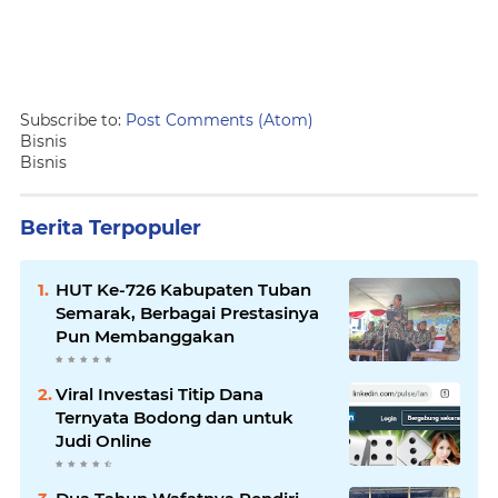
Subscribe to:
Post Comments (Atom)
Bisnis
Bisnis
Berita Terpopuler
HUT Ke-726 Kabupaten Tuban
Semarak, Berbagai Prestasinya
Pun Membanggakan
Viral Investasi Titip Dana
Ternyata Bodong dan untuk
Judi Online