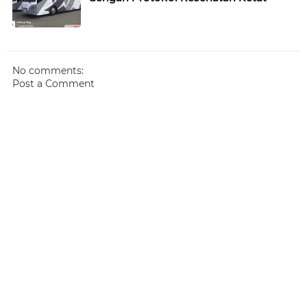
No comments:
Post a Comment