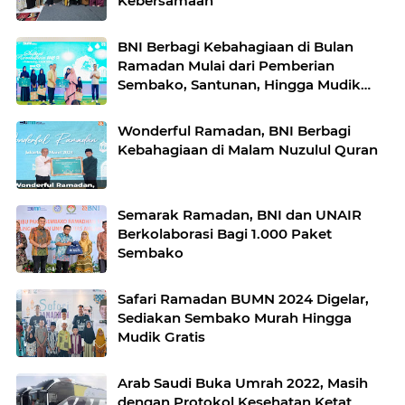
Kebersamaan
BNI Berbagi Kebahagiaan di Bulan
Ramadan Mulai dari Pemberian
Sembako, Santunan, Hingga Mudik
Gratis
Wonderful Ramadan, BNI Berbagi
Kebahagiaan di Malam Nuzulul Quran
Semarak Ramadan, BNI dan UNAIR
Berkolaborasi Bagi 1.000 Paket
Sembako
Safari Ramadan BUMN 2024 Digelar,
Sediakan Sembako Murah Hingga
Mudik Gratis
Arab Saudi Buka Umrah 2022, Masih
dengan Protokol Kesehatan Ketat