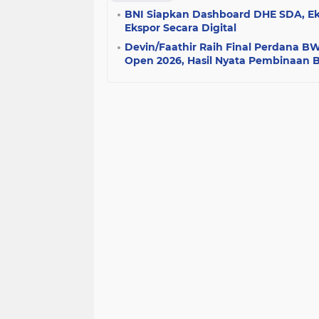
BNI Siapkan Dashboard DHE SDA, Ek
Ekspor Secara Digital
Devin/Faathir Raih Final Perdana B
Open 2026, Hasil Nyata Pembinaan 