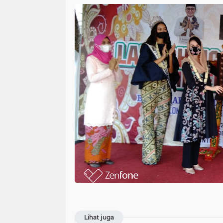
Lihat juga