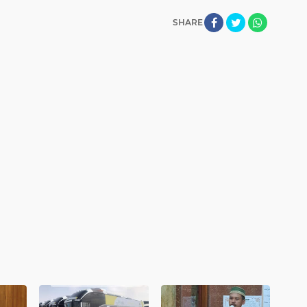
SHARE