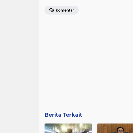
komentar
Berita Terkait