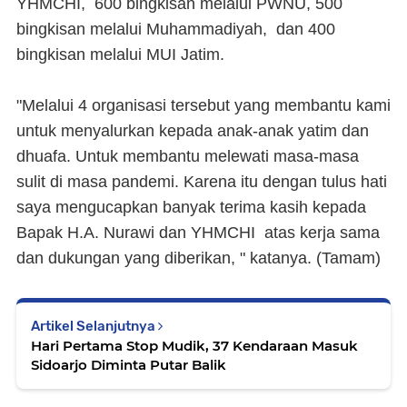
YHMCHI, 600 bingkisan melalui PWNU, 500
bingkisan melalui Muhammadiyah, dan 400
bingkisan melalui MUI Jatim.
"Melalui 4 organisasi tersebut yang membantu kami
untuk menyalurkan kepada anak-anak yatim dan
dhuafa. Untuk membantu melewati masa-masa
sulit di masa pandemi. Karena itu dengan tulus hati
saya mengucapkan banyak terima kasih kepada
Bapak H.A. Nurawi dan YHMCHI atas kerja sama
dan dukungan yang diberikan, " katanya. (
Tamam
)
Artikel Selanjutnya
Hari Pertama Stop Mudik, 37 Kendaraan Masuk
Sidoarjo Diminta Putar Balik