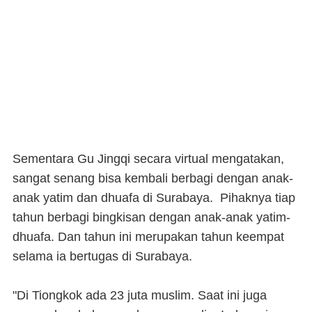
Sementara Gu Jingqi secara virtual mengatakan,
sangat senang bisa kembali berbagi dengan anak-
anak yatim dan dhuafa di Surabaya. Pihaknya tiap
tahun berbagi bingkisan dengan anak-anak yatim-
dhuafa. Dan tahun ini merupakan tahun keempat
selama ia bertugas di Surabaya.
"Di Tiongkok ada 23 juta muslim. Saat ini juga