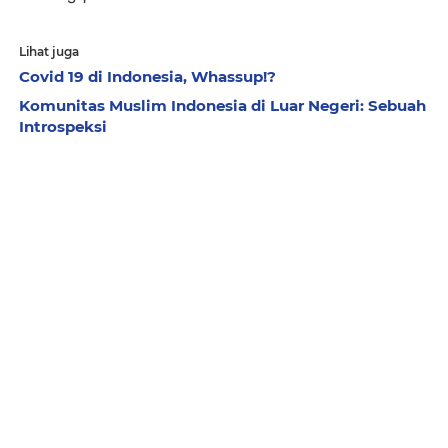
Lihat juga
Covid 19 di Indonesia, Whassup!?
Komunitas Muslim Indonesia di Luar Negeri: Sebuah
Introspeksi