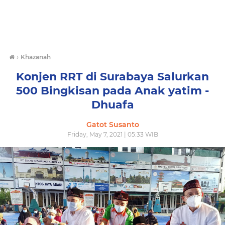
›
Khazanah
Konjen RRT di Surabaya Salurkan
500 Bingkisan pada Anak yatim -
Dhuafa
Gatot Susanto
Friday, May 7, 2021 | 05:33 WIB