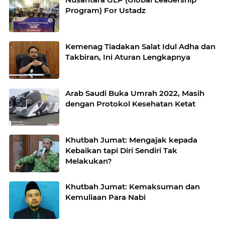
Program) For Ustadz
Kemenag Tiadakan Salat Idul Adha dan
Takbiran, Ini Aturan Lengkapnya
Arab Saudi Buka Umrah 2022, Masih
dengan Protokol Kesehatan Ketat
Khutbah Jumat: Mengajak kepada
Kebaikan tapi Diri Sendiri Tak
Melakukan?
Khutbah Jumat: Kemaksuman dan
Kemuliaan Para Nabi