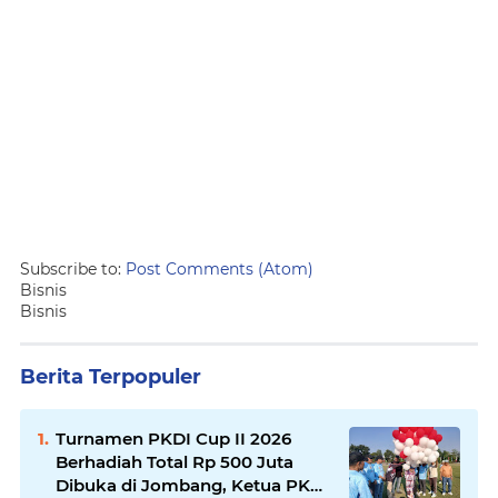
Subscribe to:
Post Comments (Atom)
Bisnis
Bisnis
Berita Terpopuler
Turnamen PKDI Cup II 2026
Berhadiah Total Rp 500 Juta
Dibuka di Jombang, Ketua PKDI