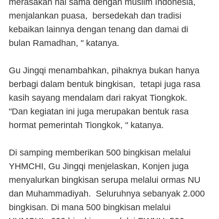
merasakan hal sama dengan muslim Indonesia,
menjalankan puasa, bersedekah dan tradisi
kebaikan lainnya dengan tenang dan damai di
bulan Ramadhan, " katanya.
Gu Jingqi menambahkan, pihaknya bukan hanya
berbagi dalam bentuk bingkisan, tetapi juga rasa
kasih sayang mendalam dari rakyat Tiongkok.
"Dan kegiatan ini juga merupakan bentuk rasa
hormat pemerintah Tiongkok, " katanya.
Di samping memberikan 500 bingkisan melalui
YHMCHI, Gu Jingqi menjelaskan, Konjen juga
menyalurkan bingkisan serupa melalui ormas NU
dan Muhammadiyah. Seluruhnya sebanyak 2.000
bingkisan. Di mana 500 bingkisan melalui