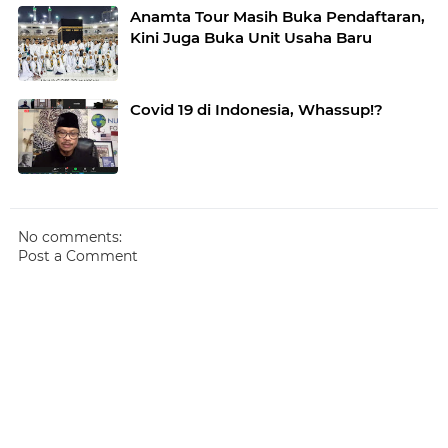
Anamta Tour Masih Buka Pendaftaran,
Kini Juga Buka Unit Usaha Baru
Covid 19 di Indonesia, Whassup!?
No comments:
Post a Comment