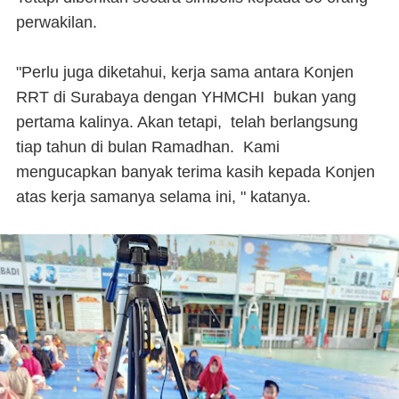
perwakilan.
"Perlu juga diketahui, kerja sama antara Konjen
RRT di Surabaya dengan YHMCHI bukan yang
pertama kalinya. Akan tetapi, telah berlangsung
tiap tahun di bulan Ramadhan. Kami
mengucapkan banyak terima kasih kepada Konjen
atas kerja samanya selama ini, " katanya.