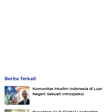
Berita Terkait
Komunitas Muslim Indonesia di Luar
Negeri: Sebuah Introspeksi
Nusantara GLP (Global Leadership