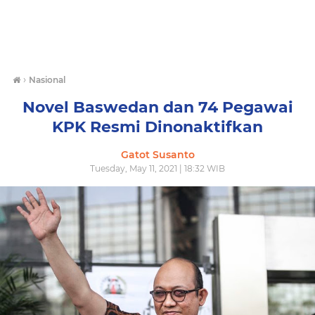
›
Nasional
Novel Baswedan dan 74 Pegawai
KPK Resmi Dinonaktifkan
Gatot Susanto
Tuesday, May 11, 2021 | 18:32 WIB