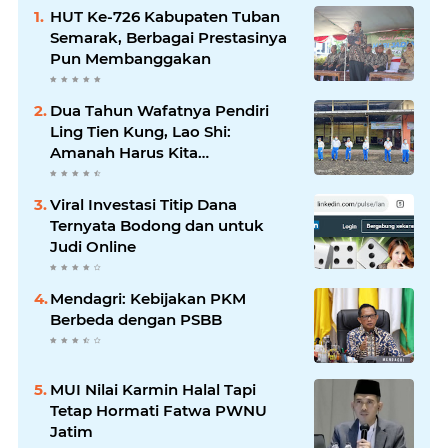
HUT Ke-726 Kabupaten Tuban
Semarak, Berbagai Prestasinya
Pun Membanggakan
Dua Tahun Wafatnya Pendiri
Ling Tien Kung, Lao Shi:
Amanah Harus Kita
Laksanakan!
Viral Investasi Titip Dana
Ternyata Bodong dan untuk
Judi Online
Mendagri: Kebijakan PKM
Berbeda dengan PSBB
MUI Nilai Karmin Halal Tapi
Tetap Hormati Fatwa PWNU
Jatim