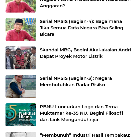
Anggaran?
Serial NPSIS (Bagian-4): Bagaimana
Jika Semua Data Negara Bisa Saling
Bicara
Skandal MBG, Begini Akal-akalan Andri
Dapat Proyek Motor Listrik
Serial NPSIS (Bagian-3): Negara
Membutuhkan Radar Risiko
PBNU Luncurkan Logo dan Tema
Muktamar ke-35 NU, Begini Filosofi
dan Link Mengunduhnya
“Membunuh” Industri Hasil Tembakau: