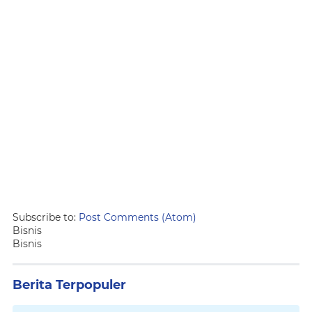
Subscribe to:
Post Comments (Atom)
Bisnis
Bisnis
Berita Terpopuler