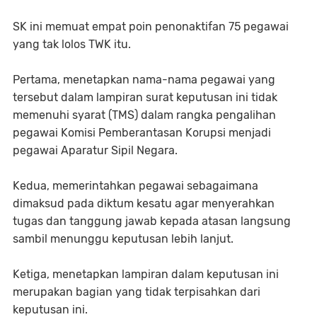
SK ini memuat empat poin penonaktifan 75 pegawai
yang tak lolos TWK itu.
Pertama, menetapkan nama-nama pegawai yang
tersebut dalam lampiran surat keputusan ini tidak
memenuhi syarat (TMS) dalam rangka pengalihan
pegawai Komisi Pemberantasan Korupsi menjadi
pegawai Aparatur Sipil Negara.
Kedua, memerintahkan pegawai sebagaimana
dimaksud pada diktum kesatu agar menyerahkan
tugas dan tanggung jawab kepada atasan langsung
sambil menunggu keputusan lebih lanjut.
Ketiga, menetapkan lampiran dalam keputusan ini
merupakan bagian yang tidak terpisahkan dari
keputusan ini.