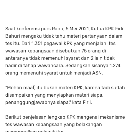
Saat konferensi pers Rabu, 5 Mei 2021, Ketua KPK Firli
Bahuri mengaku tidak tahu materi pertanyaan dalam
tes itu. Dari 1.351 pegawai KPK yang menjalani tes
wawasan kebangsaan disebutkan 75 orang di
antaranya tidak memenuhi syarat dan 2 lain tidak
hadir di tahap wawancara. Sedangkan sisanya 1.274
orang memenuhi syarat untuk menjadi ASN.
"Mohon maaf, itu bukan materi KPK, karena tadi sudah
disampaikan yang menyiapkan materi siapa,
penanggungjawabnya siapa," kata Firli.
Berikut penjelasan lengkap KPK mengenai mekanisme
tes wawasan kebangsaan yang belakangan
memunculkan polemik itu: