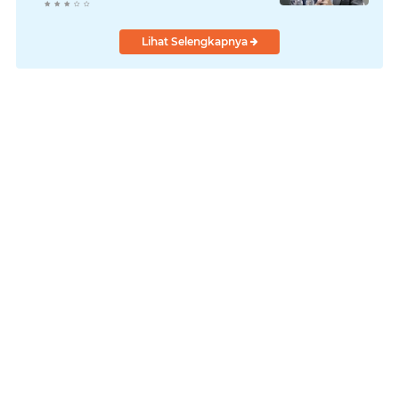
Lihat Selengkapnya