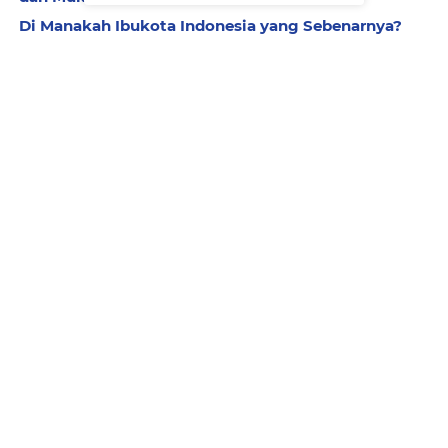
Di Manakah Ibukota Indonesia yang Sebenarnya?