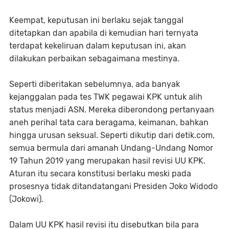
Keempat, keputusan ini berlaku sejak tanggal
ditetapkan dan apabila di kemudian hari ternyata
terdapat kekeliruan dalam keputusan ini, akan
dilakukan perbaikan sebagaimana mestinya.
Seperti diberitakan sebelumnya, ada banyak
kejanggalan pada tes TWK pegawai KPK untuk alih
status menjadi ASN. Mereka diberondong pertanyaan
aneh perihal tata cara beragama, keimanan, bahkan
hingga urusan seksual. Seperti dikutip dari detik.com,
semua bermula dari amanah Undang-Undang Nomor
19 Tahun 2019 yang merupakan hasil revisi UU KPK.
Aturan itu secara konstitusi berlaku meski pada
prosesnya tidak ditandatangani Presiden Joko Widodo
(Jokowi).
Dalam UU KPK hasil revisi itu disebutkan bila para