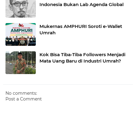
Indonesia Bukan Lab Agenda Global
Mukernas AMPHURI Soroti e-Wallet
Umrah
Kok Bisa Tiba-Tiba Followers Menjadi
Mata Uang Baru di Industri Umrah?
No comments:
Post a Comment