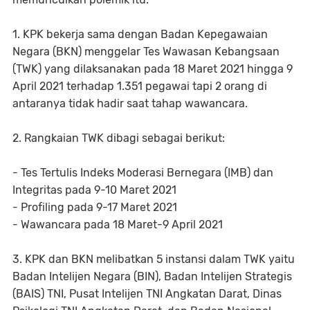
1. KPK bekerja sama dengan Badan Kepegawaian
Negara (BKN) menggelar Tes Wawasan Kebangsaan
(TWK) yang dilaksanakan pada 18 Maret 2021 hingga 9
April 2021 terhadap 1.351 pegawai tapi 2 orang di
antaranya tidak hadir saat tahap wawancara.
2. Rangkaian TWK dibagi sebagai berikut:
- Tes Tertulis Indeks Moderasi Bernegara (IMB) dan
Integritas pada 9-10 Maret 2021
- Profiling pada 9-17 Maret 2021
- Wawancara pada 18 Maret-9 April 2021
3. KPK dan BKN melibatkan 5 instansi dalam TWK yaitu
Badan Intelijen Negara (BIN), Badan Intelijen Strategis
(BAIS) TNI, Pusat Intelijen TNI Angkatan Darat, Dinas