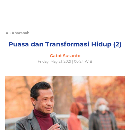
›
Khazanah
Puasa dan Transformasi Hidup (2)
Gatot Susanto
Friday, May 21, 2021 | 00:24 WIB