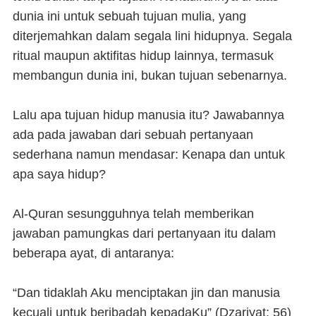
dunia ini untuk sebuah tujuan mulia, yang
diterjemahkan dalam segala lini hidupnya. Segala
ritual maupun aktifitas hidup lainnya, termasuk
membangun dunia ini, bukan tujuan sebenarnya.
Lalu apa tujuan hidup manusia itu? Jawabannya
ada pada jawaban dari sebuah pertanyaan
sederhana namun mendasar: Kenapa dan untuk
apa saya hidup?
Al-Quran sesungguhnya telah memberikan
jawaban pamungkas dari pertanyaan itu dalam
beberapa ayat, di antaranya:
“Dan tidaklah Aku menciptakan jin dan manusia
kecuali untuk beribadah kepadaKu” (Dzariyat: 56)