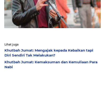
Lihat juga
Khutbah Jumat: Mengajak kepada Kebaikan tapi
Diri Sendiri Tak Melakukan?
Khutbah Jumat: Kemaksuman dan Kemuliaan Para
Nabi