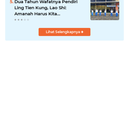
Dua Tahun Wafatnya Pendiri
Ling Tien Kung, Lao Shi:
Amanah Harus Kita
Laksanakan!
Lihat Selengkapnya