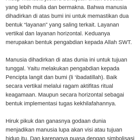
yang lebih mulia dan bermakna. Bahwa manusia
dihadirkan di atas bumi ini untuk memastikan dua
bentuk “layanan” yang saling terkait. Layanan
vertikal dan layanan horizontal. Keduanya
merupakan bentuk pengabdian kepada Allah SWT.
Manusia dihadirkan di atas dunia ini untuk tujuan
tunggal. Yaitu melakukan pengabdian kepada
Pencipta langit dan bumi (li ‘ibadatillah). Baik
secara vertikal melalui ragam aktifitas ritual
keagamaan. Maupun secara horizontal sebagai
bentuk implementasi tugas kekhilafahannya.
Hiruk pikuk dan ganasnya godaan dunia
menjadikan manusia lupa akan visi atau tujuan
hidup itu. Dan karenanya puasa dengan simbolisasi