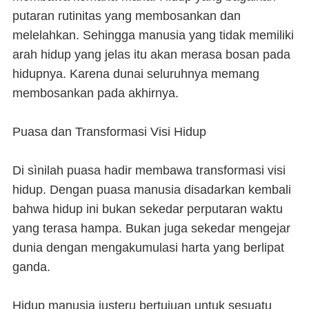
putaran rutinitas yang membosankan dan
melelahkan. Sehingga manusia yang tidak memiliki
arah hidup yang jelas itu akan merasa bosan pada
hidupnya. Karena dunai seluruhnya memang
membosankan pada akhirnya.
Puasa dan Transformasi Visi Hidup
Di sìnilah puasa hadir membawa transformasi visi
hidup. Dengan puasa manusia disadarkan kembali
bahwa hidup ini bukan sekedar perputaran waktu
yang terasa hampa. Bukan juga sekedar mengejar
dunia dengan mengakumulasi harta yang berlipat
ganda.
Hidup manusia justeru bertujuan untuk sesuatu