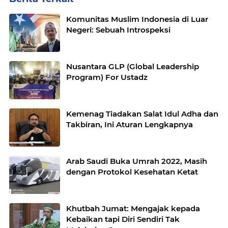
Komunitas Muslim Indonesia di Luar
Negeri: Sebuah Introspeksi
Nusantara GLP (Global Leadership
Program) For Ustadz
Kemenag Tiadakan Salat Idul Adha dan
Takbiran, Ini Aturan Lengkapnya
Arab Saudi Buka Umrah 2022, Masih
dengan Protokol Kesehatan Ketat
Khutbah Jumat: Mengajak kepada
Kebaikan tapi Diri Sendiri Tak