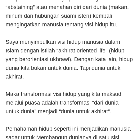
“abstaining” atau menahan diri dari dunia (makan,
minum dan hubungan suami isteri) kembali
mengingatkan manusia tentang visi hidup itu.
Saya menyimpulkan visi hidup manusia dalam
Islam dengan istilah “akhirat oriented life” (hidup
yang berorientasi ukhrawi). Dengan kata lain, hidup
dunia kita bukan untuk dunia. Tapi dunia untuk
akhirat.
Maka transformasi visi hidup yang kita maksud
melalui puasa adalah transformasi “dari dunia
untuk dunia” menjadi “dunia untuk akhirat”.
Pemahaman hidup seperti ini menjadikan manusia
sadar untuk Membangun dunianya di satu sisi.