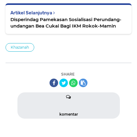
Artikel Selanjutnya
Disperindag Pamekasan Sosialisasi Perundang-
undangan Bea Cukai Bagi IKM Rokok-Mamin
Khazanah
SHARE
komentar