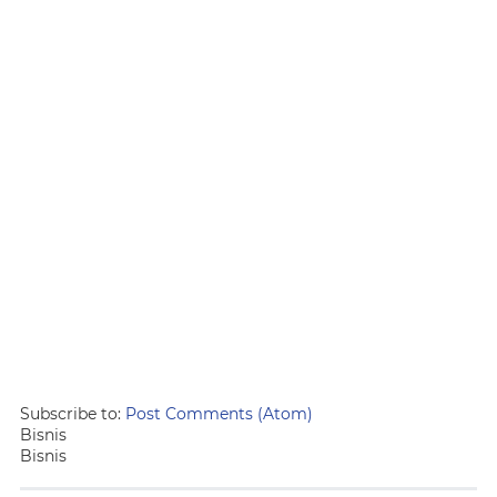
Subscribe to:
Post Comments (Atom)
Bisnis
Bisnis