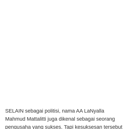
SELAIN
sebagai politisi, nama AA LaNyalla
Mahmud Mattalitti juga dikenal sebagai seorang
pengusaha yang sukses. Tapi kesuksesan tersebut