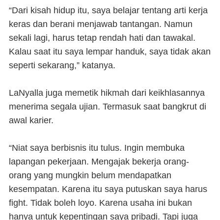
“Dari kisah hidup itu, saya belajar tentang arti kerja
keras dan berani menjawab tantangan. Namun
sekali lagi, harus tetap rendah hati dan tawakal.
Kalau saat itu saya lempar handuk, saya tidak akan
seperti sekarang,” katanya.
LaNyalla juga memetik hikmah dari keikhlasannya
menerima segala ujian. Termasuk saat bangkrut di
awal karier.
“Niat saya berbisnis itu tulus. Ingin membuka
lapangan pekerjaan. Mengajak bekerja orang-
orang yang mungkin belum mendapatkan
kesempatan. Karena itu saya putuskan saya harus
fight. Tidak boleh loyo. Karena usaha ini bukan
hanya untuk kepentingan saya pribadi. Tapi juga