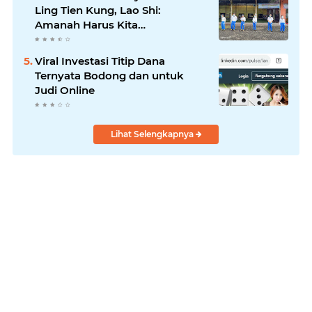
Ling Tien Kung, Lao Shi:
Amanah Harus Kita
Laksanakan!
Viral Investasi Titip Dana
Ternyata Bodong dan untuk
Judi Online
Lihat Selengkapnya