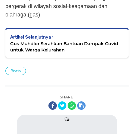
bergerak di wilayah sosial-keagamaan dan
olahraga.(
gas
)
Artikel Selanjutnya
Gus Muhdlor Serahkan Bantuan Dampak Covid
untuk Warga Kelurahan
Bisnis
SHARE