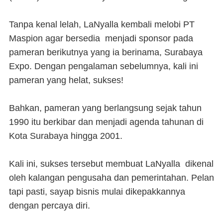
Tanpa kenal lelah, LaNyalla kembali melobi PT
Maspion agar bersedia menjadi sponsor pada
pameran berikutnya yang ia berinama, Surabaya
Expo. Dengan pengalaman sebelumnya, kali ini
pameran yang helat, sukses!
Bahkan, pameran yang berlangsung sejak tahun
1990 itu berkibar dan menjadi agenda tahunan di
Kota Surabaya hingga 2001.
Kali ini, sukses tersebut membuat LaNyalla dikenal
oleh kalangan pengusaha dan pemerintahan. Pelan
tapi pasti, sayap bisnis mulai dikepakkannya
dengan percaya diri.