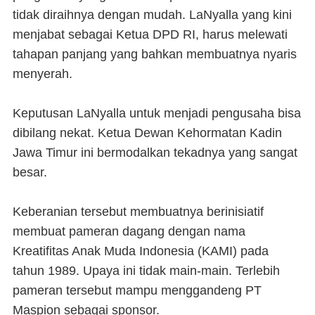
tidak diraihnya dengan mudah. LaNyalla yang kini
menjabat sebagai Ketua DPD RI, harus melewati
tahapan panjang yang bahkan membuatnya nyaris
menyerah.
Keputusan LaNyalla untuk menjadi pengusaha bisa
dibilang nekat. Ketua Dewan Kehormatan Kadin
Jawa Timur ini bermodalkan tekadnya yang sangat
besar.
Keberanian tersebut membuatnya berinisiatif
membuat pameran dagang dengan nama
Kreatifitas Anak Muda Indonesia (KAMI) pada
tahun 1989. Upaya ini tidak main-main. Terlebih
pameran tersebut mampu menggandeng PT
Maspion sebagai sponsor.