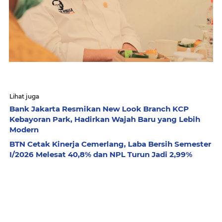
Lihat juga
Bank Jakarta Resmikan New Look Branch KCP
Kebayoran Park, Hadirkan Wajah Baru yang Lebih
Modern
BTN Cetak Kinerja Cemerlang, Laba Bersih Semester
I/2026 Melesat 40,8% dan NPL Turun Jadi 2,99%