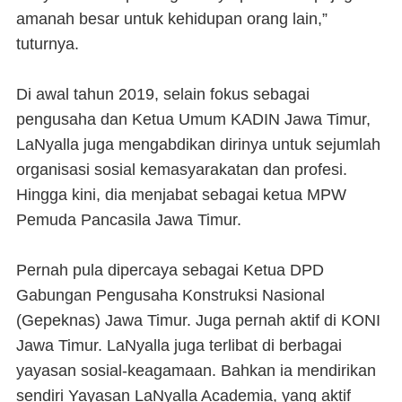
amanah besar untuk kehidupan orang lain,”
tuturnya.
Di awal tahun 2019, selain fokus sebagai
pengusaha dan Ketua Umum KADIN Jawa Timur,
LaNyalla juga mengabdikan dirinya untuk sejumlah
organisasi sosial kemasyarakatan dan profesi.
Hingga kini, dia menjabat sebagai ketua MPW
Pemuda Pancasila Jawa Timur.
Pernah pula dipercaya sebagai Ketua DPD
Gabungan Pengusaha Konstruksi Nasional
(Gepeknas) Jawa Timur. Juga pernah aktif di KONI
Jawa Timur. LaNyalla juga terlibat di berbagai
yayasan sosial-keagamaan. Bahkan ia mendirikan
sendiri Yayasan LaNyalla Academia, yang aktif