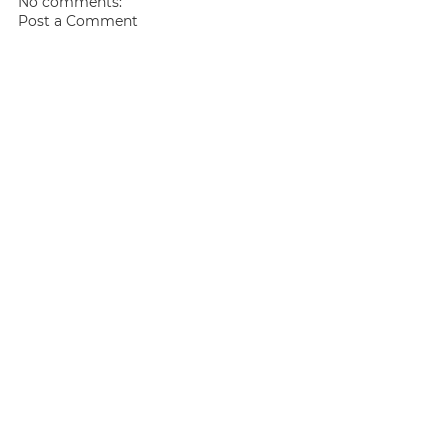
No comments:
Post a Comment