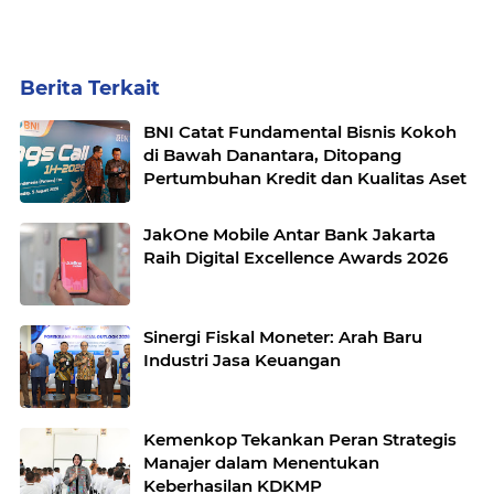
Berita Terkait
BNI Catat Fundamental Bisnis Kokoh
di Bawah Danantara, Ditopang
Pertumbuhan Kredit dan Kualitas Aset
JakOne Mobile Antar Bank Jakarta
Raih Digital Excellence Awards 2026
Sinergi Fiskal Moneter: Arah Baru
Industri Jasa Keuangan
Kemenkop Tekankan Peran Strategis
Manajer dalam Menentukan
Keberhasilan KDKMP