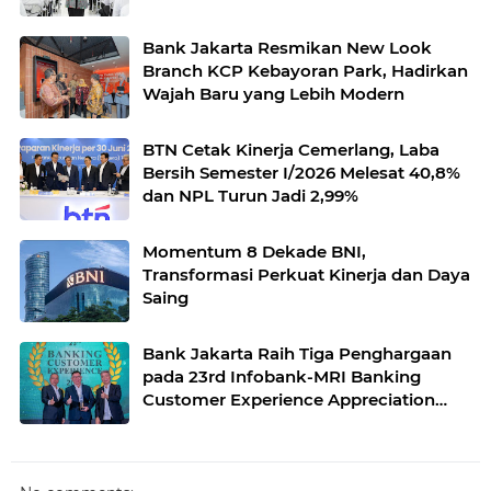
Bank Jakarta Resmikan New Look
Branch KCP Kebayoran Park, Hadirkan
Wajah Baru yang Lebih Modern
BTN Cetak Kinerja Cemerlang, Laba
Bersih Semester I/2026 Melesat 40,8%
dan NPL Turun Jadi 2,99%
Momentum 8 Dekade BNI,
Transformasi Perkuat Kinerja dan Daya
Saing
Bank Jakarta Raih Tiga Penghargaan
pada 23rd Infobank-MRI Banking
Customer Experience Appreciation
2026