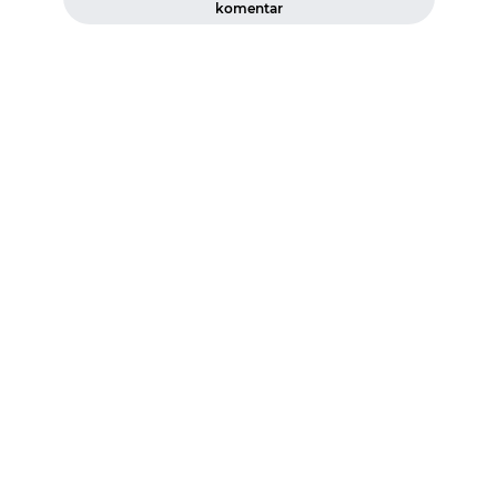
komentar