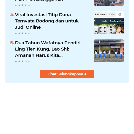
Viral Investasi Titip Dana
Ternyata Bodong dan untuk
Judi Online
Dua Tahun Wafatnya Pendiri
Ling Tien Kung, Lao Shi:
Amanah Harus Kita
Laksanakan!
Lihat Selengkapnya