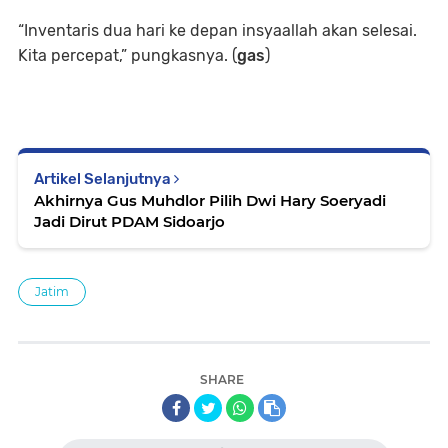
“Inventaris dua hari ke depan insyaallah akan selesai.
Kita percepat,” pungkasnya. (
gas
)
Artikel Selanjutnya
Akhirnya Gus Muhdlor Pilih Dwi Hary Soeryadi
Jadi Dirut PDAM Sidoarjo
Jatim
SHARE