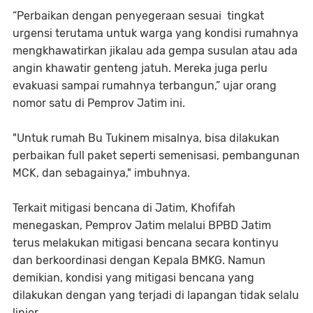
“Perbaikan dengan penyegeraan sesuai tingkat
urgensi terutama untuk warga yang kondisi rumahnya
mengkhawatirkan jikalau ada gempa susulan atau ada
angin khawatir genteng jatuh. Mereka juga perlu
evakuasi sampai rumahnya terbangun,” ujar orang
nomor satu di Pemprov Jatim ini.
"Untuk rumah Bu Tukinem misalnya, bisa dilakukan
perbaikan full paket seperti semenisasi, pembangunan
MCK, dan sebagainya," imbuhnya.
Terkait mitigasi bencana di Jatim, Khofifah
menegaskan, Pemprov Jatim melalui BPBD Jatim
terus melakukan mitigasi bencana secara kontinyu
dan berkoordinasi dengan Kepala BMKG. Namun
demikian, kondisi yang mitigasi bencana yang
dilakukan dengan yang terjadi di lapangan tidak selalu
linier.