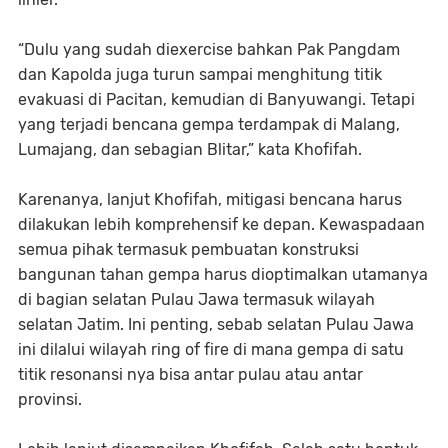
“Dulu yang sudah diexercise bahkan Pak Pangdam
dan Kapolda juga turun sampai menghitung titik
evakuasi di Pacitan, kemudian di Banyuwangi. Tetapi
yang terjadi bencana gempa terdampak di Malang,
Lumajang, dan sebagian Blitar,” kata Khofifah.
Karenanya, lanjut Khofifah, mitigasi bencana harus
dilakukan lebih komprehensif ke depan. Kewaspadaan
semua pihak termasuk pembuatan konstruksi
bangunan tahan gempa harus dioptimalkan utamanya
di bagian selatan Pulau Jawa termasuk wilayah
selatan Jatim. Ini penting, sebab selatan Pulau Jawa
ini dilalui wilayah ring of fire di mana gempa di satu
titik resonansi nya bisa antar pulau atau antar
provinsi.