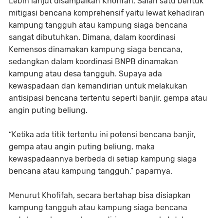
Lebih lanjut disampaikan Khofifah, Salah satu bentuk
mitigasi bencana komprehensif yaitu lewat kehadiran
kampung tangguh atau kampung siaga bencana
sangat dibutuhkan. Dimana, dalam koordinasi
Kemensos dinamakan kampung siaga bencana,
sedangkan dalam koordinasi BNPB dinamakan
kampung atau desa tangguh. Supaya ada
kewaspadaan dan kemandirian untuk melakukan
antisipasi bencana tertentu seperti banjir, gempa atau
angin puting beliung.
“Ketika ada titik tertentu ini potensi bencana banjir,
gempa atau angin puting beliung, maka
kewaspadaannya berbeda di setiap kampung siaga
bencana atau kampung tangguh,” paparnya.
Menurut Khofifah, secara bertahap bisa disiapkan
kampung tangguh atau kampung siaga bencana