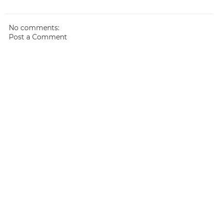
No comments:
Post a Comment