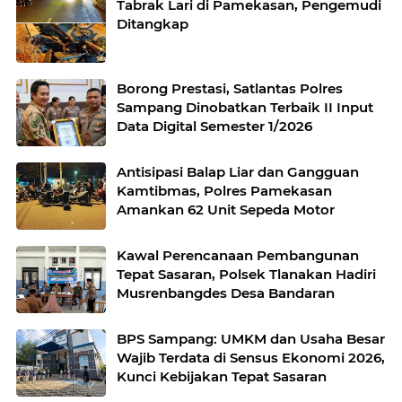
Tabrak Lari di Pamekasan, Pengemudi
Ditangkap
Borong Prestasi, Satlantas Polres
Sampang Dinobatkan Terbaik II Input
Data Digital Semester 1/2026
Antisipasi Balap Liar dan Gangguan
Kamtibmas, Polres Pamekasan
Amankan 62 Unit Sepeda Motor
Kawal Perencanaan Pembangunan
Tepat Sasaran, Polsek Tlanakan Hadiri
Musrenbangdes Desa Bandaran
BPS Sampang: UMKM dan Usaha Besar
Wajib Terdata di Sensus Ekonomi 2026,
Kunci Kebijakan Tepat Sasaran