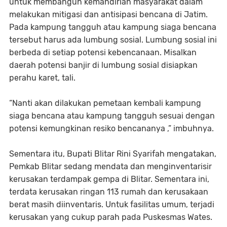
untuk membangun kemandirian masyarakat dalam
melakukan mitigasi dan antisipasi bencana di Jatim.
Pada kampung tangguh atau kampung siaga bencana
tersebut harus ada lumbung sosial. Lumbung sosial ini
berbeda di setiap potensi kebencanaan. Misalkan
daerah potensi banjir di lumbung sosial disiapkan
perahu karet, tali.
“Nanti akan dilakukan pemetaan kembali kampung
siaga bencana atau kampung tangguh sesuai dengan
potensi kemungkinan resiko bencananya ,” imbuhnya.
Sementara itu, Bupati Blitar Rini Syarifah mengatakan,
Pemkab Blitar sedang mendata dan menginventarisir
kerusakan terdampak gempa di Blitar. Sementara ini,
terdata kerusakan ringan 113 rumah dan kerusakaan
berat masih diinventaris. Untuk fasilitas umum, terjadi
kerusakan yang cukup parah pada Puskesmas Wates.