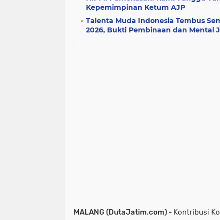
Kepemimpinan Ketum AJP
Talenta Muda Indonesia Tembus Semi
2026, Bukti Pembinaan dan Mental 
MALANG (DutaJatim.com) -
Kontribusi K