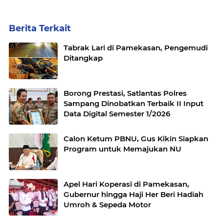
Berita Terkait
Tabrak Lari di Pamekasan, Pengemudi
Ditangkap
Borong Prestasi, Satlantas Polres
Sampang Dinobatkan Terbaik II Input
Data Digital Semester 1/2026
Calon Ketum PBNU, Gus Kikin Siapkan
Program untuk Memajukan NU
Apel Hari Koperasi di Pamekasan,
Gubernur hingga Haji Her Beri Hadiah
Umroh & Sepeda Motor