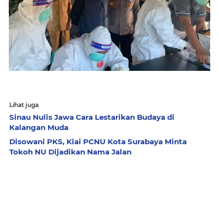
Lihat juga
Sinau Nulis Jawa Cara Lestarikan Budaya di
Kalangan Muda
Disowani PKS, Kiai PCNU Kota Surabaya Minta
Tokoh NU Dijadikan Nama Jalan