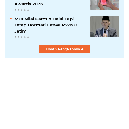
Awards 2026
MUI Nilai Karmin Halal Tapi
Tetap Hormati Fatwa PWNU
Jatim
Lihat Selengkapnya