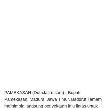
PAMEKASAN (DutaJatim.com) -
Bupati
Pamekasan, Madura, Jawa Timur, Baddrut Tamam
memimpin langsung penyekatan lalu lintas untuk