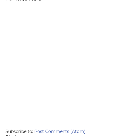
Subscribe to:
Post Comments (Atom)