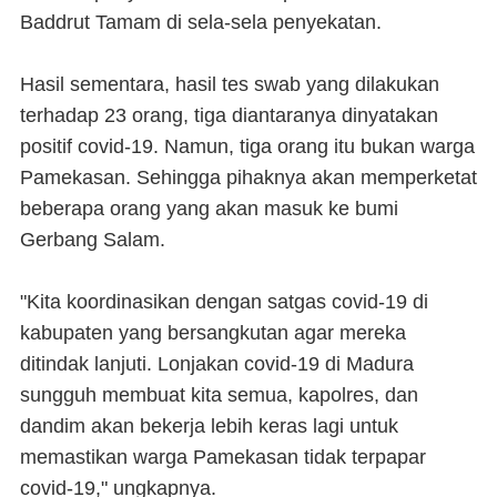
Baddrut Tamam di sela-sela penyekatan.
Hasil sementara, hasil tes swab yang dilakukan
terhadap 23 orang, tiga diantaranya dinyatakan
positif covid-19. Namun, tiga orang itu bukan warga
Pamekasan. Sehingga pihaknya akan memperketat
beberapa orang yang akan masuk ke bumi
Gerbang Salam.
"Kita koordinasikan dengan satgas covid-19 di
kabupaten yang bersangkutan agar mereka
ditindak lanjuti. Lonjakan covid-19 di Madura
sungguh membuat kita semua, kapolres, dan
dandim akan bekerja lebih keras lagi untuk
memastikan warga Pamekasan tidak terpapar
covid-19," ungkapnya.