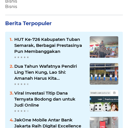
Bisnis
Bisnis
Berita Terpopuler
HUT Ke-726 Kabupaten Tuban
Semarak, Berbagai Prestasinya
Pun Membanggakan
Dua Tahun Wafatnya Pendiri
Ling Tien Kung, Lao Shi:
Amanah Harus Kita
Laksanakan!
Viral Investasi Titip Dana
Ternyata Bodong dan untuk
Judi Online
JakOne Mobile Antar Bank
Jakarta Raih Digital Excellence