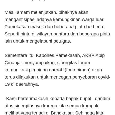
Mas Tamam melanjutkan, pihaknya akan
mengantisipasi adanya kemungkinan warga luar
Pamekasan masuk dari beberapa pintu berbeda.
Seperti pintu di wilayah pantura dan beberapa pintu
lain untuk mengelabuhi petugas.
Sementara itu, Kapolres Pamekasan, AKBP Apip
Ginanjar menyampaikan, sinergitas forum
komunikasi pimpinan daerah (forkopimda) akan
terus dilakukan untuk mencegah penyebaran covid-
19 di daerahnya.
"Kami berterimakasih kepada bapak bupati, dandim
atas sinergitasnya karena kita semua kompak
melihat yang terjadi di Bangkalan. Sehingga kita