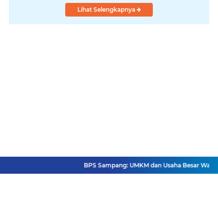
Lihat Selengkapnya
BPS Sampang: UMKM dan Usaha Besar Wajib Terd