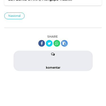
Nasional
SHARE
komentar