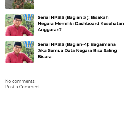
Serial NPSIS (Bagian 5 ): Bisakah
Negara Memiliki Dashboard Kesehatan
Anggaran?
Serial NPSIS (Bagian-4): Bagaimana
Jika Semua Data Negara Bisa Saling
Bicara
No comments:
Post a Comment