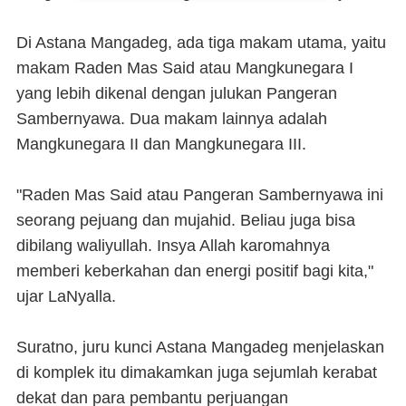
Di Astana Mangadeg, ada tiga makam utama, yaitu
makam Raden Mas Said atau Mangkunegara I
yang lebih dikenal dengan julukan Pangeran
Sambernyawa. Dua makam lainnya adalah
Mangkunegara II dan Mangkunegara III.
"Raden Mas Said atau Pangeran Sambernyawa ini
seorang pejuang dan mujahid. Beliau juga bisa
dibilang waliyullah. Insya Allah karomahnya
memberi keberkahan dan energi positif bagi kita,"
ujar LaNyalla.
Suratno, juru kunci Astana Mangadeg menjelaskan
di komplek itu dimakamkan juga sejumlah kerabat
dekat dan para pembantu perjuangan