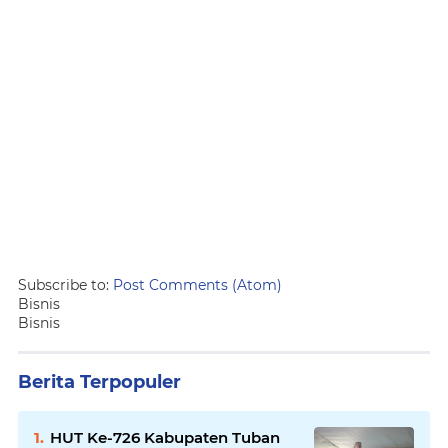
Subscribe to:
Post Comments (Atom)
Bisnis
Bisnis
Berita Terpopuler
HUT Ke-726 Kabupaten Tuban