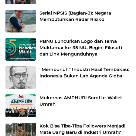
Serial NPSIS (Bagian-3): Negara
Membutuhkan Radar Risiko
PBNU Luncurkan Logo dan Tema
Muktamar ke-35 NU, Begini Filosofi
dan Link Mengunduhnya
“Membunuh” Industri Hasil Tembakau:
Indonesia Bukan Lab Agenda Global
Mukernas AMPHURI Soroti e-Wallet
Umrah
Kok Bisa Tiba-Tiba Followers Menjadi
Mata Uang Baru di Industri Umrah?