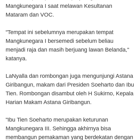
Mangkunegara I saat melawan Kesultanan
Mataram dan VOC.
"Tempat ini sebelumnya merupakan tempat
Mangkunegara I bersemedi sebelum beliau
menjadi raja dan masih berjuang lawan Belanda,"
katanya.
LaNyalla dan rombongan juga mengunjungi Astana
Giribangun, makam dari Presiden Soeharto dan Ibu
Tien. Rombongan disambut oleh H Sukirno, Kepala
Harian Makam Astana Giribangun.
"Ibu Tien Soeharto merupakan keturunan
Mangkunegara III. Sehingga akhirnya bisa
membangun pemakaman yang berdekatan dengan