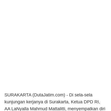
SURAKARTA (DutaJatim.com) -
Di sela-sela
kunjungan kerjanya di Surakarta, Ketua DPD RI,
AA LaNyalla Mahmud Mattalitti, menyempatkan diri