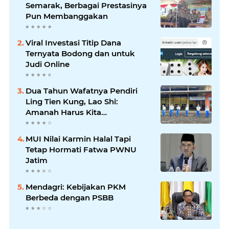
Semarak, Berbagai Prestasinya
Pun Membanggakan
Viral Investasi Titip Dana
Ternyata Bodong dan untuk
Judi Online
Dua Tahun Wafatnya Pendiri
Ling Tien Kung, Lao Shi:
Amanah Harus Kita
Laksanakan!
MUI Nilai Karmin Halal Tapi
Tetap Hormati Fatwa PWNU
Jatim
Mendagri: Kebijakan PKM
Berbeda dengan PSBB