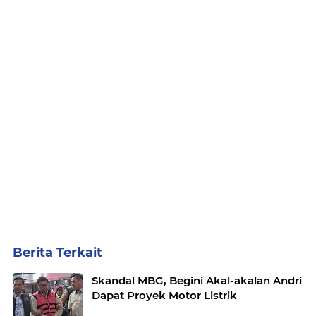
Berita Terkait
Skandal MBG, Begini Akal-akalan Andri
Dapat Proyek Motor Listrik