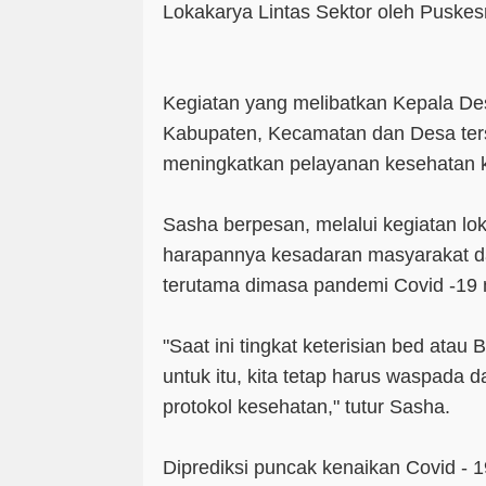
Lokakarya Lintas Sektor oleh Pusk
Kegiatan yang melibatkan Kepala De
Kabupaten, Kecamatan dan Desa ters
meningkatkan pelayanan kesehatan 
Sasha berpesan, melalui kegiatan lo
harapannya kesadaran masyarakat 
terutama dimasa pandemi Covid -19 
"Saat ini tingkat keterisian bed ata
untuk itu, kita tetap harus waspada d
protokol kesehatan," tutur Sasha.
Diprediksi puncak kenaikan Covid - 1