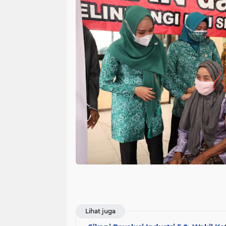
Lihat juga