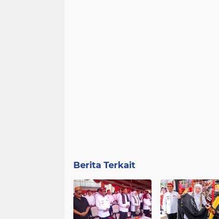
Berita Terkait