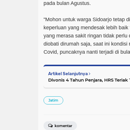
pada bulan Agustus.
"Mohon untuk warga Sidoarjo tetap di
keperluan yang mendesak lebih baik 
yang merasa sakit ringan tidak perlu 
diobati dirumah saja, saat ini kondis
Covid, puncaknya nanti terjadi di bul
Artikel Selanjutnya
Divonis 4 Tahun Penjara, HRS Teriak
Jatim
komentar