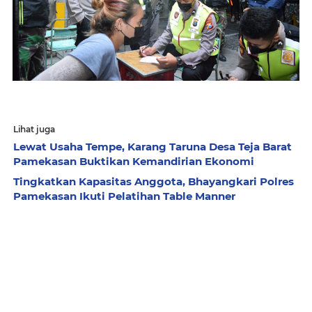
Lihat juga
Lewat Usaha Tempe, Karang Taruna Desa Teja Barat
Pamekasan Buktikan Kemandirian Ekonomi
Tingkatkan Kapasitas Anggota, Bhayangkari Polres
Pamekasan Ikuti Pelatihan Table Manner