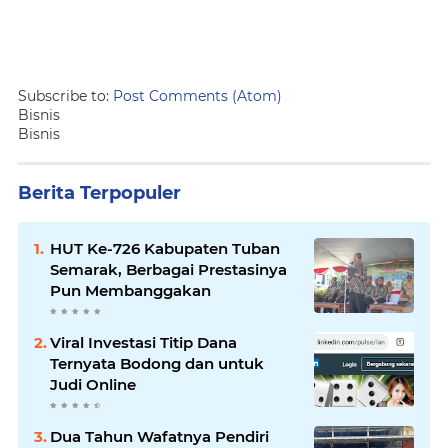
Subscribe to:
Post Comments (Atom)
Bisnis
Bisnis
Berita Terpopuler
HUT Ke-726 Kabupaten Tuban
Semarak, Berbagai Prestasinya
Pun Membanggakan
Viral Investasi Titip Dana
Ternyata Bodong dan untuk
Judi Online
Dua Tahun Wafatnya Pendiri