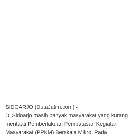
SIDOARJO (DutaJatim.com) -
Di Sidoarjo masih banyak masyarakat yang kurang
mentaati Pemberlakuan Pembatasan Kegiatan
Masyarakat (PPKM) Berskala Mikro. Pada