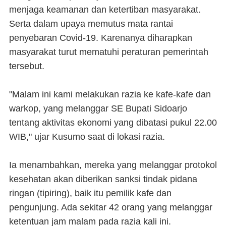
menjaga keamanan dan ketertiban masyarakat.
Serta dalam upaya memutus mata rantai
penyebaran Covid-19. Karenanya diharapkan
masyarakat turut mematuhi peraturan pemerintah
tersebut.
"Malam ini kami melakukan razia ke kafe-kafe dan
warkop, yang melanggar SE Bupati Sidoarjo
tentang aktivitas ekonomi yang dibatasi pukul 22.00
WIB," ujar Kusumo saat di lokasi razia.
Ia menambahkan, mereka yang melanggar protokol
kesehatan akan diberikan sanksi tindak pidana
ringan (tipiring), baik itu pemilik kafe dan
pengunjung. Ada sekitar 42 orang yang melanggar
ketentuan jam malam pada razia kali ini.