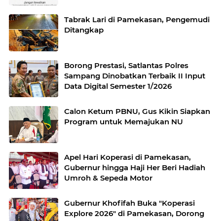
Jawa Timur
Tabrak Lari di Pamekasan, Pengemudi
Ditangkap
Borong Prestasi, Satlantas Polres
Sampang Dinobatkan Terbaik II Input
Data Digital Semester 1/2026
Calon Ketum PBNU, Gus Kikin Siapkan
Program untuk Memajukan NU
Apel Hari Koperasi di Pamekasan,
Gubernur hingga Haji Her Beri Hadiah
Umroh & Sepeda Motor
Gubernur Khofifah Buka "Koperasi
Explore 2026" di Pamekasan, Dorong