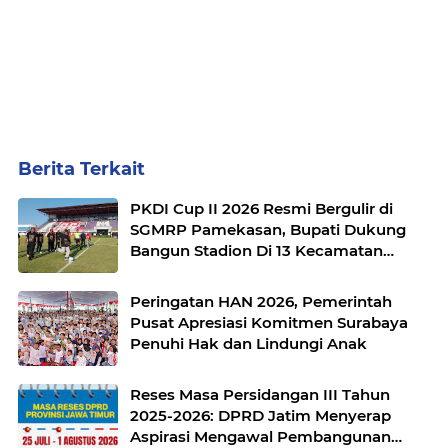
Berita Terkait
PKDI Cup II 2026 Resmi Bergulir di
SGMRP Pamekasan, Bupati Dukung
Bangun Stadion Di 13 Kecamatan
untuk Pemerataan Sarana Olahraga
Peringatan HAN 2026, Pemerintah
Pusat Apresiasi Komitmen Surabaya
Penuhi Hak dan Lindungi Anak
Reses Masa Persidangan III Tahun
2025-2026: DPRD Jatim Menyerap
Aspirasi Mengawal Pembangunan