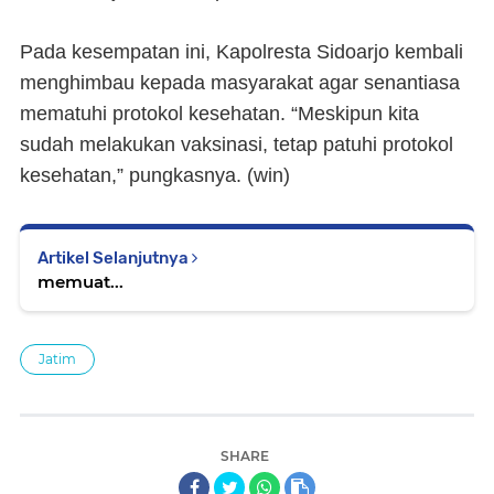
Pada kesempatan ini, Kapolresta Sidoarjo kembali
menghimbau kepada masyarakat agar senantiasa
mematuhi protokol kesehatan. “Meskipun kita
sudah melakukan vaksinasi, tetap patuhi protokol
kesehatan,” pungkasnya. (
win
)
Artikel Selanjutnya
memuat...
Jatim
SHARE