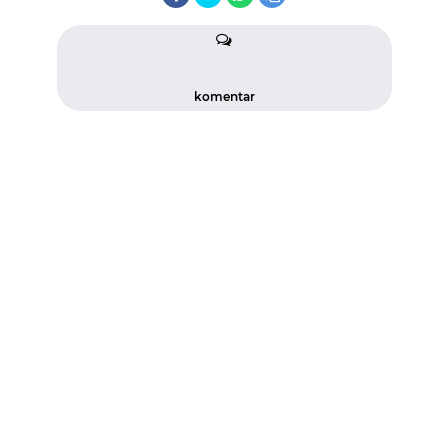
komentar