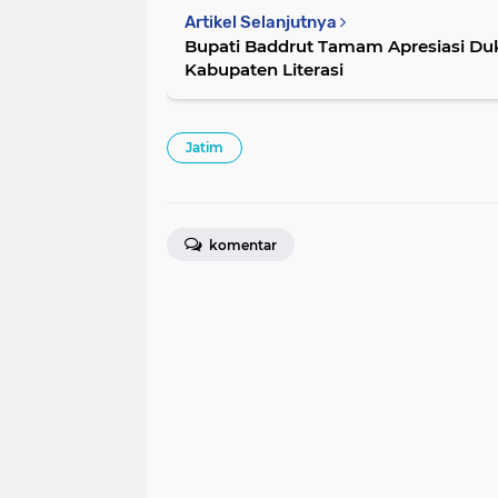
Artikel Selanjutnya
Bupati Baddrut Tamam Apresiasi Du
Kabupaten Literasi
Jatim
komentar