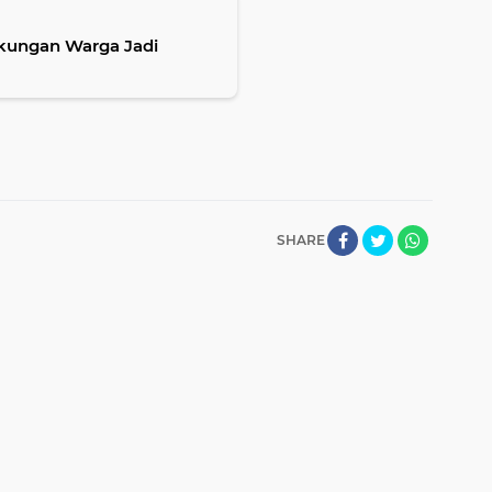
kungan Warga Jadi
SHARE