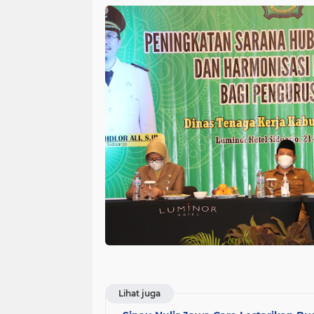
Lihat juga