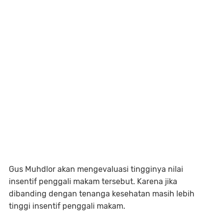
Gus Muhdlor akan mengevaluasi tingginya nilai
insentif penggali makam tersebut. Karena jika
dibanding dengan tenanga kesehatan masih lebih
tinggi insentif penggali makam.