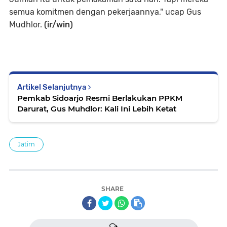
semua komitmen dengan pekerjaannya," ucap Gus
Mudhlor.
(ir/win)
Artikel Selanjutnya
Pemkab Sidoarjo Resmi Berlakukan PPKM
Darurat, Gus Muhdlor: Kali Ini Lebih Ketat
Jatim
SHARE