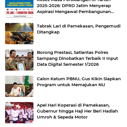
2025-2026: DPRD Jatim Menyerap
Aspirasi Mengawal Pembangunan
Jawa Timur
Tabrak Lari di Pamekasan, Pengemudi
Ditangkap
Borong Prestasi, Satlantas Polres
Sampang Dinobatkan Terbaik II Input
Data Digital Semester 1/2026
Calon Ketum PBNU, Gus Kikin Siapkan
Program untuk Memajukan NU
Apel Hari Koperasi di Pamekasan,
Gubernur hingga Haji Her Beri Hadiah
Umroh & Sepeda Motor