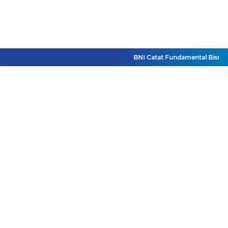
BNI Catat Fundamental Bisnis Ko