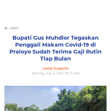
›
Jatim
Bupati Gus Muhdlor Tegaskan
Penggali Makam Covid-19 di
Praloyo Sudah Terima Gaji Rutin
Tiap Bulan
Gatot Susanto
Saturday, July 3, 2021 | 18:27 WIB