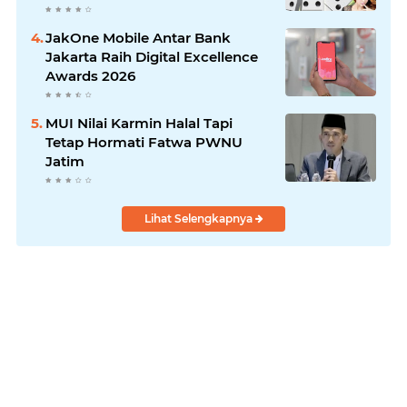
JakOne Mobile Antar Bank
Jakarta Raih Digital Excellence
Awards 2026
MUI Nilai Karmin Halal Tapi
Tetap Hormati Fatwa PWNU
Jatim
Lihat Selengkapnya