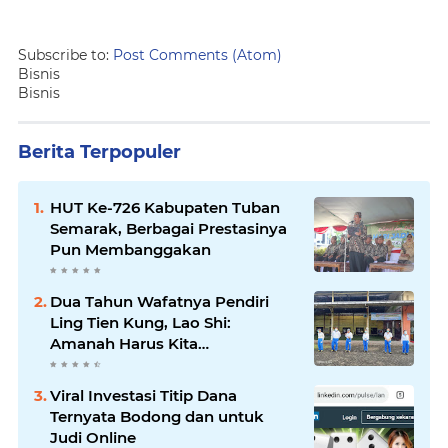
Subscribe to:
Post Comments (Atom)
Bisnis
Bisnis
Berita Terpopuler
HUT Ke-726 Kabupaten Tuban
Semarak, Berbagai Prestasinya
Pun Membanggakan
Dua Tahun Wafatnya Pendiri
Ling Tien Kung, Lao Shi:
Amanah Harus Kita
Laksanakan!
Viral Investasi Titip Dana
Ternyata Bodong dan untuk
Judi Online