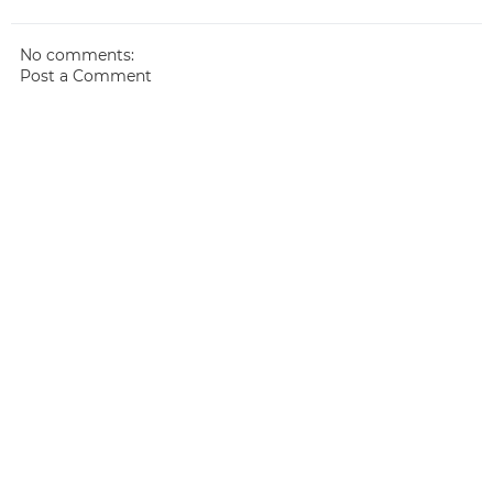
No comments:
Post a Comment