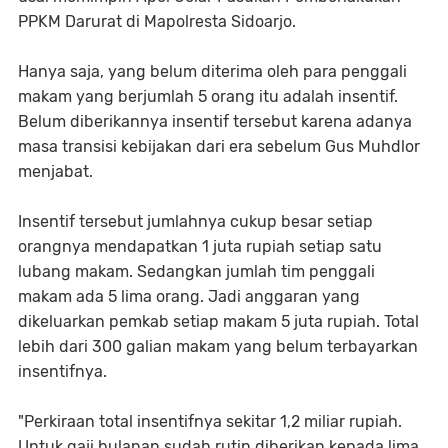
PPKM Darurat di Mapolresta Sidoarjo.
Hanya saja, yang belum diterima oleh para penggali
makam yang berjumlah 5 orang itu adalah insentif.
Belum diberikannya insentif tersebut karena adanya
masa transisi kebijakan dari era sebelum Gus Muhdlor
menjabat.
Insentif tersebut jumlahnya cukup besar setiap
orangnya mendapatkan 1 juta rupiah setiap satu
lubang makam. Sedangkan jumlah tim penggali
makam ada 5 lima orang. Jadi anggaran yang
dikeluarkan pemkab setiap makam 5 juta rupiah. Total
lebih dari 300 galian makam yang belum terbayarkan
insentifnya.
"Perkiraan total insentifnya sekitar 1,2 miliar rupiah.
Untuk gaji bulanan sudah rutin diberikan kepada lima