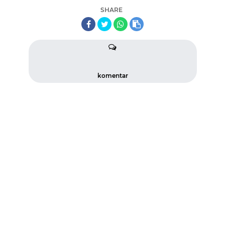
SHARE
komentar