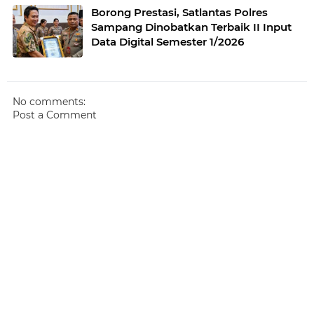
Borong Prestasi, Satlantas Polres
Sampang Dinobatkan Terbaik II Input
Data Digital Semester 1/2026
No comments:
Post a Comment