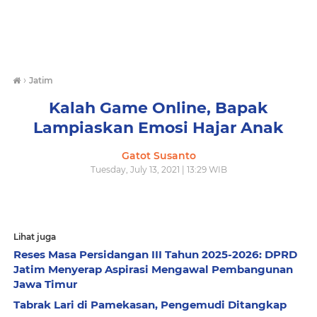
›
Jatim
Kalah Game Online, Bapak
Lampiaskan Emosi Hajar Anak
Gatot Susanto
Tuesday, July 13, 2021 | 13:29 WIB
Lihat juga
Reses Masa Persidangan III Tahun 2025-2026: DPRD
Jatim Menyerap Aspirasi Mengawal Pembangunan
Jawa Timur
Tabrak Lari di Pamekasan, Pengemudi Ditangkap