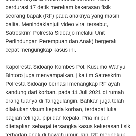
berdurasi 17 detik merekam kekerasan fisik
seorang bapak (RF) pada anaknya yang masih
balita. Menindaklanjuti video viral tersebut,
Satreskrim Polresta Sidoarjo melalui Unit
Perlindungan Perempuan dan Anak) bergerak
cepat mengungkap kasus ini.
Kapolresta Sidoarjo Kombes Pol. Kusumo Wahyu
Bintoro juga menyampaikan, jika tim Satreskrim
Polresta Sidoarjo berhasil menangkap RF ayah
kandung dari korban, pada 11 Juli 2021 di rumah
orang tuanya di Tanggulangin. Bahkan juga telah
dilakukan visum kepada korban, terdapat luka
bagian telinga, pipi dan kepala. Pria ini pun
ditetapkan sebagai tersangka kasus kekerasan fisik
terhadap anak di bawah umur. Kini RF meringkuk