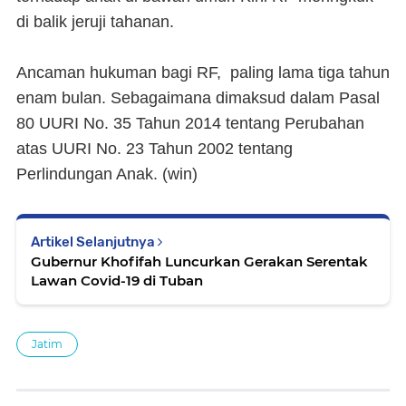
di balik jeruji tahanan.
Ancaman hukuman bagi RF, paling lama tiga tahun
enam bulan. Sebagaimana dimaksud dalam Pasal
80 UURI No. 35 Tahun 2014 tentang Perubahan
atas UURI No. 23 Tahun 2002 tentang
Perlindungan Anak. (
win
)
Artikel Selanjutnya
Gubernur Khofifah Luncurkan Gerakan Serentak
Lawan Covid-19 di Tuban
Jatim