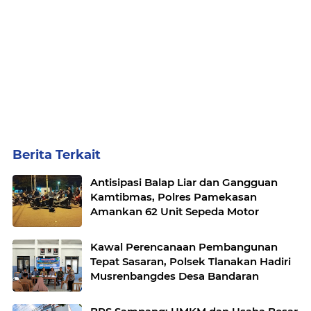
Berita Terkait
Antisipasi Balap Liar dan Gangguan
Kamtibmas, Polres Pamekasan
Amankan 62 Unit Sepeda Motor
Kawal Perencanaan Pembangunan
Tepat Sasaran, Polsek Tlanakan Hadiri
Musrenbangdes Desa Bandaran