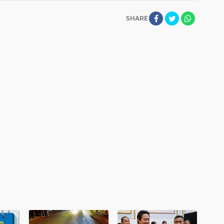
SHARE