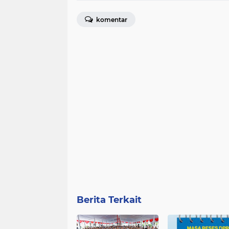
komentar
Berita Terkait