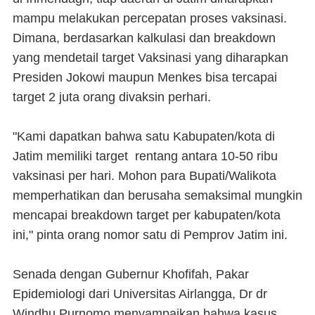
mampu melakukan percepatan proses vaksinasi.
Dimana, berdasarkan kalkulasi dan breakdown
yang mendetail target Vaksinasi yang diharapkan
Presiden Jokowi maupun Menkes bisa tercapai
target 2 juta orang divaksin perhari.
"Kami dapatkan bahwa satu Kabupaten/kota di
Jatim memiliki target rentang antara 10-50 ribu
vaksinasi per hari. Mohon para Bupati/Walikota
memperhatikan dan berusaha semaksimal mungkin
mencapai breakdown target per kabupaten/kota
ini," pinta orang nomor satu di Pemprov Jatim ini.
Senada dengan Gubernur Khofifah, Pakar
Epidemiologi dari Universitas Airlangga, Dr dr
Windhu Purnomo menyampaikan bahwa kasus