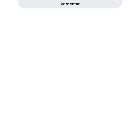
komentar