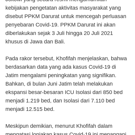
kebijakan pengetatan aktivitas masyarakat yang
disebut PPKM Darurat untuk mencegah perluasan
penyebaran Covid-19. PPKM Darurat ini akan
diberlakukan sejak 3 Juli hingga 20 Juli 2021
khusus di Jawa dan Bali.
Pada rakor tersebut, Khofifah menjelaskan, bahwa
berdasarkan data yang ada kasus Covid-19 di
Jatim mengalami peningkatan yang signifikan.
Bahkan, di bulan Juni Jatim telah melakukan
ekspansi besar-besaran ICU Isolasi dari 850 bed
menjadi 1.219 bed, dan Isolasi dari 7.110 bed
menjadi 12.515 bed.
Meskipun demikian, menurut Khofifah dalam
mengatasi lonjakan kasus Covid-19 ini menangani