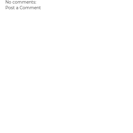
No comments:
Post a Comment