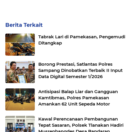
Berita Terkait
Tabrak Lari di Pamekasan, Pengemudi
Ditangkap
Borong Prestasi, Satlantas Polres
Sampang Dinobatkan Terbaik II Input
Data Digital Semester 1/2026
Antisipasi Balap Liar dan Gangguan
Kamtibmas, Polres Pamekasan
Amankan 62 Unit Sepeda Motor
Kawal Perencanaan Pembangunan
Tepat Sasaran, Polsek Tlanakan Hadiri
Musrenbangdes Desa Bandaran