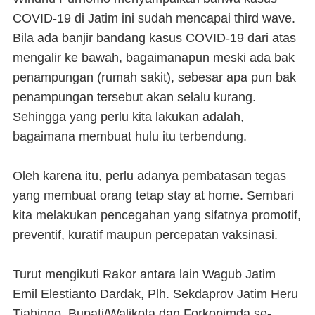
COVID-19 di Jatim ini sudah mencapai third wave.
Bila ada banjir bandang kasus COVID-19 dari atas
mengalir ke bawah, bagaimanapun meski ada bak
penampungan (rumah sakit), sebesar apa pun bak
penampungan tersebut akan selalu kurang.
Sehingga yang perlu kita lakukan adalah,
bagaimana membuat hulu itu terbendung.
Oleh karena itu, perlu adanya pembatasan tegas
yang membuat orang tetap stay at home. Sembari
kita melakukan pencegahan yang sifatnya promotif,
preventif, kuratif maupun percepatan vaksinasi.
Turut mengikuti Rakor antara lain Wagub Jatim
Emil Elestianto Dardak, Plh. Sekdaprov Jatim Heru
Tjahjono, Bupati/Walikota dan Forkopimda se-