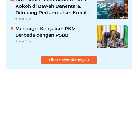
Kokoh di Bawah Danantara,
Ditopang Pertumbuhan Kredit
dan Kualitas Aset
Mendagri: Kebijakan PKM
Berbeda dengan PSBB
Lihat Selengkapnya