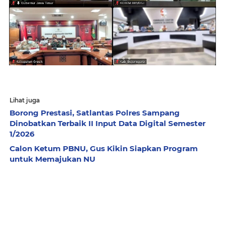
Lihat juga
Borong Prestasi, Satlantas Polres Sampang
Dinobatkan Terbaik II Input Data Digital Semester
1/2026
Calon Ketum PBNU, Gus Kikin Siapkan Program
untuk Memajukan NU