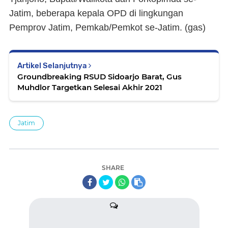
Jatim, beberapa kepala OPD di lingkungan
Pemprov Jatim, Pemkab/Pemkot se-Jatim. (
gas
)
Artikel Selanjutnya
Groundbreaking RSUD Sidoarjo Barat, Gus
Muhdlor Targetkan Selesai Akhir 2021
Jatim
SHARE