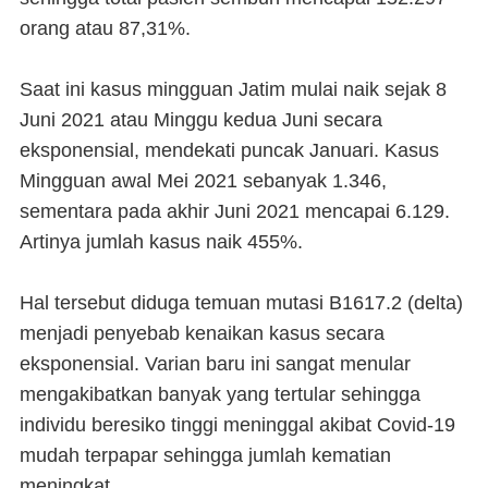
orang atau 87,31%.
Saat ini kasus mingguan Jatim mulai naik sejak 8
Juni 2021 atau Minggu kedua Juni secara
eksponensial, mendekati puncak Januari. Kasus
Mingguan awal Mei 2021 sebanyak 1.346,
sementara pada akhir Juni 2021 mencapai 6.129.
Artinya jumlah kasus naik 455%.
Hal tersebut diduga temuan mutasi B1617.2 (delta)
menjadi penyebab kenaikan kasus secara
eksponensial. Varian baru ini sangat menular
mengakibatkan banyak yang tertular sehingga
individu beresiko tinggi meninggal akibat Covid-19
mudah terpapar sehingga jumlah kematian
meningkat.