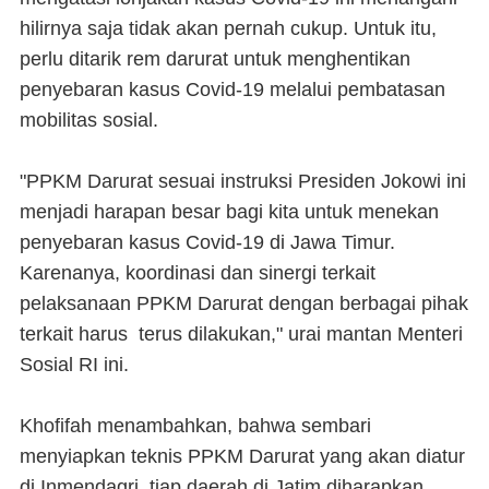
hilirnya saja tidak akan pernah cukup. Untuk itu,
perlu ditarik rem darurat untuk menghentikan
penyebaran kasus Covid-19 melalui pembatasan
mobilitas sosial.
"PPKM Darurat sesuai instruksi Presiden Jokowi ini
menjadi harapan besar bagi kita untuk menekan
penyebaran kasus Covid-19 di Jawa Timur.
Karenanya, koordinasi dan sinergi terkait
pelaksanaan PPKM Darurat dengan berbagai pihak
terkait harus terus dilakukan," urai mantan Menteri
Sosial RI ini.
Khofifah menambahkan, bahwa sembari
menyiapkan teknis PPKM Darurat yang akan diatur
di Inmendagri, tiap daerah di Jatim diharapkan