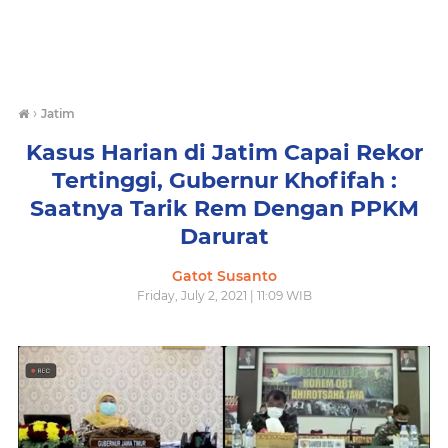
›
Jatim
Kasus Harian di Jatim Capai Rekor
Tertinggi, Gubernur Khofifah :
Saatnya Tarik Rem Dengan PPKM
Darurat
Gatot Susanto
Friday, July 2, 2021 | 11:09 WIB