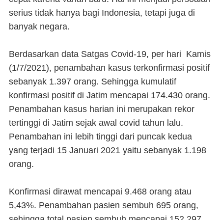
serius tidak hanya bagi Indonesia, tetapi juga di
banyak negara.
Berdasarkan data Satgas Covid-19, per hari Kamis
(1/7/2021), penambahan kasus terkonfirmasi positif
sebanyak 1.397 orang. Sehingga kumulatif
konfirmasi positif di Jatim mencapai 174.430 orang.
Penambahan kasus harian ini merupakan rekor
tertinggi di Jatim sejak awal covid tahun lalu.
Penambahan ini lebih tinggi dari puncak kedua
yang terjadi 15 Januari 2021 yaitu sebanyak 1.198
orang.
Konfirmasi dirawat mencapai 9.468 orang atau
5,43%. Penambahan pasien sembuh 695 orang,
sehingga total pasien sembuh mencapai 152.297