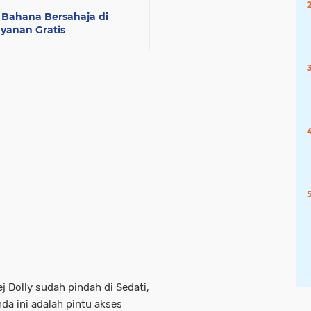
Bahana Bersahaja di
yanan Gratis
Dolly sudah pindah di Sedati,
da ini adalah pintu akses