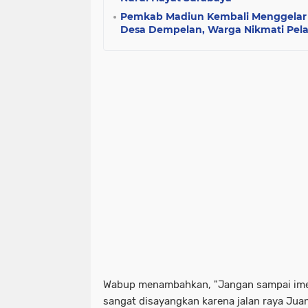
Pemkab Madiun Kembali Menggelar 
Desa Dempelan, Warga Nikmati Pela
Wabup menambahkan, "Jangan sampai imej 
sangat disayangkan karena jalan raya Juan